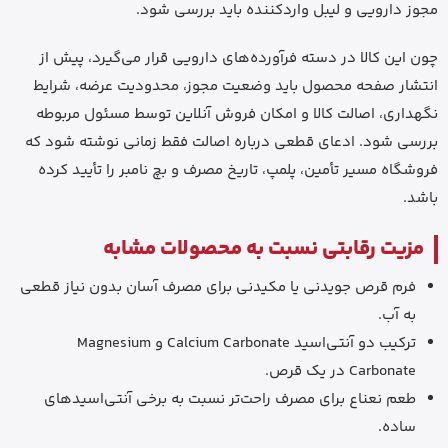
مجوز دارویی و لیبل واردکننده باید بررسی شود.
چون این کالا در دسته فرآورده‌های دارویی قرار می‌گیرد، پیش از
انتشار صفحه محصول باید وضعیت مجوز، محدودیت عرضه، شرایط
نگهداری، اصالت کالا و امکان فروش آنلاین توسط مسئول مربوطه
بررسی شود. ادعای قطعی درباره اصالت فقط زمانی نوشته شود که
فروشگاه مسیر تأمین، پلمپ، تاریخ مصرف و بچ نامبر را تأیید کرده
باشد.
مزیت رقابتی نسبت به محصولات مشابه
فرم قرص جویدنی یا مکیدنی برای مصرف آسان بدون نیاز قطعی
به آب.
ترکیب دو آنتی‌اسید Calcium Carbonate و Magnesium
Carbonate در یک قرص.
طعم نعناع برای مصرف راحت‌تر نسبت به برخی آنتی‌اسیدهای
ساده.