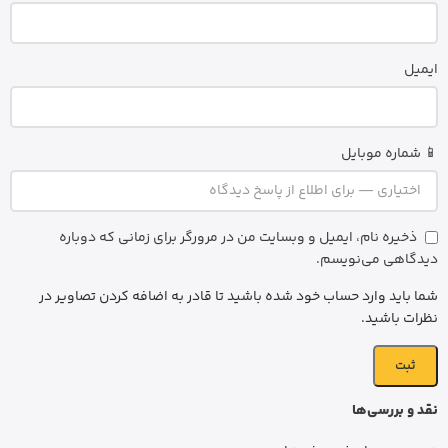
ایمیل
📱 شماره موبایل
ذخیره نام، ایمیل و وبسایت من در مرورگر برای زمانی که دوباره
دیدگاهی می‌نویسم.
شما باید وارد حساب خود شده باشید تا قادر به اضافه کردن تصاویر در
نظرات باشید.
نقد و بررسی‌ها