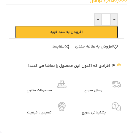
2,850,000
تومان
+
-
افزودن به سبد خرید
افزودن به علاقه مندی
مقايسه
4
افرادی که اکنون این محصول را تماشا می کنند!
ارسال سریع
محصولات متنوع
پشتیبانی سریع
تضیمین کیفیت