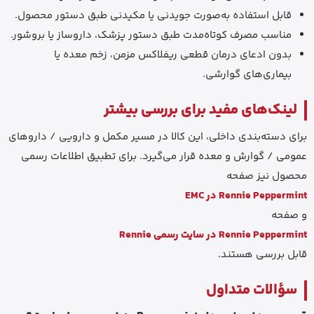
قابل استفاده به‌صورت جویدنی یا مکیدنی طبق دستور محصول.
مناسب مصرف کوتاه‌مدت طبق دستور پزشک، داروساز یا بروشور.
بدون ادعای درمان قطعی ریفلاکس مزمن، زخم معده یا
بیماری‌های گوارشی.
لینک‌های مفید برای بررسی بیشتر
برای دسته‌بندی داخلی، این کالا در مسیر مکمل و دارویی / داروهای
عمومی / گوارش و معده قرار می‌گیرد. برای تطبیق اطلاعات رسمی
محصول نیز صفحه
Rennie Peppermint در EMC
و صفحه
Rennie Peppermint در سایت رسمی Rennie
قابل بررسی هستند.
سؤالات متداول