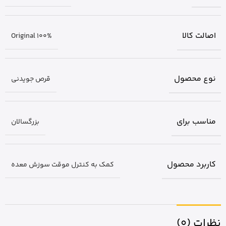
اصالت کالا
Original 100%
نوع محصول
قرص جویدنی
مناسب برای
بزرگسالان
کاربرد محصول
کمک به کنترل موقت سوزش معده
نظرات (0)