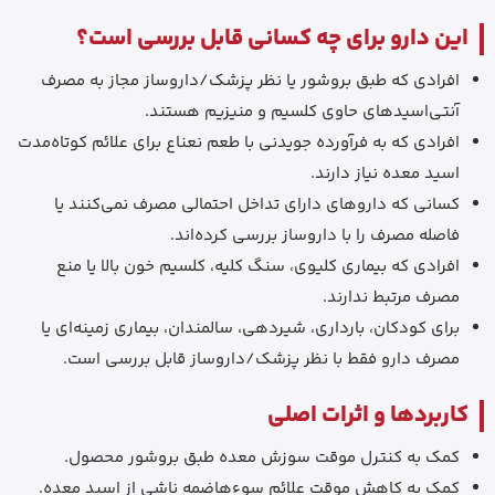
این دارو برای چه کسانی قابل بررسی است؟
افرادی که طبق بروشور یا نظر پزشک/داروساز مجاز به مصرف
آنتی‌اسیدهای حاوی کلسیم و منیزیم هستند.
افرادی که به فرآورده جویدنی با طعم نعناع برای علائم کوتاه‌مدت
اسید معده نیاز دارند.
کسانی که داروهای دارای تداخل احتمالی مصرف نمی‌کنند یا
فاصله مصرف را با داروساز بررسی کرده‌اند.
افرادی که بیماری کلیوی، سنگ کلیه، کلسیم خون بالا یا منع
مصرف مرتبط ندارند.
برای کودکان، بارداری، شیردهی، سالمندان، بیماری زمینه‌ای یا
مصرف دارو فقط با نظر پزشک/داروساز قابل بررسی است.
کاربردها و اثرات اصلی
کمک به کنترل موقت سوزش معده طبق بروشور محصول.
کمک به کاهش موقت علائم سوءهاضمه ناشی از اسید معده.