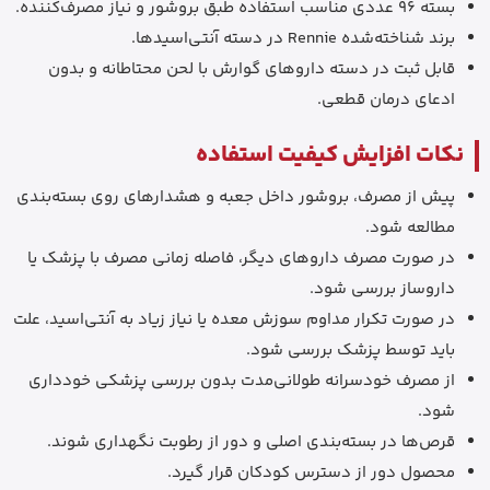
بسته 96 عددی مناسب استفاده طبق بروشور و نیاز مصرف‌کننده.
برند شناخته‌شده Rennie در دسته آنتی‌اسیدها.
قابل ثبت در دسته داروهای گوارش با لحن محتاطانه و بدون
ادعای درمان قطعی.
نکات افزایش کیفیت استفاده
پیش از مصرف، بروشور داخل جعبه و هشدارهای روی بسته‌بندی
مطالعه شود.
در صورت مصرف داروهای دیگر، فاصله زمانی مصرف با پزشک یا
داروساز بررسی شود.
در صورت تکرار مداوم سوزش معده یا نیاز زیاد به آنتی‌اسید، علت
باید توسط پزشک بررسی شود.
از مصرف خودسرانه طولانی‌مدت بدون بررسی پزشکی خودداری
شود.
قرص‌ها در بسته‌بندی اصلی و دور از رطوبت نگهداری شوند.
محصول دور از دسترس کودکان قرار گیرد.