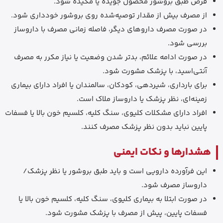
قرص طبق بروشور محصول جویده یا مکیده شود.
از مصرف بیش از مقدار توصیه‌شده روی بروشور خودداری شود.
در صورت مصرف داروهای دیگر، فاصله زمانی مصرف با داروساز
بررسی شود.
در صورت ادامه علائم، بدتر شدن وضعیت یا نیاز مکرر به مصرف
آنتی‌اسید، با پزشک مشورت شود.
برای بارداری، شیردهی، کودکان، سالمندان یا افراد دارای بیماری
زمینه‌ای، نظر پزشک یا داروساز ملاک است.
افراد دارای مشکلات کلیوی، سنگ کلیه، کلسیم خون بالا یا فسفات
پایین نباید بدون نظر پزشک مصرف کنند.
هشدارها و نکات ایمنی
این فرآورده دارویی است و باید طبق بروشور یا نظر پزشک/
داروساز مصرف شود.
در صورت ابتلا به بیماری کلیوی، سنگ کلیه، کلسیم خون بالا یا
فسفات پایین، پیش از مصرف با پزشک مشورت شود.