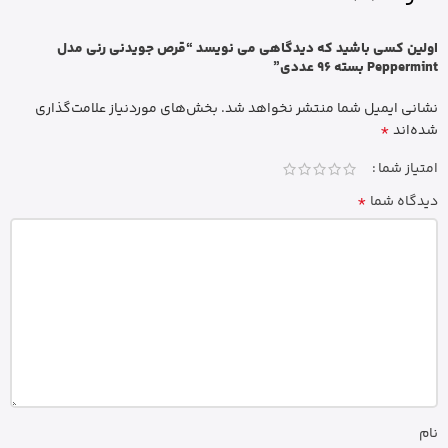
اولین کسی باشید که دیدگاهی می نویسد “قرص جویدنی رنی مدل
Peppermint بسته 96 عددی”
نشانی ایمیل شما منتشر نخواهد شد.
بخش‌های موردنیاز علامت‌گذاری
*
شده‌اند
امتیاز شما
*
دیدگاه شما
نام