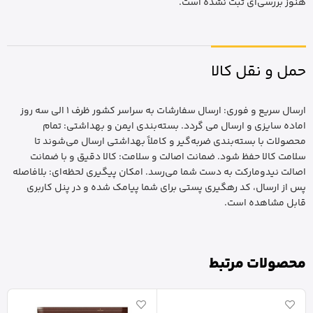
هنوز بررسی‌ای ثبت نشده است.
حمل و نقل کالا
ارسال سریع و فوری: ارسال سفارشات به سراسر کشور ظرف 1 الی سه روز
اماده سایزی و ارسال می گردد. بسته‌بندی ایمن و بهداشتی: تمام
محصولات با بسته‌بندی ضربه‌گیر و کاملاً بهداشتی ارسال می‌شوند تا
سلامت کالا حفظ شود. ضمانت اصالت و سلامت: کالا دقیق و با ضمانت
اصالت نیدومارکت به دست شما می‌رسد. امکان پیگیری لحظه‌ای: بلافاصله
پس از ارسال، کد رهگیری پستی برای شما پیامک شده و در پنل کاربری
قابل مشاهده است.
محصولات مرتبط