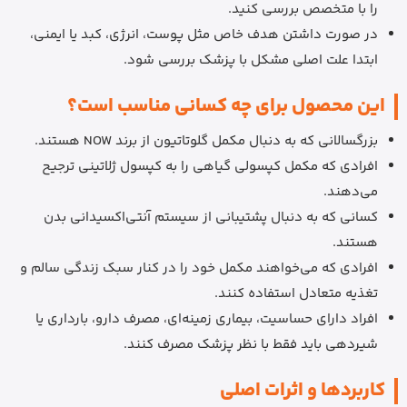
را با متخصص بررسی کنید.
در صورت داشتن هدف خاص مثل پوست، انرژی، کبد یا ایمنی،
ابتدا علت اصلی مشکل با پزشک بررسی شود.
این محصول برای چه کسانی مناسب است؟
بزرگسالانی که به دنبال مکمل گلوتاتیون از برند NOW هستند.
افرادی که مکمل کپسولی گیاهی را به کپسول ژلاتینی ترجیح
می‌دهند.
کسانی که به دنبال پشتیبانی از سیستم آنتی‌اکسیدانی بدن
هستند.
افرادی که می‌خواهند مکمل خود را در کنار سبک زندگی سالم و
تغذیه متعادل استفاده کنند.
افراد دارای حساسیت، بیماری زمینه‌ای، مصرف دارو، بارداری یا
شیردهی باید فقط با نظر پزشک مصرف کنند.
کاربردها و اثرات اصلی