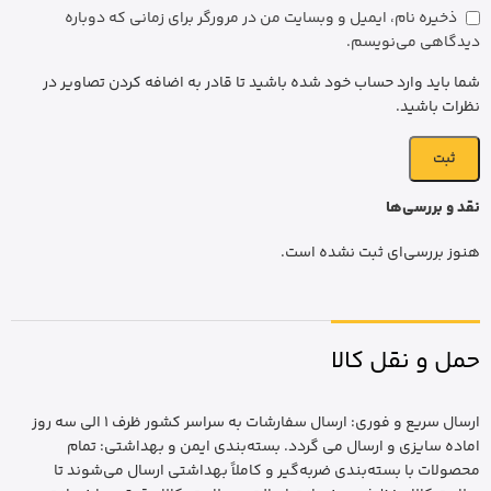
ذخیره نام، ایمیل و وبسایت من در مرورگر برای زمانی که دوباره
دیدگاهی می‌نویسم.
شما باید وارد حساب خود شده باشید تا قادر به اضافه کردن تصاویر در
نظرات باشید.
نقد و بررسی‌ها
هنوز بررسی‌ای ثبت نشده است.
حمل و نقل کالا
ارسال سریع و فوری: ارسال سفارشات به سراسر کشور ظرف 1 الی سه روز
اماده سایزی و ارسال می گردد. بسته‌بندی ایمن و بهداشتی: تمام
محصولات با بسته‌بندی ضربه‌گیر و کاملاً بهداشتی ارسال می‌شوند تا