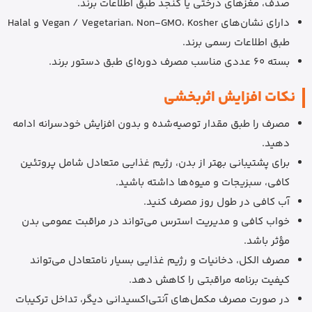
صدف، مغزهای درختی یا کنجد طبق اطلاعات برند.
دارای نشان‌های Vegan / Vegetarian، Non-GMO، Kosher و Halal
طبق اطلاعات رسمی برند.
بسته 60 عددی مناسب مصرف دوره‌ای طبق دستور برند.
نکات افزایش اثربخشی
مصرف را طبق مقدار توصیه‌شده و بدون افزایش خودسرانه ادامه
دهید.
برای پشتیبانی بهتر از بدن، رژیم غذایی متعادل شامل پروتئین
کافی، سبزیجات و میوه‌ها داشته باشید.
آب کافی در طول روز مصرف کنید.
خواب کافی و مدیریت استرس می‌تواند در مراقبت عمومی بدن
مؤثر باشد.
مصرف الکل، دخانیات و رژیم غذایی بسیار نامتعادل می‌تواند
کیفیت برنامه مراقبتی را کاهش دهد.
در صورت مصرف مکمل‌های آنتی‌اکسیدانی دیگر، تداخل ترکیبات