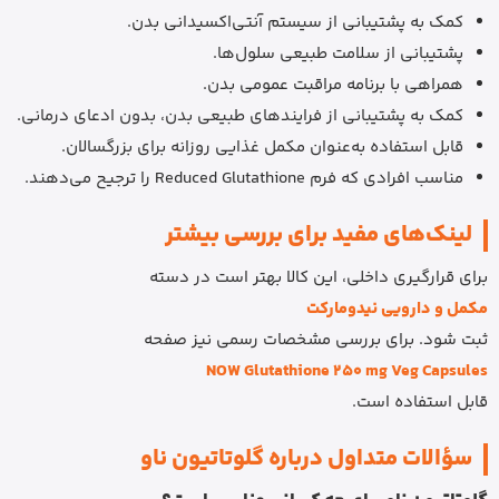
کمک به پشتیبانی از سیستم آنتی‌اکسیدانی بدن.
پشتیبانی از سلامت طبیعی سلول‌ها.
همراهی با برنامه مراقبت عمومی بدن.
کمک به پشتیبانی از فرایندهای طبیعی بدن، بدون ادعای درمانی.
قابل استفاده به‌عنوان مکمل غذایی روزانه برای بزرگسالان.
مناسب افرادی که فرم Reduced Glutathione را ترجیح می‌دهند.
لینک‌های مفید برای بررسی بیشتر
برای قرارگیری داخلی، این کالا بهتر است در دسته
مکمل و دارویی نیدومارکت
ثبت شود. برای بررسی مشخصات رسمی نیز صفحه
NOW Glutathione 250 mg Veg Capsules
قابل استفاده است.
سؤالات متداول درباره گلوتاتیون ناو