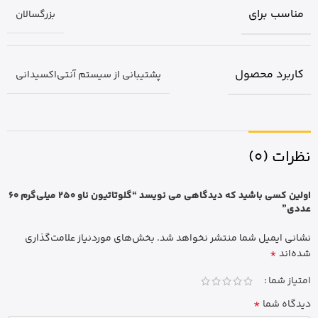
مناسب برای
بزرگسالان
کاربرد محصول
پشتیبانی از سیستم آنتی‌اکسیدانی
نظرات (0)
اولین کسی باشید که دیدگاهی می نویسد “گلوتاتیون ناو 250 میلی‌گرم 60
عددی”
نشانی ایمیل شما منتشر نخواهد شد.
بخش‌های موردنیاز علامت‌گذاری
*
شده‌اند
امتیاز شما
*
دیدگاه شما