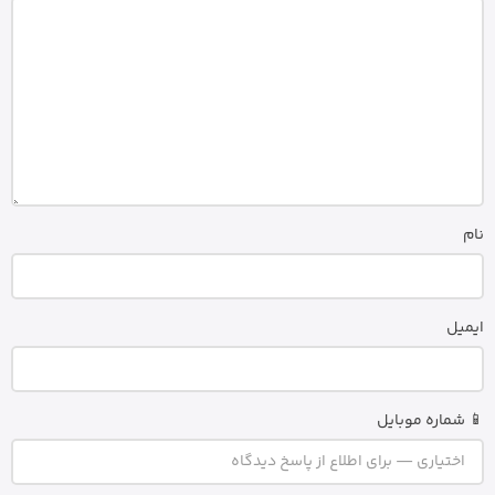
نام
ایمیل
📱 شماره موبایل