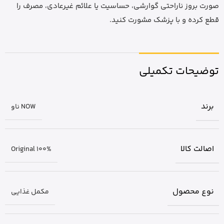
صورت بروز ناراحتی گوارشی، حساسیت یا علائم غیرعادی، مصرف را
قطع کرده و با پزشک مشورت کنید.
توضیحات تکمیلی
برند
NOW ناو
اصالت کالا
Original 100%
نوع محصول
مکمل غذایی