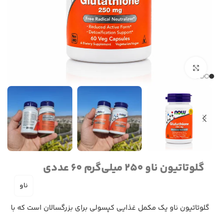
برای بزرگنمایی کلیک کنید
گلوتاتیون ناو 250 میلی‌گرم 60 عددی
ناو
گلوتاتیون ناو یک مکمل غذایی کپسولی برای بزرگسالان است که با