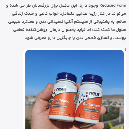
Reduced Form وجود دارد. این مکمل برای بزرگسالان طراحی شده و
می‌تواند در کنار رژیم غذایی متعادل، خواب کافی و سبک زندگی
سالم، به پشتیبانی از سیستم آنتی‌اکسیدانی بدن و عملکرد طبیعی
سلول‌ها کمک کند؛ اما نباید به‌عنوان درمان، روشن‌کننده قطعی
پوست، پاکسازی قطعی بدن یا جایگزین دارو معرفی شود.