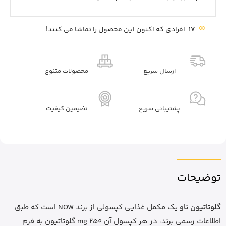
17
افرادی که اکنون این محصول را تماشا می کنند!
ارسال سریع
محصولات متنوع
پشتیبانی سریع
تضیمین کیفیت
توضیحات
گلوتاتیون ناو
یک مکمل غذایی کپسولی از برند NOW است که طبق
اطلاعات رسمی برند، در هر کپسول آن 250 mg گلوتاتیون به فرم