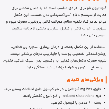
گلوتاتیون ناو برای افرادی مناسب است که به دنبال مکملی برای
حمایت از سیستم دفاع آنتی‌اکسیدانی بدن هستند. این مکمل
می‌تواند در کنار تغذیه سالم، دریافت کافی پروتئین، مصرف میوه و
سبزیجات، خواب کافی و کنترل استرس، بخشی از برنامه مراقبت
عمومی بدن باشد.
استفاده از این مکمل به‌معنای درمان بیماری، سم‌زدایی قطعی،
روشن‌کنندگی تضمینی پوست یا جایگزینی درمان پزشکی نیست.
نتیجه مصرف مکمل‌های غذایی به وضعیت بدن، سبک زندگی، تغذیه،
سن، سطح استرس و شرایط پزشکی فرد بستگی دارد.
ویژگی‌های کلیدی
حاوی 250 mg گلوتاتیون در هر کپسول طبق اطلاعات رسمی برند.
فرم Reduced Glutathione یا گلوتاتیون کاهش‌یافته.
بسته 60 عددی با کپسول گیاهی.