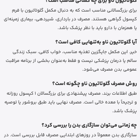
گلوتاتیون ناو برای چه کسانی مناسب است؟
برای بزرگسالانی مناسب است که به دنبال مکمل گلوتاتیون با فرم
کپسول گیاهی هستند. مصرف در بارداری، شیردهی، بیماری زمینه‌ای
یا همزمان با دارو باید با نظر پزشک باشد.
آیا گلوتاتیون ناو به‌تنهایی کافی است؟
خیر. این مکمل جایگزین تغذیه مناسب، خواب کافی، سبک زندگی
سالم یا درمان پزشکی نیست و فقط به‌عنوان بخشی از برنامه مراقبت
عمومی بدن مصرف می‌شود.
روش مصرف گلوتاتیون ناو چگونه است؟
طبق اطلاعات برند، مصرف پیشنهادی برای بزرگسالان 1 کپسول روزانه
و ترجیحاً با معده خالی است. مصرف نهایی باید طبق بروشور یا توصیه
پزشک باشد.
چه زمانی می‌توان سازگاری بدن را بررسی کرد؟
سازگاری بدن معمولاً در روزهای ابتدایی مصرف قابل بررسی است. در