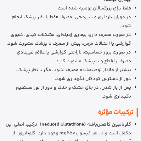
فقط برای بزرگسالان توصیه شده است.
در دوران بارداری و شیردهی، مصرف فقط با نظر پزشک انجام
شود.
در صورت مصرف دارو، بیماری زمینه‌ای، مشکلات کبدی، کلیوی،
گوارشی یا اختلالات مزمن، پیش از مصرف با پزشک مشورت شود.
در صورت بروز حساسیت، ناراحتی گوارشی یا علائم غیرعادی،
مصرف را قطع و با پزشک مشورت کنید.
بیشتر از مقدار توصیه‌شده مصرف نشود، مگر با نظر پزشک.
دور از دسترس کودکان نگهداری شود.
پس از باز شدن، در جای خشک و خنک و دور از نور مستقیم
نگهداری شود.
ترکیبات مؤثره
گلوتاتیون کاهش‌یافته (Reduced Glutathione):
ترکیب اصلی این
مکمل است و در هر کپسول 250 mg وجود دارد. گلوتاتیون از