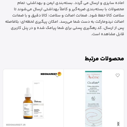
اماده سایزی و ارسال می گردد. بسته‌بندی ایمن و بهداشتی: تمام
محصولات با بسته‌بندی ضربه‌گیر و کاملاً بهداشتی ارسال می‌شوند تا
سلامت کالا حفظ شود. ضمانت اصالت و سلامت: کالا دقیق و با ضمانت
اصالت نیدومارکت به دست شما می‌رسد. امکان پیگیری لحظه‌ای: بلافاصله
پس از ارسال، کد رهگیری پستی برای شما پیامک شده و در پنل کاربری
قابل مشاهده است.
محصولات مرتبط