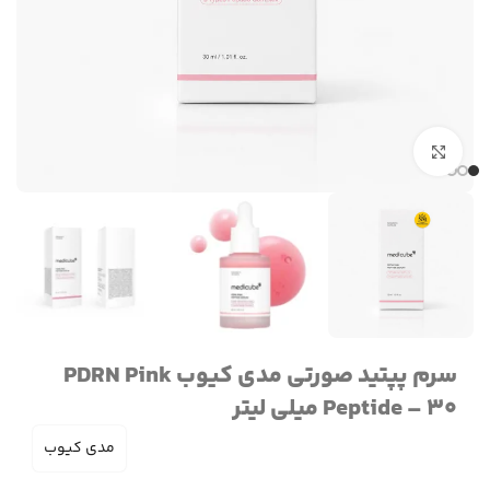
برای بزرگنمایی کلیک کنید
سرم پپتید صورتی مدی کیوب PDRN Pink
Peptide – 30 میلی لیتر
مدی کیوب