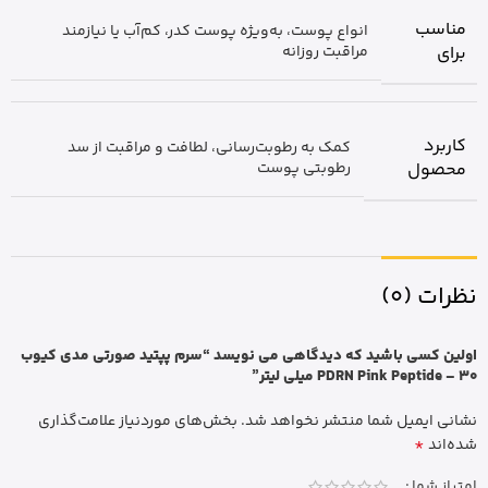
مناسب
انواع پوست، به‌ویژه پوست کدر، کم‌آب یا نیازمند
برای
مراقبت روزانه
کاربرد
کمک به رطوبت‌رسانی، لطافت و مراقبت از سد
محصول
رطوبتی پوست
نظرات (0)
اولین کسی باشید که دیدگاهی می نویسد “سرم پپتید صورتی مدی کیوب
PDRN Pink Peptide – 30 میلی لیتر”
نشانی ایمیل شما منتشر نخواهد شد.
بخش‌های موردنیاز علامت‌گذاری
*
شده‌اند
امتیاز شما