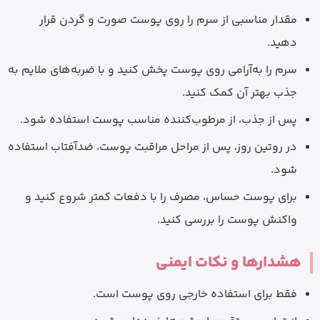
مقدار مناسبی از سرم را روی پوست صورت و گردن قرار
دهید.
سرم را به‌آرامی روی پوست پخش کنید و با ضربه‌های ملایم به
جذب بهتر آن کمک کنید.
پس از جذب، از مرطوب‌کننده مناسب پوست استفاده شود.
در روتین روز، پس از مراحل مراقبت پوست، ضدآفتاب استفاده
شود.
برای پوست حساس، مصرف را با دفعات کمتر شروع کنید و
واکنش پوست را بررسی کنید.
هشدارها و نکات ایمنی
فقط برای استفاده خارجی روی پوست است.