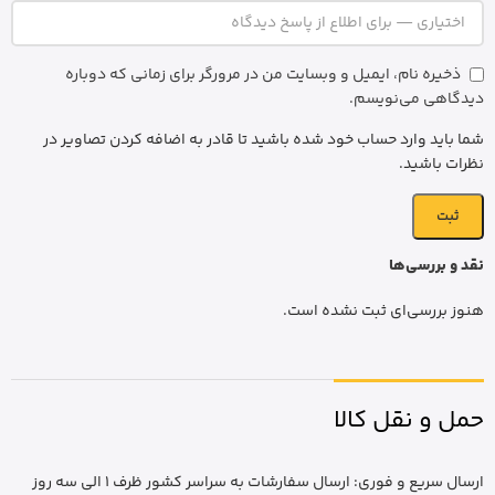
ذخیره نام، ایمیل و وبسایت من در مرورگر برای زمانی که دوباره
دیدگاهی می‌نویسم.
شما باید وارد حساب خود شده باشید تا قادر به اضافه کردن تصاویر در
نظرات باشید.
نقد و بررسی‌ها
هنوز بررسی‌ای ثبت نشده است.
حمل و نقل کالا
ارسال سریع و فوری: ارسال سفارشات به سراسر کشور ظرف 1 الی سه روز