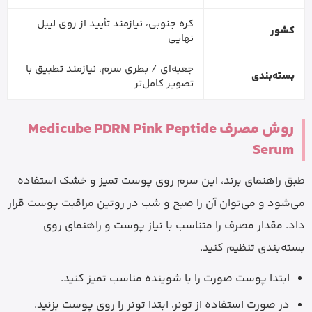
کره جنوبی، نیازمند تأیید از روی لیبل
کشور
نهایی
جعبه‌ای / بطری سرم، نیازمند تطبیق با
بسته‌بندی
تصویر کامل‌تر
روش مصرف Medicube PDRN Pink Peptide
Serum
طبق راهنمای برند، این سرم روی پوست تمیز و خشک استفاده
می‌شود و می‌توان آن را صبح و شب در روتین مراقبت پوست قرار
داد. مقدار مصرف را متناسب با نیاز پوست و راهنمای روی
بسته‌بندی تنظیم کنید.
ابتدا پوست صورت را با شوینده مناسب تمیز کنید.
در صورت استفاده از تونر، ابتدا تونر را روی پوست بزنید.