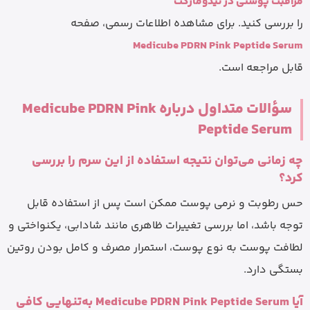
مراقبت پوستی در نیدومارکت
را بررسی کنید. برای مشاهده اطلاعات رسمی، صفحه
Medicube PDRN Pink Peptide Serum
قابل مراجعه است.
سؤالات متداول درباره Medicube PDRN Pink
Peptide Serum
چه زمانی می‌توان نتیجه استفاده از این سرم را بررسی
کرد؟
حس رطوبت و نرمی پوست ممکن است پس از استفاده قابل
توجه باشد، اما بررسی تغییرات ظاهری مانند شادابی، یکنواختی و
لطافت پوست به نوع پوست، استمرار مصرف و کامل بودن روتین
بستگی دارد.
آیا Medicube PDRN Pink Peptide Serum به‌تنهایی کافی