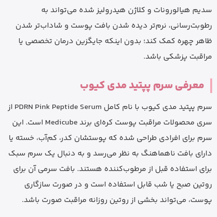
سدیم هیالورونات و کلاژن هیدرولیز شده می‌تواند به
رطوبت‌رسانی، نرم‌تر دیده شدن بافت پوست و شاداب‌تر شدن
ظاهر چهره کمک کند؛ بدون اینکه جایگزین درمان تخصصی یا
مراقبت پزشکی باشد.
معرفی سرم پپتید مدی کیوب
سرم پپتید مدی کیوب با نام کامل PDRN Pink Peptide Serum از
سری محصولات مراقبت پوست کره‌ای برند Medicube است. این
سرم برای افرادی طراحی شده که پوستشان کدر، کم‌آب، خسته یا
دارای بافت ناهماهنگ به نظر می‌رسد و به دنبال یک سرم سبک
برای استفاده قبل از مرطوب‌کننده هستند. بافت سرمی آن برای
روتین صبح یا شب قابل استفاده است و در صورت سازگاری
پوست، می‌تواند بخشی از روتین روزانه مراقبت صورت باشد.