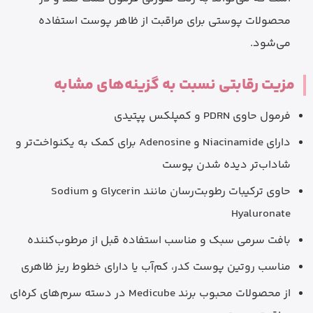
محصولات پوستی برای مراقبت از ظاهر پوست استفاده
می‌شود.
مزیت رقابتی نسبت به گزینه‌های مشابه
فرمول حاوی PDRN و کمپلکس پپتیدی
دارای Niacinamide و Adenosine برای کمک به یکنواخت‌تر و
شاداب‌تر دیده شدن پوست
حاوی ترکیبات رطوبت‌رسان مانند Glycerin و Sodium
Hyaluronate
بافت سرمی سبک و مناسب استفاده قبل از مرطوب‌کننده
مناسب روتین پوست کدر، کم‌آب یا دارای خطوط ریز ظاهری
از محصولات محبوب برند Medicube در دسته سرم‌های کره‌ای