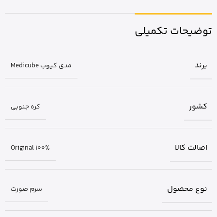
توضیحات تکمیلی
برند
مدی کیوب Medicube
کشور
کره جنوبی
اصالت کالا
Original 100%
نوع محصول
سرم صورت