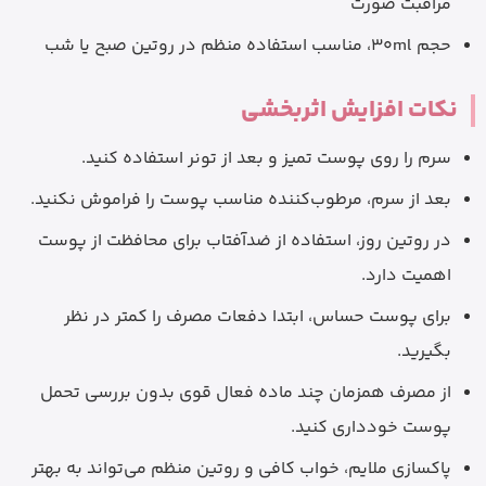
مراقبت صورت
حجم 30ml، مناسب استفاده منظم در روتین صبح یا شب
نکات افزایش اثربخشی
سرم را روی پوست تمیز و بعد از تونر استفاده کنید.
بعد از سرم، مرطوب‌کننده مناسب پوست را فراموش نکنید.
در روتین روز، استفاده از ضدآفتاب برای محافظت از پوست
اهمیت دارد.
برای پوست حساس، ابتدا دفعات مصرف را کمتر در نظر
بگیرید.
از مصرف همزمان چند ماده فعال قوی بدون بررسی تحمل
پوست خودداری کنید.
پاکسازی ملایم، خواب کافی و روتین منظم می‌تواند به بهتر