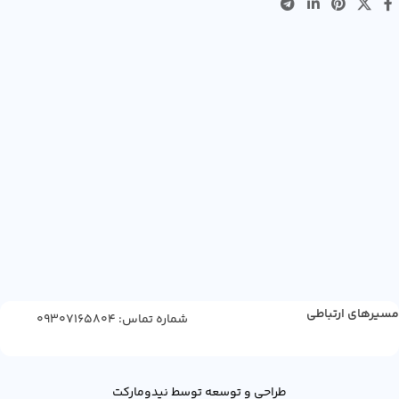
مسیرهای ارتباطی
شماره تماس: 09307165804
طراحی و توسعه توسط نیدومارکت