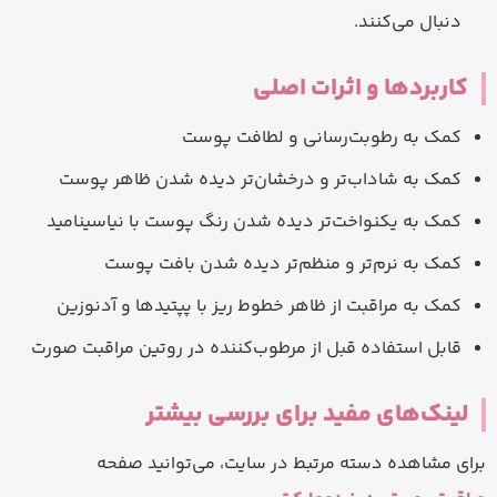
دنبال می‌کنند.
کاربردها و اثرات اصلی
کمک به رطوبت‌رسانی و لطافت پوست
کمک به شاداب‌تر و درخشان‌تر دیده شدن ظاهر پوست
کمک به یکنواخت‌تر دیده شدن رنگ پوست با نیاسینامید
کمک به نرم‌تر و منظم‌تر دیده شدن بافت پوست
کمک به مراقبت از ظاهر خطوط ریز با پپتیدها و آدنوزین
قابل استفاده قبل از مرطوب‌کننده در روتین مراقبت صورت
لینک‌های مفید برای بررسی بیشتر
برای مشاهده دسته مرتبط در سایت، می‌توانید صفحه