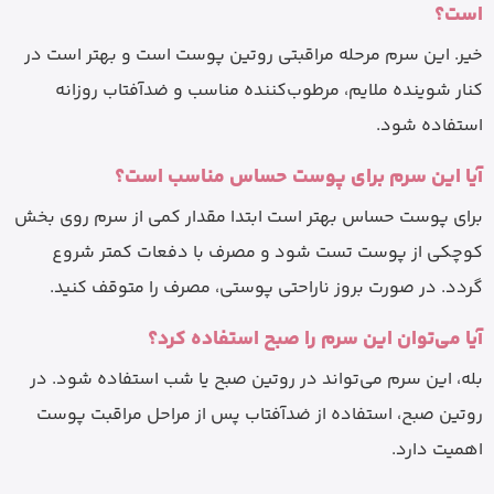
است؟
خیر. این سرم مرحله مراقبتی روتین پوست است و بهتر است در
کنار شوینده ملایم، مرطوب‌کننده مناسب و ضدآفتاب روزانه
استفاده شود.
آیا این سرم برای پوست حساس مناسب است؟
برای پوست حساس بهتر است ابتدا مقدار کمی از سرم روی بخش
کوچکی از پوست تست شود و مصرف با دفعات کمتر شروع
گردد. در صورت بروز ناراحتی پوستی، مصرف را متوقف کنید.
آیا می‌توان این سرم را صبح استفاده کرد؟
بله، این سرم می‌تواند در روتین صبح یا شب استفاده شود. در
روتین صبح، استفاده از ضدآفتاب پس از مراحل مراقبت پوست
اهمیت دارد.