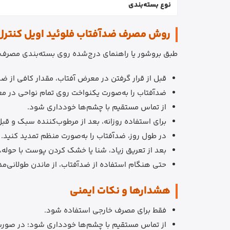
نوع بسته‌بندی
روش مصرف ضدآفتاب فلوئید اویل کنترل
طبق بروشور یا راهنمای درج‌شده روی بسته‌بندی مصرف ش
قبل از قرار گرفتن در معرض آفتاب، مقدار کافی از 
ضدآفتاب را به‌صورت یکنواخت روی تمام نواحی در 
از تماس مستقیم با چشم‌ها خودداری شود.
برای استفاده روزانه، بعد از مرطوب‌کننده سبک و قب
در طول روز، ضدآفتاب را به‌صورت منظم تمدید کنید.
بعد از تعریق زیاد، شنا یا خشک کردن پوست با حوله
حتی هنگام استفاده از ضدآفتاب، از ماندن طولانی‌م
هشدارها و نکات ایمنی
فقط برای مصرف خارجی استفاده شود.
از تماس مستقیم با چشم‌ها خودداری شود؛ در صورت