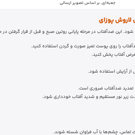
جعبه‌ای، بر اساس تصویر ارسالی
 لاروش پوزای
ود. این ضدآفتاب در مرحله پایانی روتین صبح و قبل از قرار گرفتن در
ضدآفتاب را روی پوست تمیز صورت و گردن استفاده کنید.
معرض آفتاب پخش کنید.
ل از آرایش استفاده شود.
، تمدید ضدآفتاب ضروری است.
دت زیر نور مستقیم و شدید آفتاب خودداری شود.
 تماس، چشم‌ها با آب فراوان شسته شوند.