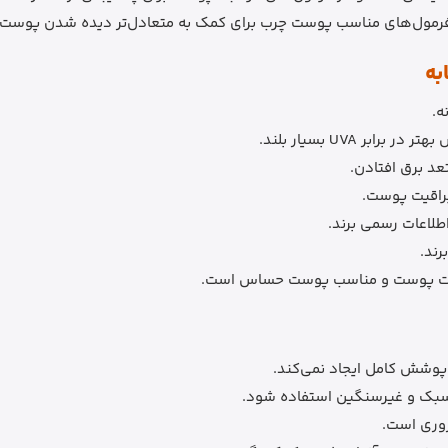
فرمول‌های مناسب پوست چرب برای کمک به متعادل‌تر دیده شدن پوست 
به
لاعات رسمی برند.
رند.
 پوشش کامل ایجاد نمی‌کند.
سبک و غیرسنگین استفاده شود.
روری است.