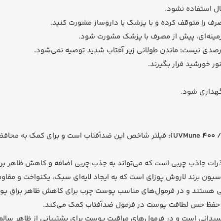
ال استفاده نشود.
ف را متوقف کرده و با پزشک یا داروساز مشورت کنید.
زمینه‌ای، پیش از مصرف با پزشک مشورت شود.
صدی نیست؛ ماندن طولانی زیر آفتاب شدید توصیه نمی‌شود.
ر خورشید قرار بگیرند.
گهداری شود.
 ذرات جاذب چربی است که می‌تواند به جذب چربی اضافه و کاهش ظاهر ب
سیون برند لاروش پوزای است که به ایجاد لایه‌ای سبک، یکنواخت و مقا
ی هستند و در فرمول‌های مناسب پوست چرب برای کاهش ظاهر براق پو
 حفظ حس لطافت پوست در فرمول ضدآفتاب کمک می‌کند.
سیدانی است و در فرمول‌های مراقبت پوست برای پشتیبانی از ظاهر سالم