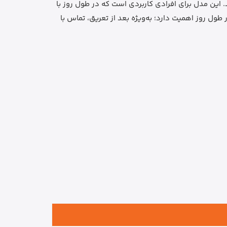
 این مدل برای افرادی کاربردی است که در طول روز با
روز اهمیت دارد؛ به‌ویژه بعد از تعریق، تماس با