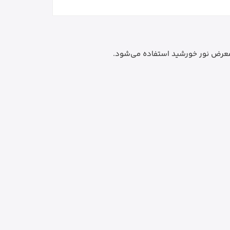
 معرض نور خورشید استفاده می‌شود.