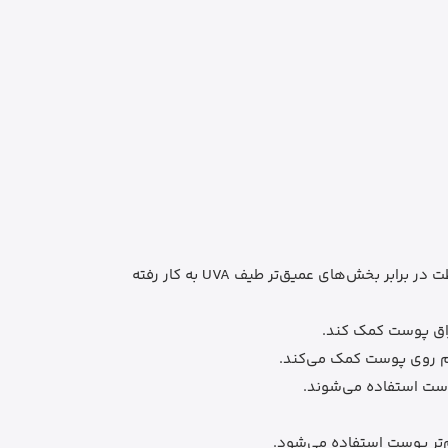
فیلتر شاخص این ضدآفتاب است و برای کمک به محافظت در برابر بخش‌های عمیق‌تر طیف UVA به کار رفته
راق پوست کمک کند.
وم روی پوست کمک می‌کند.
ست استفاده می‌شوند.
‌تر پوست استفاده می‌شود.