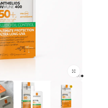
برای بزرگنمایی کلیک کنید