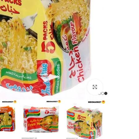
برای بزرگنمایی کلیک کنید