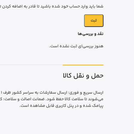
شما باید وارد حساب خود شده باشید تا قادر به اضافه کردن ت
نقد و بررسی‌ها
هنوز بررسی‌ای ثبت نشده است.
حمل و نقل کالا
ا
می‌شوند تا سلامت کالا حفظ شود. ضمانت اصالت و سلامت: کا
پیامک شده و در پنل کاربری قابل مشاهده است.