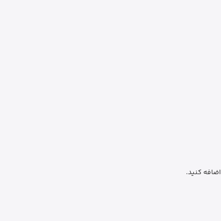
ضافه کنید.