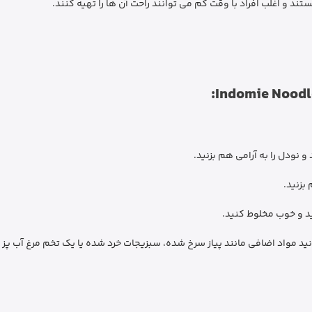
د و اغلب افراد با وقت کم می توانند راحت آن ها را تهیه کنند.
و نودل را به آرامی هم بزنید.
ید و خوب مخلوط کنید.
د مواد اضافی مانند پیاز سرخ شده، سبزیجات خرد شده یا یک تخم مرغ آب پز ا