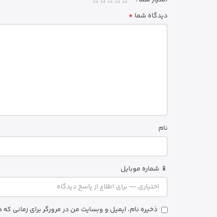
امتیاز شما
*
دیدگاه شما
نام
📱 شماره موبایل
ذخیره نام، ایمیل و وبسایت من در مرورگر برای زمانی که