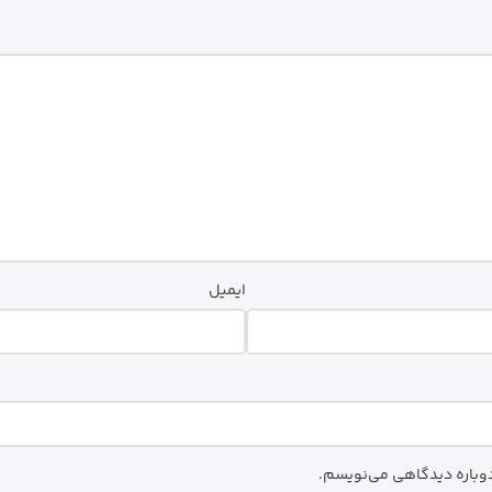
ایمیل
 دوباره دیدگاهی می‌نویسم.