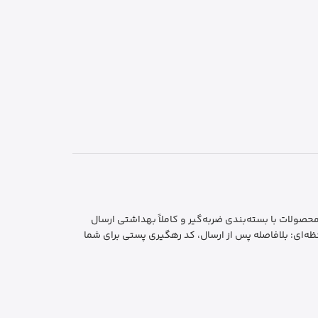
ایمن و بهداشتی: تمام محصولات با بسته‌بندی ضربه‌گیر و کاملاً بهداشتی ارسال
ه‌ای: بلافاصله پس از ارسال، کد رهگیری پستی برای شما