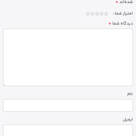
*
شده‌اند
امتیاز شما
*
دیدگاه شما
نام
ایمیل