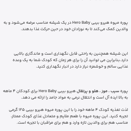
پوره میوه هیرو بیبی Hero Baby در یک شیشه مناسب عرضه می‌شود و به
والدین کمک می‌کند تا به نوزادان خود در حین حرکت غذا بدهند.
این شیشه همچنین به راحتی قابل نگهداری است و ماندگاری بالایی
دارد.بنابراین می توانید آن را برای هر زمان که کودک شما به یک وعده
غذایی سالم و خوشمزه نیاز دارد در انبار نگهداری کنید.
پوره
سیب ، موز ، هلو و پرتقال
هیرو بیبی Hero Baby برای کودکان 4 ماهه
به بالا ایده آل است و انتقال نرمی به مواد جامد را ارائه می دهد.
لذت تغذیه کودک 4 ماهه خود را با این پوره میوه هیرو بیبی 125 گرمی
تجربه کنید. این پوره میوه با طعم ملایم و متعادل غذای کودک ممتاز،
مناسب هم برای والدین تازه وارد و هم برای مراقبان با تجربه است.