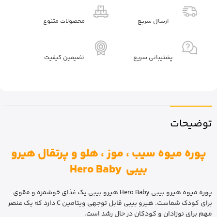
ارسال سریع
محصولات متنوع
پشتیبانی سریع
تضیمین کیفیت
توضیحات
پوره میوه سیب ، موز ، هلو و پرتقال هیرو
بیبی Hero Baby
پوره میوه هیرو بیبی Hero Baby هیرو بیبی یک غذای خوشمزه و مقوی
برای کودک شماست. هیرو بیبی قابل توجهی ویتامین C دارد که یک عنصر
مهم برای نوزادان و کودکان در حال رشد است.