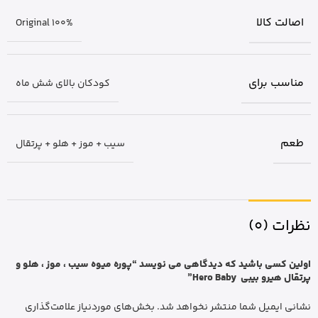
اصالت کالا
Original 100%
مناسب برای
کودکان بالای شش ماه
طعم
سیب + موز + هلو + پرتقال
نظرات (0)
اولین کسی باشید که دیدگاهی می نویسد “پوره میوه سیب ، موز ، هلو و
پرتقال هیرو بیبی Hero Baby”
نشانی ایمیل شما منتشر نخواهد شد.
بخش‌های موردنیاز علامت‌گذاری