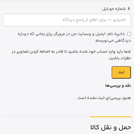
📱 شماره موبایل
ذخیره نام، ایمیل و وبسایت من در مرورگر برای زمانی که دوباره
دیدگاهی می‌نویسم.
شما باید وارد حساب خود شده باشید تا قادر به اضافه کردن تصاویر در
نظرات باشید.
نقد و بررسی‌ها
هنوز بررسی‌ای ثبت نشده است.
حمل و نقل کالا