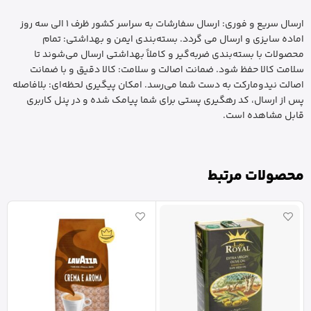
ارسال سریع و فوری: ارسال سفارشات به سراسر کشور ظرف 1 الی سه روز
اماده سایزی و ارسال می گردد. بسته‌بندی ایمن و بهداشتی: تمام
محصولات با بسته‌بندی ضربه‌گیر و کاملاً بهداشتی ارسال می‌شوند تا
سلامت کالا حفظ شود. ضمانت اصالت و سلامت: کالا دقیق و با ضمانت
اصالت نیدومارکت به دست شما می‌رسد. امکان پیگیری لحظه‌ای: بلافاصله
پس از ارسال، کد رهگیری پستی برای شما پیامک شده و در پنل کاربری
قابل مشاهده است.
محصولات مرتبط