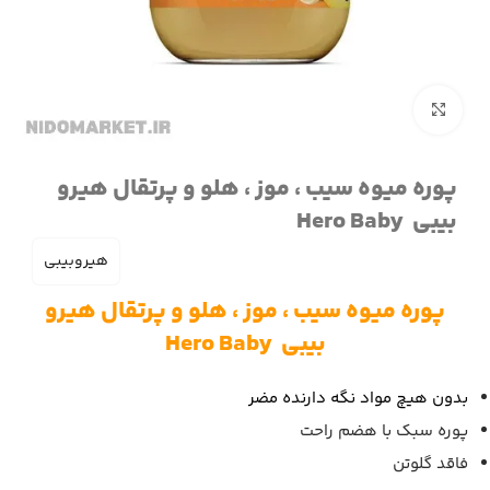
برای بزرگنمایی کلیک کنید
پوره میوه سیب ، موز ، هلو و پرتقال هیرو
بیبی Hero Baby
هیروبیبی
پوره میوه سیب ، موز ، هلو و پرتقال هیرو
بیبی Hero Baby
بدون هیچ مواد نگه دارنده مضر
پوره سبک با هضم راحت
فاقد گلوتن