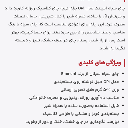
چای سیاه امیننت مدل OP1 برای تهیه چای کلاسیک روزانه کاربرد دارد
و می‌توان آن را ساده، همراه شیر یا کنار شیرینی، خرما و تنقلات
مصرف کرد. این چای برای افرادی مناسب است که چای سیاه با رنگ
مناسب و عطر مشخص را ترجیح می‌دهند. برای حفظ کیفیت، بهتر
است پس از باز شدن بسته، چای در ظرف خشک، تمیز و دربسته
نگهداری شود.
ویژگی‌های کلیدی
چای سیاه سیلان از برند Eminent
مدل OP1 طبق نوشته روی بسته‌بندی
وزن 500 گرم طبق تصویر ارسالی
مناسب دم‌آوری روزانه، پذیرایی و مصرف خانوادگی
قابل استفاده به‌صورت ساده یا همراه شیر
بسته‌بندی قرمز و مشکی با طراحی کلاسیک
نیازمند نگهداری در جای خشک، خنک و دور از رطوبت