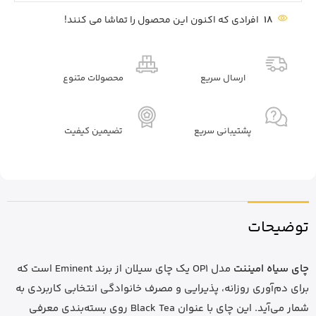
18
افرادی که اکنون این محصول را تماشا می کنند!
ارسال سریع
محصولات متنوع
پشتیبانی سریع
تضیمین کیفیت
توضیحات
چای سیاه امیننت
مدل OP1 یک چای سیلان از برند Eminent است که
برای دم‌آوری روزانه، پذیرایی و مصرف خانوادگی انتخابی کاربردی به
شمار می‌آید. این چای با عنوان Black Tea روی بسته‌بندی معرفی