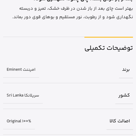
بهتر است چای بعد از باز شدن در ظرف خشک، تمیز و دربسته
نگهداری شود و از رطوبت، نور مستقیم و بوهای قوی دور بماند.
توضیحات تکمیلی
برند
امیننت Eminent
کشور
سریلانکا Sri Lanka
اصالت کالا
Original 100%