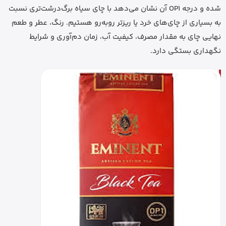
شده و درجه OP1 آن نشان می‌دهد با چای سیاه برگ‌درشت‌تری نسبت
به بسیاری از چای‌های خرد یا ریزتر روبه‌رو هستیم. رنگ، عطر و طعم
نهایی چای به مقدار مصرف، کیفیت آب، زمان دم‌آوری و شرایط
نگهداری بستگی دارد.