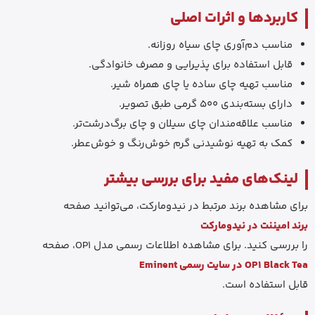
کاربردها و اثرات اصلی
مناسب دم‌آوری چای سیاه روزانه.
قابل استفاده برای پذیرایی و مصرف خانوادگی.
مناسب تهیه چای ساده یا چای همراه شیر.
دارای بسته‌بندی 500 گرمی طبق تصویر.
مناسب علاقه‌مندان چای سیلان و چای برگ‌درشت‌تر.
کمک به تهیه نوشیدنی گرم خوش‌رنگ و خوش‌عطر.
لینک‌های مفید برای بررسی بیشتر
برای مشاهده برند مرتبط در نیدومارکت، می‌توانید صفحه
برند امیننت در نیدومارکت
را بررسی کنید. برای مشاهده اطلاعات رسمی مدل OP1، صفحه
OP1 Black Tea در سایت رسمی Eminent
قابل استفاده است.