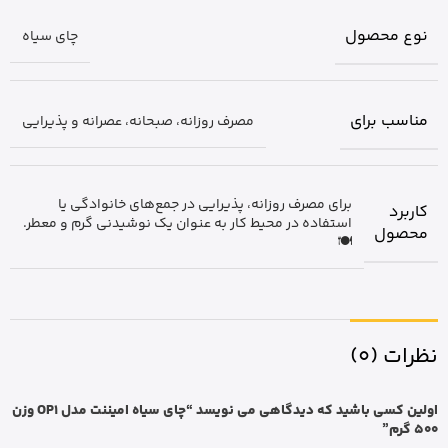
نوع محصول
چای سیاه
مناسب برای
مصرف روزانه، صبحانه، عصرانه و پذیرایی
برای مصرف روزانه، پذیرایی در جمع‌های خانوادگی یا
کاربرد
استفاده در محیط کار به عنوان یک نوشیدنی گرم و معطر.
محصول
🍽️
نظرات (0)
اولین کسی باشید که دیدگاهی می نویسد “چای سیاه امیننت مدل OP1 وزن
500 گرم”