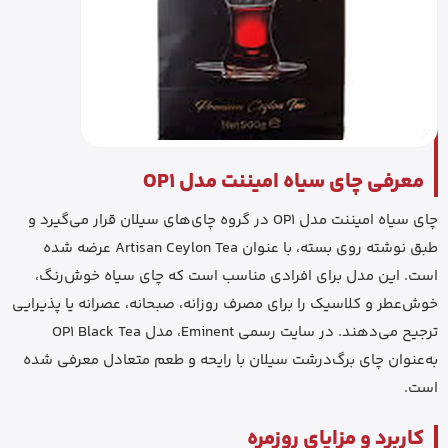
معرفی چای سیاه امیننت مدل OP1
چای سیاه امیننت مدل OP1 در گروه چای‌های سیلان قرار می‌گیرد و
طبق نوشته روی بسته، با عنوان Artisan Ceylon Tea عرضه شده
است. این مدل برای افرادی مناسب است که چای سیاه خوش‌رنگ،
خوش‌عطر و کلاسیک را برای مصرف روزانه، صبحانه، عصرانه یا پذیرایی
ترجیح می‌دهند. در سایت رسمی Eminent، مدل OP1 Black Tea
به‌عنوان چای برگ‌درشت سیلان با رایحه و طعم متعادل معرفی شده
است.
کاربرد و مزایای روزمره