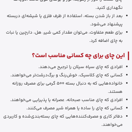
نگهداری کنید.
بعد از باز شدن بسته، استفاده از ظرف فلزی یا شیشه‌ای دربسته
پیشنهاد می‌شود.
برای طعم متفاوت، می‌توان مقدار کمی شیر، هل، دارچین یا نبات
به چای اضافه کرد.
این چای برای چه کسانی مناسب است؟
افرادی که چای سیاه سیلان را ترجیح می‌دهند.
کسانی که چای کلاسیک، خوش‌رنگ و برگ‌درشت‌تر می‌خواهند.
خانواده‌هایی که به دنبال بسته 500 گرمی برای مصرف روزانه
هستند.
افرادی که چای مناسب صبحانه، عصرانه یا پذیرایی می‌خواهند.
کسانی که چای را ساده یا همراه شیر مصرف می‌کنند.
دفاتر کاری و مصرف‌کننده‌هایی که چای بسته‌بندی‌شده و کاربردی
می‌خواهند.