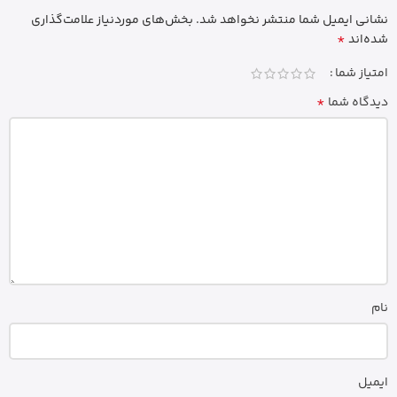
نشانی ایمیل شما منتشر نخواهد شد.
بخش‌های موردنیاز علامت‌گذاری
*
شده‌اند
امتیاز شما
*
دیدگاه شما
نام
ایمیل