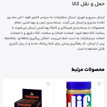
حمل و نقل کالا
ارسال سریع و فوری: ارسال سفارشات به سراسر کشور ظرف 1 الی سه روز
اماده سایزی و ارسال می گردد. بسته‌بندی ایمن و بهداشتی: تمام
محصولات با بسته‌بندی ضربه‌گیر و کاملاً بهداشتی ارسال می‌شوند تا
سلامت کالا حفظ شود. ضمانت اصالت و سلامت: کالا دقیق و با ضمانت
اصالت نیدومارکت به دست شما می‌رسد. امکان پیگیری لحظه‌ای: بلافاصله
پس از ارسال، کد رهگیری پستی برای شما پیامک شده و در پنل کاربری
قابل مشاهده است.
محصولات مرتبط