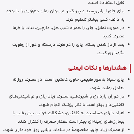
قابل استفاده است.
برای چای ایرانی‌پسند و پررنگ‌تر، می‌توان زمان دم‌آوری را با توجه
به ذائقه کمی بیشتر تنظیم کرد.
در صورت تمایل، چای را همراه شیر، هل، دارچین، نبات یا خرما
مصرف کنید.
بعد از باز شدن بسته، چای را در ظرف دربسته و دور از رطوبت
نگهداری کنید.
هشدارها و نکات ایمنی
چای سیاه به‌طور طبیعی حاوی کافئین است؛ در مصرف روزانه
تعادل رعایت شود.
در دوران بارداری و شیردهی، مصرف زیاد چای و نوشیدنی‌های
کافئین‌دار بهتر است با نظر پزشک انجام شود.
افراد دارای حساسیت به کافئین، مشکلات خواب، تپش قلب یا
بیماری‌های زمینه‌ای بهتر است مقدار مصرف را کنترل کنند.
از مصرف زیاد چای، مخصوصاً در ساعات پایانی روز، خودداری شود.