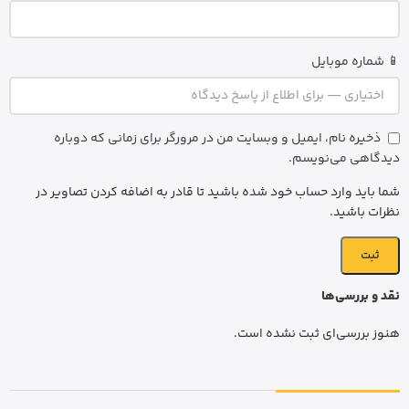
📱 شماره موبایل
ذخیره نام، ایمیل و وبسایت من در مرورگر برای زمانی که دوباره
دیدگاهی می‌نویسم.
شما باید وارد حساب خود شده باشید تا قادر به اضافه کردن تصاویر در
نظرات باشید.
نقد و بررسی‌ها
هنوز بررسی‌ای ثبت نشده است.