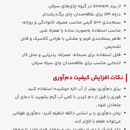
از برند Eminent در گروه چای‌های سیلان.
درجه OP1 برای علاقه‌مندان چای برگ‌درشت‌تر.
بسته‌بندی 500 گرمی مناسب مصرف خانوادگی و روزانه.
مناسب استفاده به‌صورت ساده یا همراه شیر.
ظاهر بسته‌بندی قرمز و مشکی با طراحی کلاسیک و قابل
تشخیص.
قابل استفاده برای صبحانه، عصرانه، پذیرایی و محل کار.
انتخابی مناسب برای علاقه‌مندان چای سیاه سیلان.
نکات افزایش کیفیت دم‌آوری
برای دم‌آوری بهتر، از آب تازه جوشیده استفاده کنید.
قوری را قبل از دم کردن با کمی آب گرم بشویید تا دمای آن
متعادل شود.
زمان دم‌آوری را بر اساس ذائقه تنظیم کنید؛ دم‌آوری طولانی
می‌تواند طعم را تلخ‌تر کند.
چای خشک را دور از رطوبت، نور و بوهای قوی مانند ادویه‌ها