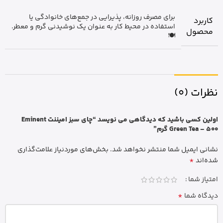
برای مصرف روزانه، پذیرایی در جمع‌های خانوادگی یا
کاربرد
استفاده در محیط کار به عنوان یک نوشیدنی گرم و معطر.
محصول
🍽️
نظرات (0)
اولین کسی باشید که دیدگاهی می نویسد “چای سبز امیننت Eminent
Green Tea – 500 گرم”
نشانی ایمیل شما منتشر نخواهد شد.
بخش‌های موردنیاز علامت‌گذاری
*
شده‌اند
امتیاز شما
*
دیدگاه شما