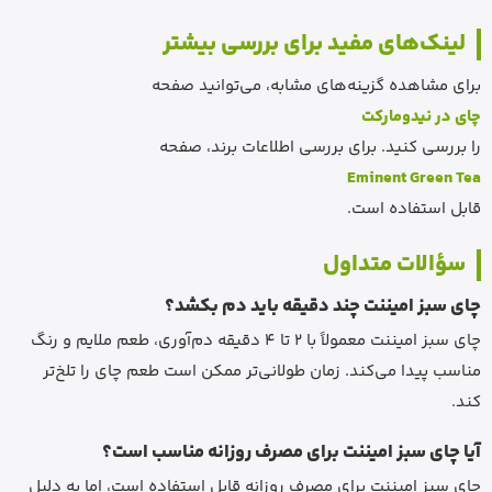
لینک‌های مفید برای بررسی بیشتر
برای مشاهده گزینه‌های مشابه، می‌توانید صفحه
چای در نیدومارکت
را بررسی کنید. برای بررسی اطلاعات برند، صفحه
Eminent Green Tea
قابل استفاده است.
سؤالات متداول
چای سبز امیننت چند دقیقه باید دم بکشد؟
چای سبز امیننت معمولاً با 2 تا 4 دقیقه دم‌آوری، طعم ملایم و رنگ
مناسب پیدا می‌کند. زمان طولانی‌تر ممکن است طعم چای را تلخ‌تر
کند.
آیا چای سبز امیننت برای مصرف روزانه مناسب است؟
چای سبز امیننت برای مصرف روزانه قابل استفاده است، اما به دلیل