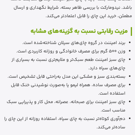
باشد. نیدومارکت با بررسی ظاهر بسته، شرایط نگهداری و ارسال
مطمئن، خرید این چای را قابل اعتمادتر می‌کند.
مزیت رقابتی نسبت به گزینه‌های مشابه
برند امیننت در گروه چای‌های سیلان شناخته‌شده است.
وزن 500 گرم برای مصرف خانوادگی و روزانه کاربردی است.
چای سبز امیننت طعم سبک‌تر و ملایم‌تری نسبت به بسیاری از
چای‌های سیاه دارد.
بسته‌بندی سبز و مشکی این مدل به‌راحتی قابل تشخیص است.
برای مصرف ساده، همراه لیمو یا به‌صورت نوشیدنی خنک قابل
استفاده است.
چای سبز امیننت برای صبحانه، عصرانه، محل کار و پذیرایی سبک
مناسب است.
دم‌آوری کوتاه‌تر نسبت به چای سیاه، استفاده روزانه از این چای را
ساده‌تر می‌کند.