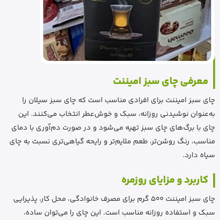
معرفی چای سبز امیننت
چای سبز امیننت برای افرادی مناسب است که چای سبز سیلان را
به‌عنوان نوشیدنی روزانه، سبک و خوش‌عطر انتخاب می‌کنند. این
چای با برگ‌های چای سبز تهیه می‌شود و در صورت دم‌آوری با دمای
مناسب، رنگ روشن‌تر، طعم ملایم‌تر و رایحه گیاهی‌تری نسبت به چای
سیاه دارد.
کاربرد و مزایای روزمره
چای سبز امیننت 500 گرم برای مصرف خانوادگی، محل کار، پذیرایی
سبک و استفاده روزانه مناسب است. این چای را می‌توان ساده،