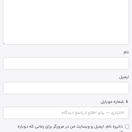
نام
ایمیل
📱 شماره موبایل
ذخیره نام، ایمیل و وبسایت من در مرورگر برای زمانی که دوباره