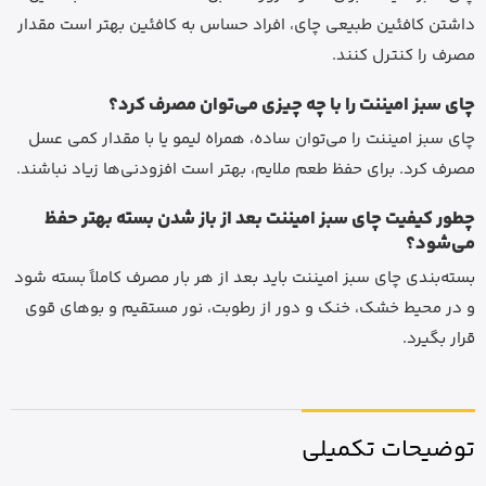
داشتن کافئین طبیعی چای، افراد حساس به کافئین بهتر است مقدار
مصرف را کنترل کنند.
چای سبز امیننت را با چه چیزی می‌توان مصرف کرد؟
چای سبز امیننت را می‌توان ساده، همراه لیمو یا با مقدار کمی عسل
مصرف کرد. برای حفظ طعم ملایم، بهتر است افزودنی‌ها زیاد نباشند.
چطور کیفیت چای سبز امیننت بعد از باز شدن بسته بهتر حفظ
می‌شود؟
بسته‌بندی چای سبز امیننت باید بعد از هر بار مصرف کاملاً بسته شود
و در محیط خشک، خنک و دور از رطوبت، نور مستقیم و بوهای قوی
قرار بگیرد.
توضیحات تکمیلی