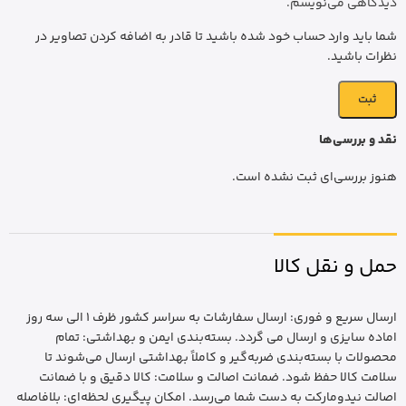
دیدگاهی می‌نویسم.
شما باید وارد حساب خود شده باشید تا قادر به اضافه کردن تصاویر در
نظرات باشید.
نقد و بررسی‌ها
هنوز بررسی‌ای ثبت نشده است.
حمل و نقل کالا
ارسال سریع و فوری: ارسال سفارشات به سراسر کشور ظرف 1 الی سه روز
اماده سایزی و ارسال می گردد. بسته‌بندی ایمن و بهداشتی: تمام
محصولات با بسته‌بندی ضربه‌گیر و کاملاً بهداشتی ارسال می‌شوند تا
سلامت کالا حفظ شود. ضمانت اصالت و سلامت: کالا دقیق و با ضمانت
اصالت نیدومارکت به دست شما می‌رسد. امکان پیگیری لحظه‌ای: بلافاصله