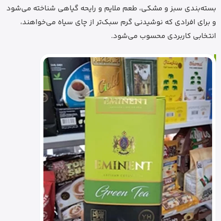
بسته‌بندی سبز و مشکی، طعم ملایم و رایحه گیاهی شناخته می‌شود
و برای افرادی که نوشیدنی گرم سبک‌تر از چای سیاه می‌خواهند،
انتخابی کاربردی محسوب می‌شود.