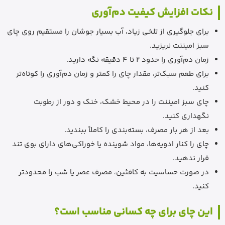
نکات افزایش کیفیت دم‌آوری
برای جلوگیری از تلخی زیاد، آب بسیار جوشان را مستقیم روی چای
سبز امیننت نریزید.
زمان دم‌آوری را حدود 2 تا 4 دقیقه نگه دارید.
برای طعم سبک‌تر، مقدار چای را کمتر و زمان دم‌آوری را کوتاه‌تر
کنید.
چای سبز امیننت را در محیط خشک، خنک و دور از رطوبت
نگهداری کنید.
بعد از هر بار مصرف، بسته‌بندی را کاملاً ببندید.
چای را کنار ادویه‌ها، مواد شوینده یا خوراکی‌های دارای بوی تند
قرار ندهید.
در صورت حساسیت به کافئین، مصرف عصر یا شب را محدودتر
کنید.
این چای برای چه کسانی مناسب است؟