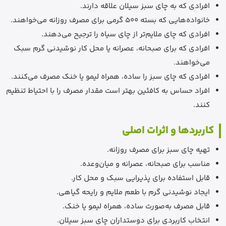
افرادی که به چای سبز سیلان علاقه دارند.
خانواده‌هایی که بسته 500 گرمی برای مصرف روزانه می‌خواهند.
افرادی که چای ملایم‌تر از چای سیاه را ترجیح می‌دهند.
افرادی که برای صبحانه، عصرانه یا محل کار نوشیدنی گرم سبک
می‌خواهند.
افرادی که چای سبز را ساده، همراه لیمو یا خنک مصرف می‌کنند.
افراد حساس به کافئین بهتر است مقدار مصرف را با احتیاط تنظیم
کنند.
کاربردها و اثرات اصلی
تهیه چای سبز برای مصرف روزانه.
مناسب برای صبحانه، عصرانه و میان‌وعده.
قابل استفاده برای پذیرایی سبک و محل کار.
ایجاد نوشیدنی گرم با طعم ملایم و رایحه گیاهی.
قابل مصرف به‌صورت ساده، همراه لیمو یا خنک.
انتخاب کاربردی برای دوستداران چای سبز سیلان.