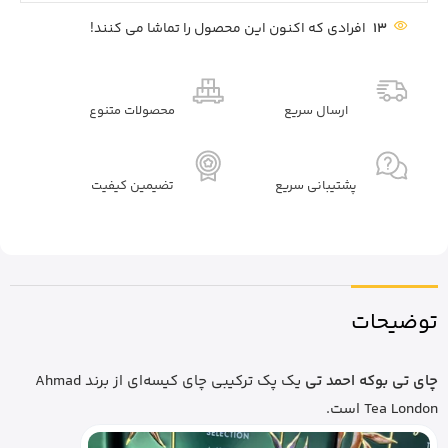
13
افرادی که اکنون این محصول را تماشا می کنند!
ارسال سریع
محصولات متنوع
پشتیبانی سریع
تضیمین کیفیت
توضیحات
چای تی بوکه احمد تی
یک پک ترکیبی چای کیسه‌ای از برند Ahmad
Tea London است.