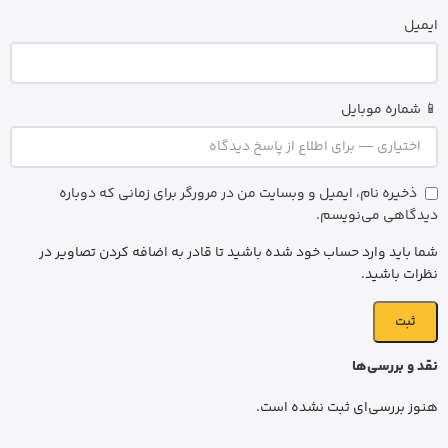
ایمیل
📱 شماره موبایل
ذخیره نام، ایمیل و وبسایت من در مرورگر برای زمانی که دوباره
دیدگاهی می‌نویسم.
شما باید وارد حساب خود شده باشید تا قادر به اضافه کردن تصاویر در
نظرات باشید.
نقد و بررسی‌ها
هنوز بررسی‌ای ثبت نشده است.