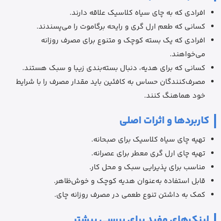
افرادی که به چای سیاه کلاسیک علاقه دارند.
کسانی که طعم ارل گری و رایحه برگاموت را می‌پسندند.
افرادی که یک بسته کوچک و متنوع برای مصرف روزانه
می‌خواهند.
کسانی که برای هدیه، دنبال بسته‌بندی زیبا و سبک هستند.
مصرف‌کنندگان حساس به کافئین باید مقدار مصرف را با شرایط
خود هماهنگ کنند.
کاربردها و اثرات اصلی
تهیه چای سیاه کلاسیک برای صبحانه.
تهیه چای ارل گری معطر برای عصرانه.
مناسب برای پذیرایی سبک و محل کار.
قابل استفاده به‌عنوان هدیه کوچک و خوش‌ظاهر.
کمک به داشتن تنوع طعمی در مصرف روزانه چای.
لینک‌های مفید برای بررسی بیشتر