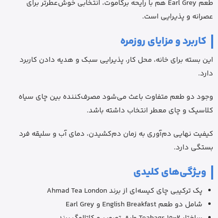
طعم Earl Grey هم با رایحه برگاموت، انتخابی خوش‌عطرتر برای
عصرانه و پذیرایی است.
کاربرد و مزایای روزمره
این بسته برای خانه، محل کار، پذیرایی سبک و هدیه دادن کاربرد
دارد.
وجود دو طعم متفاوت باعث می‌شود مصرف‌کننده بین چای سیاه
کلاسیک و چای معطر انتخاب داشته باشد.
کیفیت نهایی دم‌آوری به زمان دم‌کشیدن، دمای آب و سلیقه فرد
بستگی دارد.
ویژگی‌های کلیدی
پک ترکیبی چای کیسه‌ای از برند Ahmad Tea London
شامل دو طعم English Breakfast و Earl Grey