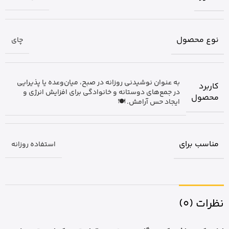
نوع محصول
چای
به عنوان نوشیدنی روزانه در صبح، میان‌وعده یا پذیرایی
کاربرد
در جمع‌های دوستانه و خانوادگی برای افزایش انرژی و
محصول
ایجاد حس آرامش. 🍽️
مناسب برای
استفاده روزانه
نظرات (0)