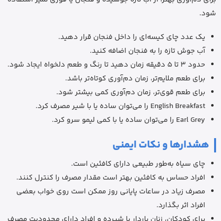
شود.
یک عدد چای کیسه‌ای را داخل فنجان قرار دهید.
آب جوش تازه را به فنجان اضافه کنید.
حدود 3 تا 5 دقیقه زمان دهید تا رنگ و طعم دلخواه ایجاد شود.
برای طعم ملایم‌تر، زمان دم‌آوری کوتاه‌تر باشد.
برای طعم قوی‌تر، زمان دم‌آوری کمی بیشتر شود.
English Breakfast را می‌توان ساده یا با شیر مصرف کرد.
Earl Grey را می‌توان ساده یا با کمی لیمو سرو کرد.
هشدارها و نکات ایمنی
چای سیاه به‌طور طبیعی دارای کافئین است.
افراد حساس به کافئین بهتر است مقدار مصرف را کنترل کنند.
مصرف زیاد در ساعات پایانی روز ممکن است روی خواب بعضی
افراد اثر بگذارد.
برای کودکان، زنان باردار یا شیرده و افراد دارای محدودیت مصرف