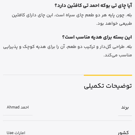
آیا چای تی بوکه احمد تی کافئین دارد؟
بله. چون پایه هر دو طعم چای سیاه است، این چای دارای کافئین
طبیعی خواهد بود.
این بسته برای هدیه مناسب است؟
بله. طراحی گل‌دار و ترکیب دو طعم، آن را برای هدیه کوچک و پذیرایی
مناسب می‌کند.
توضیحات تکمیلی
برند
احمد Ahmad
کشور
امارات Uae