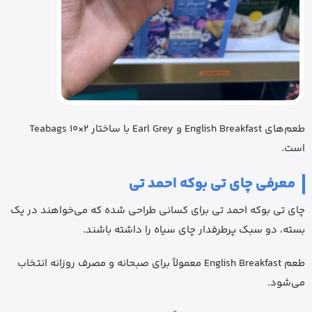
طعم‌های English Breakfast و Earl Grey با ساختار 2×10 Teabags
است.
معرفی چای تی بوکه احمد تی
چای تی بوکه احمد تی برای کسانی طراحی شده که می‌خواهند در یک
بسته، دو سبک پرطرفدار چای سیاه را داشته باشند.
طعم English Breakfast معمولاً برای صبحانه و مصرف روزانه انتخاب
می‌شود.