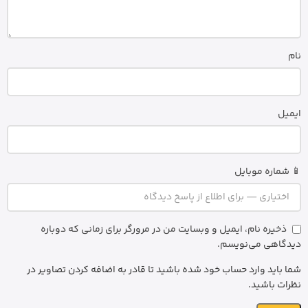
نام
ایمیل
📱 شماره موبایل
ذخیره نام، ایمیل و وبسایت من در مرورگر برای زمانی که دوباره
دیدگاهی می‌نویسم.
شما باید وارد حساب خود شده باشید تا قادر به اضافه کردن تصاویر در
نظرات باشید.