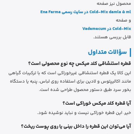
محصول نیز صفحه
Cold-Mix damla 5 ml در سایت رسمی Ena Farma
و صفحه
Cold-Mix در Vademecum
قابل بررسی هستند.
سؤالات متداول
قطره استنشاقی کلد میکس چه نوع محصولی است؟
این کالا یک قطره استنشاقی غیرخوراکی است که با ترکیبات گیاهی
مانند اکالیپتوس و لادین برای استفاده روی لباس، پنبه یا دستگاه
بخور سرد طبق دستور محصول طراحی شده است.
آیا قطره کلد میکس خوراکی است؟
خیر. این قطره خوراکی نیست و نباید نوشیده شود.
آیا می‌توان این قطره را داخل بینی یا روی پوست ریخت؟