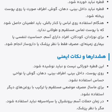
قطره نباید خورده شود.
قطره نباید داخل بینی، دهان، گوش، اطراف صورت یا روی پوست
ریخته شود.
هنگام استفاده روی لباس یا کنار بالش، باید اطمینان حاصل شود
که با پوست تماس مستقیم و طولانی ندارد.
برای نوزادان، کودکان، افراد دارای آسم، حساسیت تنفسی یا
بیماری زمینه‌ای، مصرف فقط با نظر پزشک یا داروساز انجام شود.
هشدارها و نکات ایمنی
این قطره خوراکی نیست و نباید نوشیده شود.
روی پوست، داخل بینی، اطراف بینی، دهان، گوش یا نواحی
حساس استفاده نشود.
برای ماساژ، مصرف موضعی مستقیم یا ترکیب با روغن‌های دیگر
استفاده نشود.
در زمان حملات آسم برونشیال یا سیاه‌سرفه نباید استفاده شود،
مگر با نظر پزشک.