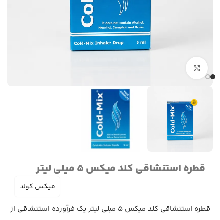
برای بزرگنمایی کلیک کنید
قطره استنشاقی کلد میکس 5 میلی لیتر
میکس کولد
قطره استنشاقی کلد میکس 5 میلی لیتر یک فرآورده استنشاقی از