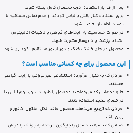
پس از هر بار استفاده، درب محصول کامل بسته شود.
برای استفاده کنار بالش یا لباس کودک، از عدم تماس مستقیم با
پوست اطمینان حاصل شود.
در صورت حساسیت به رایحه‌های گیاهی یا ترکیبات اکالیپتوس،
ابتدا با پزشک یا داروساز مشورت شود.
محصول در جای خشک، خنک و دور از نور مستقیم نگهداری شود.
این محصول برای چه کسانی مناسب است؟
افرادی که به دنبال فرآورده استنشاقی غیرخوراکی با رایحه گیاهی
هستند.
خانواده‌هایی که می‌خواهند محصول را طبق دستور، روی لباس یا
در فضای محیط استفاده کنند.
افرادی که ترجیح می‌دهند محصول فاقد الکل، منتول، کافور و
رزین باشد.
کسانی که مصرف محصول را جایگزین مراجعه به پزشک یا درمان