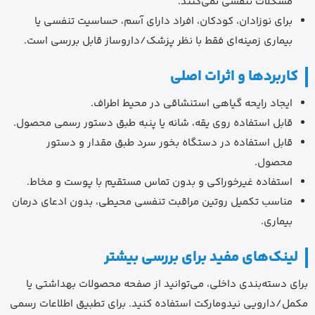
مشکلات تنفسی نمی‌کنند.
برای نوزادان، کودکان، افراد دارای آسم، حساسیت تنفسی یا
بیماری زمینه‌ای فقط با نظر پزشک/داروساز قابل بررسی است.
کاربردها و اثرات اصلی
ایجاد رایحه گیاهی استنشاقی در محیط اطراف.
قابل استفاده روی یقه، شانه یا پنبه طبق دستور رسمی محصول.
قابل استفاده در دستگاه بخور سرد طبق مقدار و دستور
محصول.
استفاده غیرخوراکی و بدون تماس مستقیم با پوست و مخاط.
مناسب تکمیل روتین مراقبت تنفسی محیطی، بدون ادعای درمان
بیماری.
لینک‌های مفید برای بررسی بیشتر
برای دسته‌بندی داخلی، می‌توانید از صفحه محصولات بهداشتی یا
مکمل/دارویی نیدومارکت استفاده کنید. برای تطبیق اطلاعات رسمی