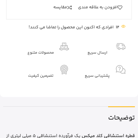
افزودن به علاقه مندی
مقايسه
12
افرادی که اکنون این محصول را تماشا می کنند!
ارسال سریع
محصولات متنوع
پشتیبانی سریع
تضیمین کیفیت
توضیحات
قطره استنشاقی کلد میکس
یک فرآورده استنشاقی 5 میلی لیتری از