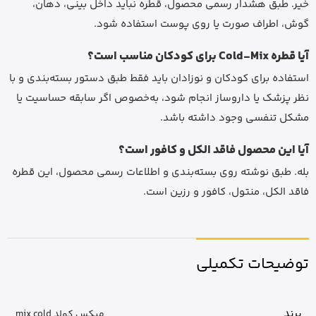
خیر. طبق هشدار رسمی محصول، قطره نباید داخل بینی، دهان،
گوش، اطراف صورت یا روی پوست استفاده شود.
آیا قطره Cold-Mix برای کودکان مناسب است؟
استفاده برای کودکان و نوزادان باید فقط طبق دستور بسته‌بندی و با
نظر پزشک یا داروساز انجام شود، به‌خصوص اگر سابقه حساسیت یا
مشکل تنفسی وجود داشته باشد.
آیا این محصول فاقد الکل و کافور است؟
بله. طبق نوشته روی بسته‌بندی و اطلاعات رسمی محصول، این قطره
فاقد الکل، منتول، کافور و رزین است.
توضیحات تکمیلی
برند
میکس کولد mix cold