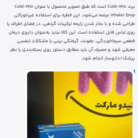
برند Cold-Mix است که طبق تصویر محصول با عنوان Cold-Mix
Inhaler Drop عرضه می‌شود. این قطره برای استفاده غیرخوراکی
طراحی شده و با بخار شدن رایحه ترکیبات گیاهی، در فضای اطراف یا
روی لباس قابل استفاده است. این کالا نباید به‌عنوان داروی درمان
قطعی سرماخوردگی، عفونت، گرفتگی بینی یا مشکلات تنفسی
معرفی شود و مصرف آن باید مطابق دستور روی بسته‌بندی یا نظر
پزشک/داروساز انجام شود.