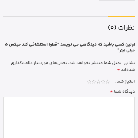
نظرات (0)
اولین کسی باشید که دیدگاهی می نویسد “قطره استنشاقی کلد میکس 5
میلی لیتر”
نشانی ایمیل شما منتشر نخواهد شد.
بخش‌های موردنیاز علامت‌گذاری
*
شده‌اند
امتیاز شما
*
دیدگاه شما