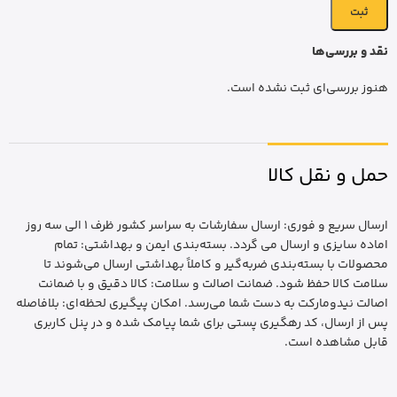
نقد و بررسی‌ها
هنوز بررسی‌ای ثبت نشده است.
حمل و نقل کالا
ارسال سریع و فوری: ارسال سفارشات به سراسر کشور ظرف 1 الی سه روز
اماده سایزی و ارسال می گردد. بسته‌بندی ایمن و بهداشتی: تمام
محصولات با بسته‌بندی ضربه‌گیر و کاملاً بهداشتی ارسال می‌شوند تا
سلامت کالا حفظ شود. ضمانت اصالت و سلامت: کالا دقیق و با ضمانت
اصالت نیدومارکت به دست شما می‌رسد. امکان پیگیری لحظه‌ای: بلافاصله
پس از ارسال، کد رهگیری پستی برای شما پیامک شده و در پنل کاربری
قابل مشاهده است.