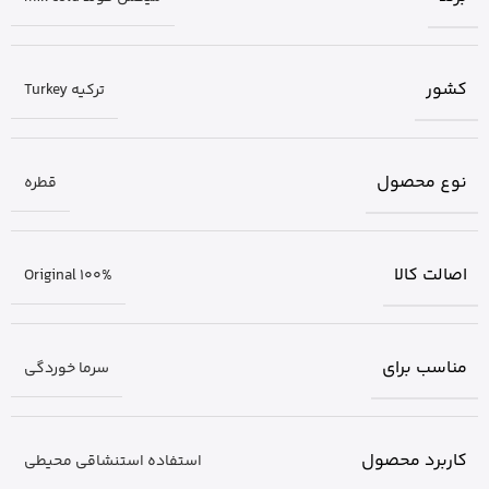
کشور
ترکیه Turkey
نوع محصول
قطره
اصالت کالا
Original 100%
مناسب برای
سرما خوردگی
کاربرد محصول
استفاده استنشاقی محیطی