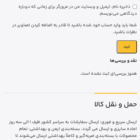
ذخیره نام، ایمیل و وبسایت من در مرورگر برای زمانی که دوباره
دیدگاهی می‌نویسم.
شما باید وارد حساب خود شده باشید تا قادر به اضافه کردن تصاویر در
نظرات باشید.
نقد و بررسی‌ها
هنوز بررسی‌ای ثبت نشده است.
حمل و نقل کالا
ارسال سریع و فوری: ارسال سفارشات به سراسر کشور ظرف 1 الی سه روز
اماده سایزی و ارسال می گردد. بسته‌بندی ایمن و بهداشتی: تمام
محصولات با بسته‌بندی ضربه‌گیر و کاملاً بهداشتی ارسال می‌شوند تا