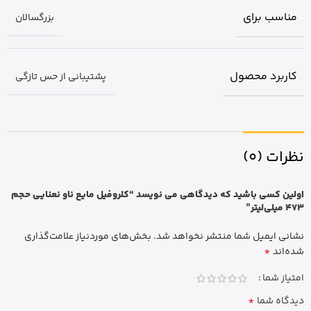
مناسب برای
بزرگسالان
کاربرد محصول
پشتیبانی از حس تازگی
نظرات (0)
اولین کسی باشید که دیدگاهی می نویسد “کلروفیل مایع ناو نعنایی حجم
473 میلی‌لیتر”
نشانی ایمیل شما منتشر نخواهد شد.
بخش‌های موردنیاز علامت‌گذاری
*
شده‌اند
امتیاز شما
*
دیدگاه شما