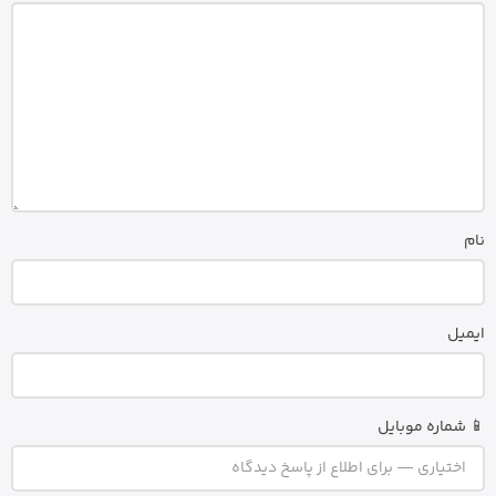
نام
ایمیل
📱 شماره موبایل