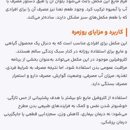
فرم مایع این مکمل باعث می‌شود بتوان آن را طبق دستور مصرف با
آب یا آبمیوه ترکیب کرد. وجود طعم نعنا نیز مصرف آن را برای افرادی
که با طعم مکمل‌های سبز مشکل دارند، ساده‌تر می‌کند.
کاربرد و مزایای روزمره
این مکمل برای افرادی مناسب است که به دنبال یک محصول گیاهی
و مایع برای استفاده روزانه در کنار سبک زندگی سالم هستند.
کلروفیلین موجود در این مکمل می‌تواند به‌عنوان بخشی از برنامه
مراقبت عمومی بدن استفاده شود، اما نتیجه مصرف به شرایط فردی،
تغذیه، میزان آب مصرفی، وضعیت گوارش، مصرف دارو و استمرار
مصرف بستگی دارد.
استفاده از کلروفیل مایع ناو بیشتر با هدف پشتیبانی از حس تازگی،
خوشبوتر شدن نفس و کمک به فرایندهای طبیعی بدن مطرح
می‌شود؛ نه درمان بیماری، کاهش وزن، سم‌زدایی قطعی یا جایگزینی
درمان پزشکی.