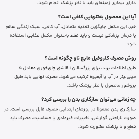
دارای بیماری زمینه‌ای باید با نظر پزشک انجام شود.
آیا این محصول به‌تنهایی کافی است؟
خیر. این مکمل جایگزین تغذیه متعادل، آب کافی، سبک زندگی سالم
یا درمان پزشکی نیست و باید فقط به‌عنوان مکمل غذایی استفاده
شود.
روش مصرف کلروفیل مایع ناو چگونه است؟
طبق اطلاعات برند، برای بزرگسالان 1 قاشق چای‌خوری معادل 5
میلی‌لیتر در آب یا آبمیوه ترکیب می‌شود. مصرف نهایی باید طبق
بروشور محصول یا نظر پزشک باشد.
چه زمانی می‌توان سازگاری بدن را بررسی کرد؟
سازگاری بدن معمولاً در روزهای ابتدایی مصرف قابل بررسی است. در
صورت ناراحتی گوارشی، تغییرات غیرعادی یا حساسیت، مصرف باید
قطع و با پزشک مشورت شود.