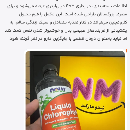
اطلاعات بسته‌بندی، در بطری 473 میلی‌لیتری عرضه می‌شود و برای
مصرف بزرگسالان طراحی شده است. این مکمل با فرم محلول
کلروفیلین می‌تواند در کنار تغذیه متعادل و سبک زندگی سالم، به
پشتیبانی از فرایندهای طبیعی بدن و خوشبوتر شدن نفس کمک کند؛
اما نباید به‌عنوان درمان قطعی یا جایگزین دارو در نظر گرفته شود.