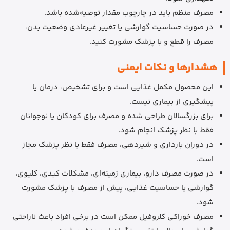
مصرف منظم باید در چارچوب مقدار توصیه‌شده باشد.
در صورت حساسیت گوارشی یا تغییر غیرعادی وضعیت بدن،
مصرف را قطع و با پزشک مشورت کنید.
هشدارها و نکات ایمنی
این محصول مکمل غذایی است و برای تشخیص، درمان یا
پیشگیری از بیماری نیست.
برای بزرگسالان طراحی شده و مصرف برای کودکان یا نوجوانان
فقط با نظر پزشک انجام شود.
در دوران بارداری و شیردهی، مصرف فقط با نظر پزشک مجاز
است.
در صورت مصرف دارو، بیماری زمینه‌ای، مشکلات کبدی، کلیوی،
گوارشی یا حساسیت غذایی، پیش از مصرف با پزشک مشورت
شود.
مصرف خوراکی کلروفیل ممکن است در برخی افراد باعث ناراحتی