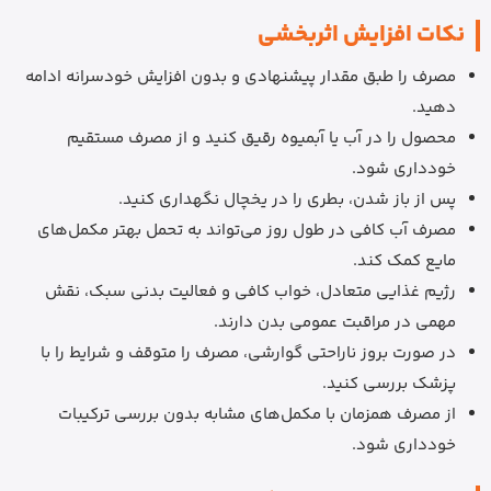
نکات افزایش اثربخشی
مصرف را طبق مقدار پیشنهادی و بدون افزایش خودسرانه ادامه
دهید.
محصول را در آب یا آبمیوه رقیق کنید و از مصرف مستقیم
خودداری شود.
پس از باز شدن، بطری را در یخچال نگهداری کنید.
مصرف آب کافی در طول روز می‌تواند به تحمل بهتر مکمل‌های
مایع کمک کند.
رژیم غذایی متعادل، خواب کافی و فعالیت بدنی سبک، نقش
مهمی در مراقبت عمومی بدن دارند.
در صورت بروز ناراحتی گوارشی، مصرف را متوقف و شرایط را با
پزشک بررسی کنید.
از مصرف همزمان با مکمل‌های مشابه بدون بررسی ترکیبات
خودداری شود.