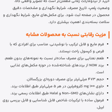
خرید از نیدومارکت زمانی مطمئن‌تر است که تصویر واقعی کالا،
وضعیت پلمپ، تاریخ مصرف، شرایط نگهداری و مشخصات دقیق
محصول در صفحه ثبت شود. برای مکمل‌های مایع، شرایط نگهداری و
سلامت بسته‌بندی اهمیت بیشتری دارد.
مزیت رقابتی نسبت به محصولات مشابه
فرم مایع و قابل ترکیب با نوشیدنی، مناسب برای افرادی که با
قرص و کپسول راحت نیستند.
طعم نعنایی برای مصرف ساده‌تر نسبت به نمونه‌های بدون طعم.
برند NOW از برندهای شناخته‌شده در حوزه مکمل‌های غذایی
است.
حجم 473 میلی‌لیتر برای مصرف دوره‌ای بزرگسالان.
حاوی 100 mg کلروفیلین در هر 5 میلی‌لیتر طبق اطلاعات برند.
دارای نشان‌های Non-GMO و Halal طبق اطلاعات رسمی برند.
فرمول ساده با ترکیبات شاخص قابل شناسایی و قابل بررسی روی
لیبل.