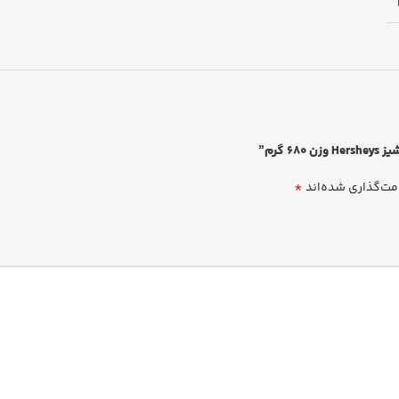
گرم”
*
مت‌گذاری شده‌اند