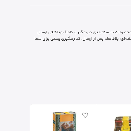
ایمن و بهداشتی: تمام محصولات با بسته‌بندی ضربه‌گیر و کاملاً بهداشتی ارسال
ه‌ای: بلافاصله پس از ارسال، کد رهگیری پستی برای شما