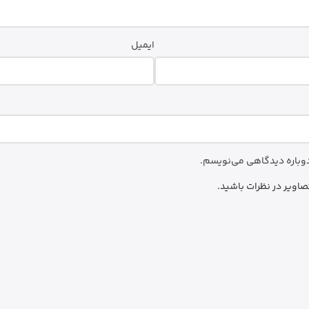
ایمیل
 دوباره دیدگاهی می‌نویسم.
صاویر در نظرات باشید.