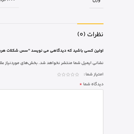
نظرات (0)
اولین کسی باشید که دیدگاهی می نویسد “سس شکلات هرشیز Hersheys وزن 680 
نشانی ایمیل شما منتشر نخواهد شد.
بخش‌های موردنیاز علا
امتیاز شما
*
دیدگاه شما