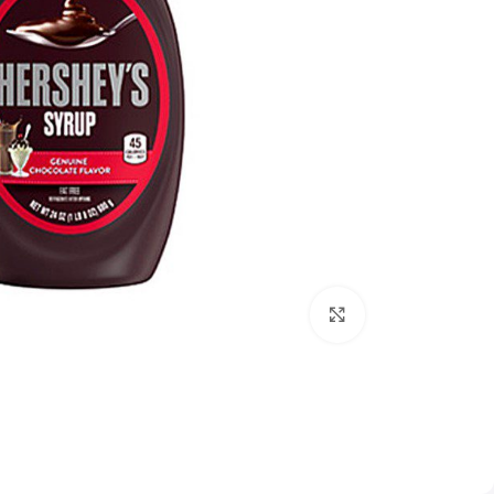
برای بزرگنمایی کلیک کنید