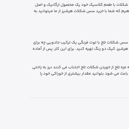
 سس شکلات با طعم کلاسیک خود یک محصول ارگانیک و اصل
یم که شما با خرید سس شکلات هرشیز از ما میتوانید به
سس شکلات تلخ با توت فرنگی یک ترکیب جادویی چه برای
شیز، کیک دو رنگ تهیه کنید. برای این کار، پس از آماده
زه تلخ از خوردن شکلات تلخ اجتناب می کنند نیز به راحتی
اعث می شود بتوانید مقدار بیشتری از خوراکی خود را