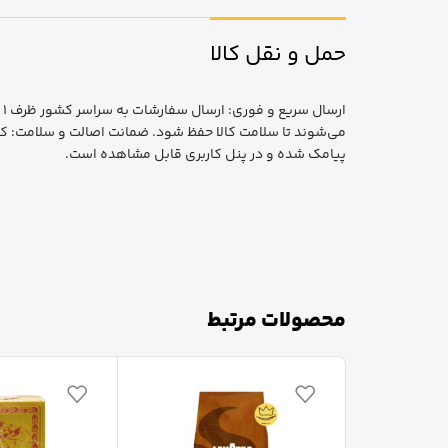
حمل و نقل کالا
ا
می‌شوند تا سلامت کالا حفظ شود. ضمانت اصالت و سلامت: کا
پیامک شده و در پنل کاربری قابل مشاهده است.
محصولات مرتبط