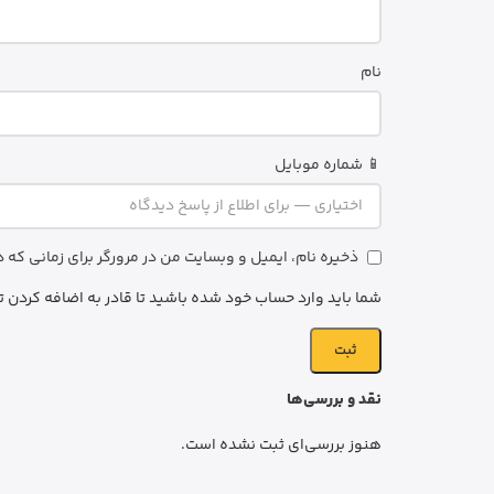
نام
📱 شماره موبایل
ذخیره نام، ایمیل و وبسایت من در مرورگر برای زمانی که
شما باید وارد حساب خود شده باشید تا قادر به اضافه کردن ت
نقد و بررسی‌ها
هنوز بررسی‌ای ثبت نشده است.