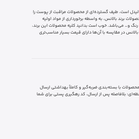
آلمانی لیدل است، طیف گسترده‌ای از محصولات مراقبت از پوست را
ولات برند بالانس، به واسطه برخورداری از مواد اولیه
 رنگ و… می‌باشد. خوب است بدانید کلیه محصولات این برند،
بالانس در مقایسه با آن‌ها دارای قیمت بسیار مناسب‌تری
ایمن و بهداشتی: تمام محصولات با بسته‌بندی ضربه‌گیر و کاملاً بهداشتی ارسال
ه‌ای: بلافاصله پس از ارسال، کد رهگیری پستی برای شما