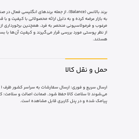
برند بالانس (Balance)، از جمله برندهای ا
به بازار عرضه کرده و به دلیل ارائه محصولاتی با کیفیت و ب
مرغوب و فرمولاسیونی منحصر به فرد، همچنین برخورداری از ب
از نظر پوستی مورد بررسی قرار می‌گیرند و کیفیت آن‌ها با بس
هستند.
حمل و نقل کالا
ا
می‌شوند تا سلامت کالا حفظ شود. ضمانت اصالت و سلامت: کا
پیامک شده و در پنل کاربری قابل مشاهده است.