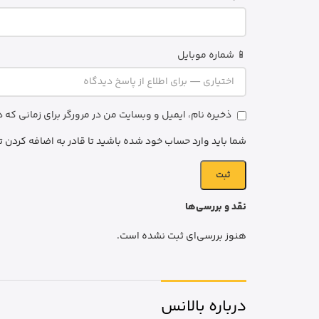
📱 شماره موبایل
ذخیره نام، ایمیل و وبسایت من در مرورگر برای زمانی که
شما باید وارد حساب خود شده باشید تا قادر به اضافه کردن ت
نقد و بررسی‌ها
هنوز بررسی‌ای ثبت نشده است.
درباره بالانس