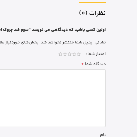
نظرات (0)
اولین کسی باشید که دیدگاهی می نویسد “سرم ضد چروک اسنیک ونوم بالانس 30 می
نشانی ایمیل شما منتشر نخواهد شد.
بخش‌های موردنیاز علا
امتیاز شما
*
دیدگاه شما
نام