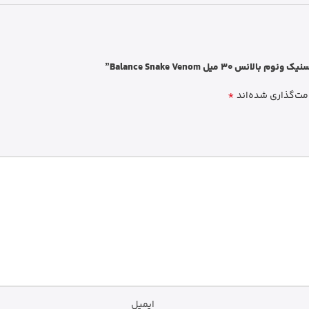
ل Balance Snake Venom”
*
مت‌گذاری شده‌اند
ایمیل