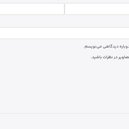
 دوباره دیدگاهی می‌نویسم.
صاویر در نظرات باشید.