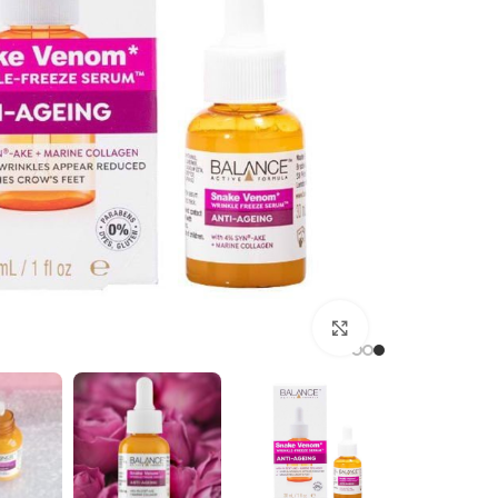
برای بزرگنمایی کلیک کنید