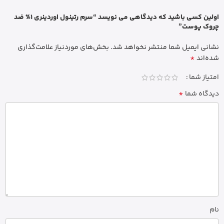
اولین کسی باشید که دیدگاهی می نویسد “سرم رتینول اوردینری 1% ضد
چروک پوست”
نشانی ایمیل شما منتشر نخواهد شد.
بخش‌های موردنیاز علامت‌گذاری
*
شده‌اند
امتیاز شما
*
دیدگاه شما
نام