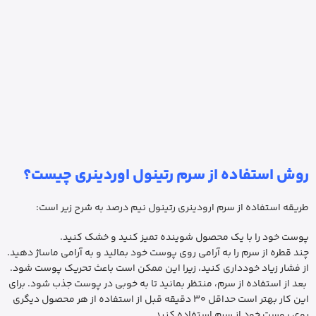
روش استفاده از سرم رتینول اوردینری چیست؟
طریقه استفاده از سرم ارودینری رتینول نیم درصد به شرح زیر است:
پوست خود را با یک محصول شوینده تمیز کنید و خشک کنید.
چند قطره از سرم را به آرامی روی پوست خود بمالید و به آرامی ماساژ دهید.
از فشار زیاد خودداری کنید، زیرا این ممکن است باعث تحریک پوست شود.
بعد از استفاده از سرم، منتظر بمانید تا به خوبی در پوست جذب شود. برای
این کار بهتر است حداقل 30 دقیقه قبل از استفاده از هر محصول دیگری
روی پوست خود از سرم استفاده کنید.