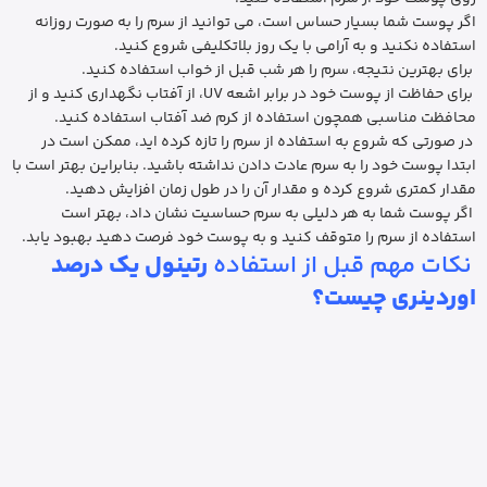
اگر پوست شما بسیار حساس است، می توانید از سرم را به صورت روزانه
استفاده نکنید و به آرامی با یک روز بلاتکلیفی شروع کنید.
برای بهترین نتیجه، سرم را هر شب قبل از خواب استفاده کنید.
برای حفاظت از پوست خود در برابر اشعه UV، از آفتاب نگهداری کنید و از
محافظت مناسبی همچون استفاده از کرم ضد آفتاب استفاده کنید.
در صورتی که شروع به استفاده از سرم را تازه کرده اید، ممکن است در
ابتدا پوست خود را به سرم عادت دادن نداشته باشید. بنابراین بهتر است با
مقدار کمتری شروع کرده و مقدار آن را در طول زمان افزایش دهید.
اگر پوست شما به هر دلیلی به سرم حساسیت نشان داد، بهتر است
استفاده از سرم را متوقف کنید و به پوست خود فرصت دهید بهبود یابد.
نکات مهم قبل از استفاده
رتینول یک درصد
اوردینری چیست؟