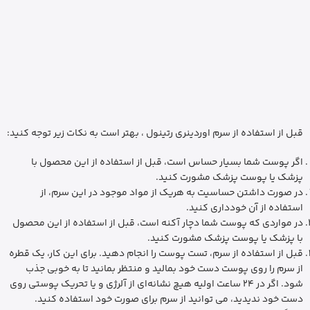
قبل از استفاده از سرم اوردینری رتینول ، بهتر است به نکات زیر توجه کنید:
اگر پوست شما بسیار حساس است، قبل از استفاده از این محصول با
پزشک یا پوست پزشک مشورت کنید.
در صورت داشتن حساسیت به هریک از مواد موجود در این سرم، از
استفاده از آن خودداری کنید.
در مواردی که پوست شما دچار آکنه است، قبل از استفاده از این محصول
با پزشک یا پوست پزشک مشورت کنید.
قبل از استفاده از سرم، تست پوست را انجام دهید. برای این کار، یک قطره
از سرم را روی پوست دست خود بمالید و منتظر بمانید تا به خوبی جذب
شود. اگر در 24 ساعت اولیه هیچ نشانه‌ای از آلرژی و یا تحریک پوستی روی
دست خود ندیدید، می توانید از سرم برای صورت خود استفاده کنید.