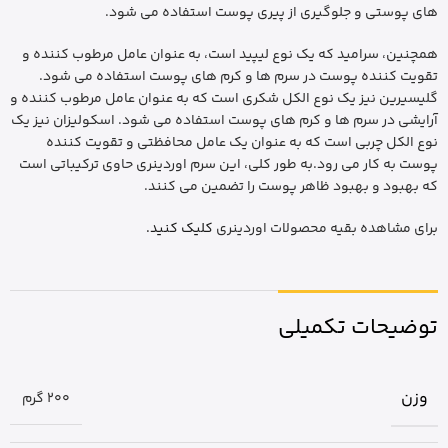
های پوستی و جلوگیری از پیری پوست استفاده می شود.
همچنین، سرامید که یک نوع لیپید است، به عنوان عامل مرطوب کننده و
تقویت کننده پوست در سرم ها و کرم های پوست استفاده می شود.
گلیسیرین نیز یک نوع الکل شکری است که به عنوان عامل مرطوب کننده و
آرایشی در سرم ها و کرم های پوست استفاده می شود. اسکولیزان نیز یک
نوع الکل چربی است که به عنوان یک عامل محافظتی و تقویت کننده
پوست به کار می رود.به طور کلی، این سرم اوردینری حاوی ترکیباتی است
که بهبود و بهبود ظاهر پوست را تضمین می کنند.
برای مشاهده بقیه محصولات اوردینری
کلیک کنید.
توضیحات تکمیلی
وزن
200 گرم