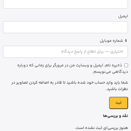
ایمیل
📱 شماره موبایل
ذخیره نام، ایمیل و وبسایت من در مرورگر برای زمانی که دوباره
دیدگاهی می‌نویسم.
شما باید وارد حساب خود شده باشید تا قادر به اضافه کردن تصاویر در
نظرات باشید.
نقد و بررسی‌ها
هنوز بررسی‌ای ثبت نشده است.