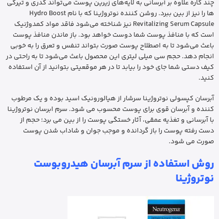
چند کاره علاوه بر آبرسانی به لایه‌های زیرین پوست می‌تواند کدری و تیرگی
ها را نیز از بین ببرد. روشن کننده نوتروژینا که با نام Hydro Boost
Revitalizing Serum Capsule نیز شناخته می‌شود فاقد مواد کمدوژنیک
است که با منافذ پوست شما دوست خواهد بود. باز ماندن منافذ پوست
باعث می‌شود تا به اصطلاح پوست صورت بتواند تنفس و تعرق را به خوبی
انجام دهد. حجم سی میلی لیتری این محصول باعث می‌شود تا به راحتی در
کیف دستی شما جای خود را بیابد تا در هر موقعیتی بتوانید از آن استفاده
کنید.
آبرسان کپسولی نوتروژینا سرشار از هیالورونیک اسید بوده و یک مرطوب
کننده و آبرسان قوی برای پوست محسوب می شود. سرم ابرسان نوتروژینا
با آبرسانی و تغذیه عمقی، آثار خستگی پوست را از بین می برد؛ حجم از
دست رفته پوست را باز گردانده و موجب جوان و شاداب شدن پوست
صورت می شود.
روش استفاده از سرم آبرسان هیدروبوست
نوتروژینا