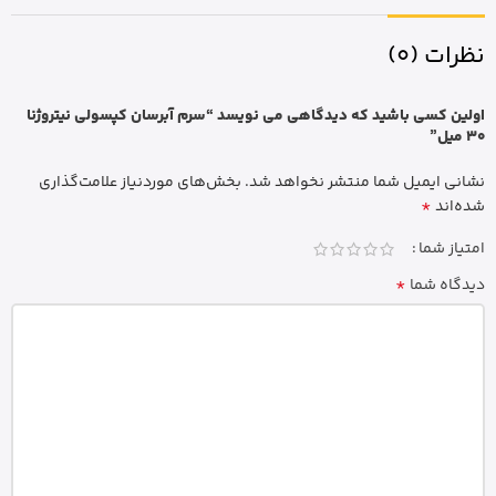
نظرات (0)
اولین کسی باشید که دیدگاهی می نویسد “سرم آبرسان کپسولی نیتروژنا
30 میل”
نشانی ایمیل شما منتشر نخواهد شد.
بخش‌های موردنیاز علامت‌گذاری
*
شده‌اند
امتیاز شما
*
دیدگاه شما