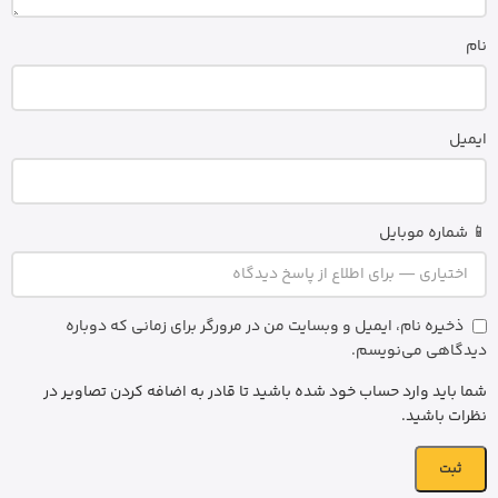
نام
ایمیل
📱 شماره موبایل
ذخیره نام، ایمیل و وبسایت من در مرورگر برای زمانی که دوباره
دیدگاهی می‌نویسم.
شما باید وارد حساب خود شده باشید تا قادر به اضافه کردن تصاویر در
نظرات باشید.