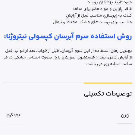
مورد تایید پزشکان پوست
فاقد پارابن و مواد مضر برای منافذ
کمک به زیرسازی مناسب قبل از آرایش
مناسب برای پوست‌های خشک، مختلط و نرمال
روش استفاده سرم آبرسان کپسولی نیتروژنا:
بهترین زمان استفاده از این سرم آبرسان، قبل از خواب، بعد از خواب، قبل
از آرایش کردن، بعد از شستشوی صورت و یا در صورت احساس خشکی در هر
ساعت شبانه روز می باشد.
توضیحات تکمیلی
وزن
150 گرم