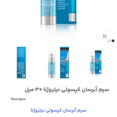
برای بزرگنمایی کلیک کنید
سرم آبرسان کپسولی نیتروژنا 30 میل
سرم آبرسان کپسولی نیتروژنا