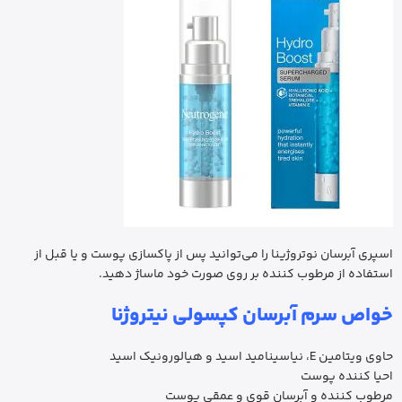
اسپری آبرسان نوتروژینا را می‌توانید پس از پاکسازی پوست و یا قبل از
استفاده از مرطوب کننده بر روی صورت خود ماساژ دهید.
خواص سرم آبرسان کپسولی نیتروژنا
حاوی ویتامین E، نیاسینامید اسید و هیالورونیک اسید
احیا کننده پوست
مرطوب کننده و آبرسان قوی و عمقی پوست