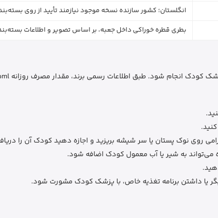
انگلستان؛ کشور سازنده نسخه موجود نیازمند تأیید از روی بسته‌بن
بطری قطره خوراکی داخل جعبه، بر اساس تصویر و اطلاعات بسته‌بن
ید.
هید.
یا داشتن برنامه تغذیه خاص، با پزشک کودک مشورت شود.