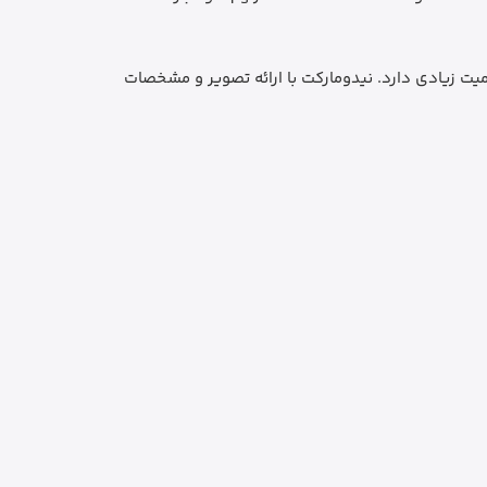
میت زیادی دارد. نیدومارکت با ارائه تصویر و مشخصات