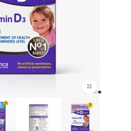
برای بزرگنمایی کلیک کنید