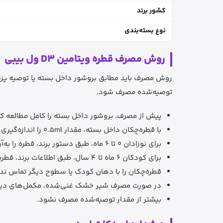
کشور برند
نوع بسته‌بندی
روش مصرف قطره ویتامین D3 ول بیبی
توصیه‌شده مصرف شود.
پیش از مصرف، بروشور داخل بسته را کامل مطالعه کن
با قطره‌چکان داخل بسته، مقدار 0.5ml را اندازه‌گیری کنید.
برای نوزادان 0 تا 6 ماه، طبق دستور برند، قطره را به‌آرامی روی نوک پستان یا سر شیشه بریزید و اجازه دهید کودک آن را دریافت کند.
برای کودکان 6 ماه تا 4 سال، طبق اطلاعات برند، قطره می‌تواند به شیر یا آب معمول کودک اضافه شود.
قطره‌چکان را با دهان کودک یا سطوح دیگر تماس ند
در صورت مصرف شیر خشک غنی‌شده، مکمل‌های دیگر 
بیشتر از مقدار توصیه‌شده مصرف نشود.