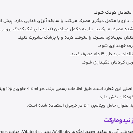
و متعادل کودک شود.
، دارو یا مکمل دیگری مصرف می‌کند یا سابقه آلرژی غذایی دارد، پیش
نیاز به مکمل ویتامین D باید با پزشک کودک بررسی شود.
اکنش غیرعادی، مصرف را متوقف کرده و با پزشک مشورت کنید.
صرف خودداری شود.
 3 ماه مصرف کنید.
ودکان نقش دارد.
تامین D3 در فرمول استفاده شده است.
 نیدومارکت