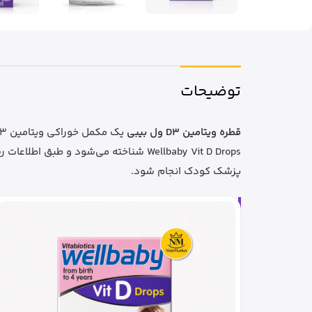
توضیحات
قطره ویتامین D3 ول بیبی
پزشک کودک انجام شود.