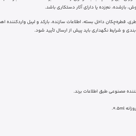
ری، قطره‌چکان داخل بسته، اطلاعات سازنده، بارکد و لیبل واردکننده اه
ه‌بندی و شرایط نگهداری باید پیش از ارسال تأیید شود.
کننده مصنوعی طبق اطلاعات برند.