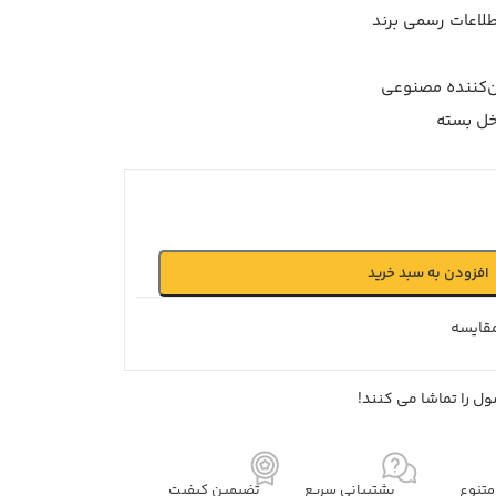
ن‌کننده مصنوعی
اخل بسته
افزودن به سبد خرید
قايسه
ل را تماشا می کنند!
تنوع
پشتیبانی سریع
تضیمین کیفیت