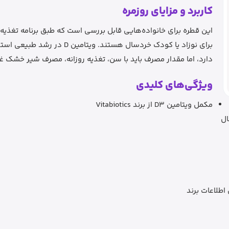
کاربرد و مزایای روزمره
برای نوزاد یا کودک خردسال هست
دارد، اما مقدار مصرف باید با سن، تغذیه روزانه، مصرف شیر خش
ویژگی‌های کلیدی
مکمل ویتامین D3 از برند Vitabiotics
طلاعات برند