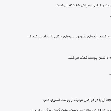
ی بدن یا بادی اسپلش شناخته می‌شود.
رکیب، رایحه‌ای شیرین، میوه‌ای و گلی را ایجاد می‌کند که
گه داشتن پوست کمک می‌کند.
.
جه، آن را در فواصل نزدیک از پوست اسپری کنید.
را روی نقاط نبض مانند مچ دست، پشت گوش و گردن اسپری