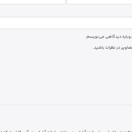
 دوباره دیدگاهی می‌نویسم.
صاویر در نظرات باشید.