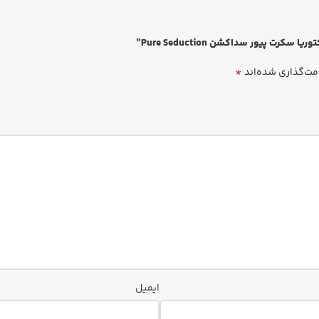
پیور سداکشن Pure Seduction”
*
مت‌گذاری شده‌اند
ایمیل