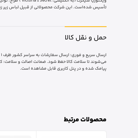
تأسیس شده‌است. این شرکت محصولاتی از قبیل لباس زیر زنا
حمل و نقل کالا
ا
می‌شوند تا سلامت کالا حفظ شود. ضمانت اصالت و سلامت: کا
پیامک شده و در پنل کاربری قابل مشاهده است.
محصولات مرتبط