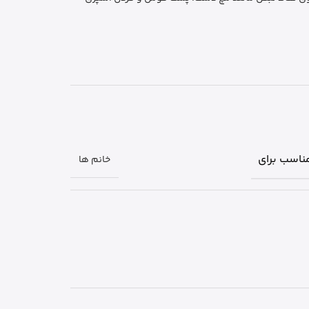
ناسب برای
خانم ها