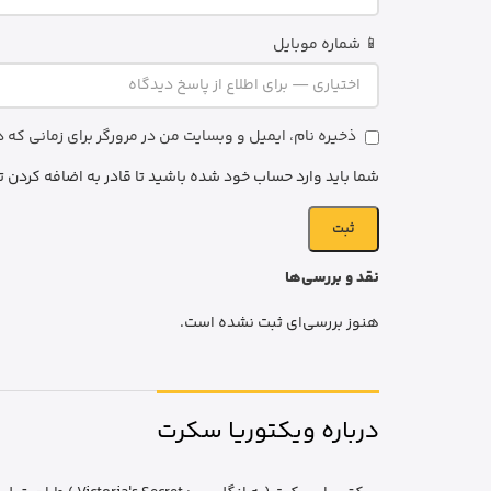
📱 شماره موبایل
ذخیره نام، ایمیل و وبسایت من در مرورگر برای زمانی که
شما باید وارد حساب خود شده باشید تا قادر به اضافه کردن ت
نقد و بررسی‌ها
هنوز بررسی‌ای ثبت نشده است.
درباره ویکتوریا سکرت