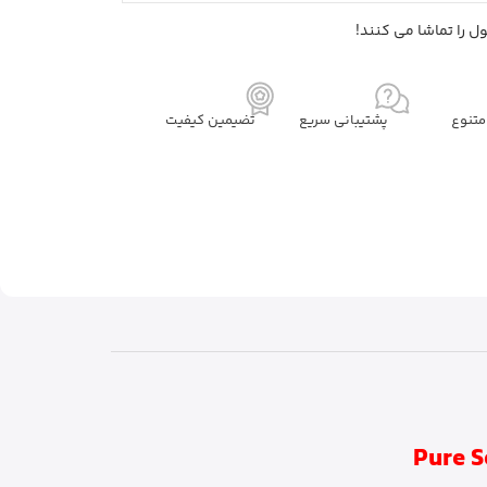
 را تماشا می کنند!
تنوع
پشتیبانی سریع
تضیمین کیفیت