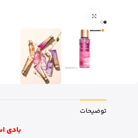
برای بزرگنمایی کلیک کنید
توضیحات
بادی اسپل