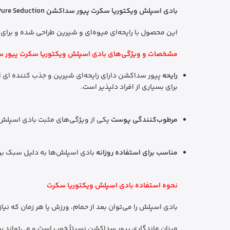
بادی اسپلش ویکتوریا سکرت پیور سداکشن Pure Seduction
این محصول با رایحه‌ای میوه‌ای و شیرین طراحی شده و برای
مشخصات و ویژگی‌های بادی اسپلش
ویکتوریا سکرت پیور 
رایحه
پیور سداکشن دارای رایحه‌ای شیرین و جذب کننده ای است
برای بسیاری از افراد دلپذیر است.
مرطوب‌کنندگی پوست
یکی از ویژگی‌های مثبت بادی اسپلش
مناسب برای استفاده روزانه
بادی اسپلش‌ها به دلیل سبک بودن
نحوه استفاده بادی اسپلش ویکتوریا سکرت
بادی اسپلش را می‌توان بعد از حمام، ورزش یا هر زمان که نی
میزان ماندگاری پیور سداکشن نسبتاً خوب است و می‌تواند ب