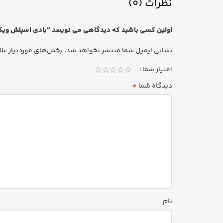
نظرات (0)
اولین کسی باشید که دیدگاهی می نویسد “بادی اسپلش ویکتوریا سکرت 
نشانی ایمیل شما منتشر نخواهد شد.
بخش‌های موردنیاز علا
امتیاز شما
*
دیدگاه شما
نام