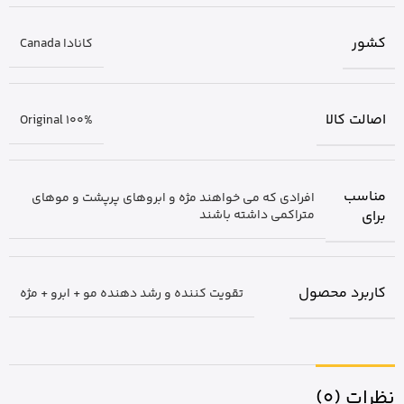
کشور
کانادا Canada
اصالت کالا
Original 100%
مناسب
افرادی که می خواهند مژه و ابروهای پرپشت و موهای
برای
متراکمی داشته باشند
کاربرد محصول
تقویت کننده و رشد دهنده مو + ابرو + مژه
نظرات (0)