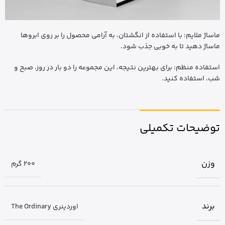
ماساژ ملایم: با استفاده از انگشتان، به آرامی محصول را بر روی ابروها
ماساژ دهید تا به خوبی جذب شود.
استفاده منظم: برای بهترین نتیجه، این مجموعه را دو بار در روز، صبح و
شب، استفاده کنید.
توضیحات تکمیلی
وزن
200 گرم
برند
اوردینری The Ordinary