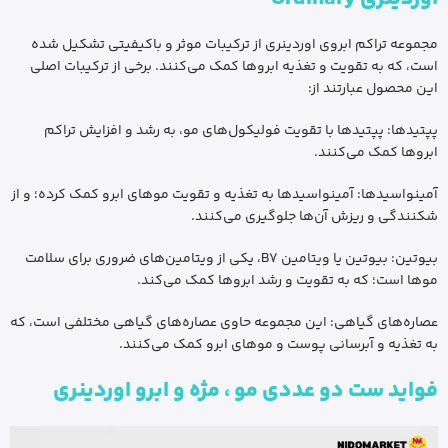
مجموعه تراکم ابروی اوردینری از ترکیبات موثر و باکیفیتی تشکیل شده
است، که به تقویت و تغذیه ابروها کمک می‌کنند. برخی از ترکیبات اصلی
این محصول عبارتند از:
پپتیدها: پپتیدها با تقویت فولیکول‌های مو، به رشد و افزایش تراکم
ابروها کمک می‌کنند.
آمینواسیدها: آمینواسیدها به تغذیه و تقویت موهای ابرو کمک کرده؛ و از
شکنندگی و ریزش آن‌ها جلوگیری می‌کنند.
بیوتین: بیوتین یا ویتامین B7، یکی از ویتامین‌های ضروری برای سلامت
موها است؛ که به تقویت و رشد ابروها کمک می‌کند.
عصاره‌های گیاهی: این مجموعه حاوی عصاره‌های گیاهی مختلفی است، که
به تغذیه و آبرسانی پوست و موهای ابرو کمک می‌کنند.
فواید ست دو عددی مو ، مژه و ابرو اوردینری