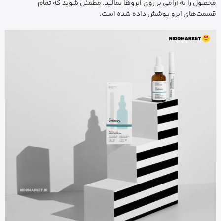
محصول را به آرامی بر روی ابروها بمالید. مطمئن شوید که تمام
قسمت‌های ابرو پوشش داده شده است.