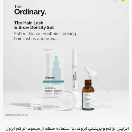
افزایش تراکم و پرپشتی ابروها: با استفاده منظم از مجموعه تراکم ابروی