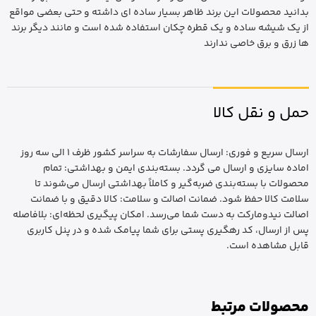
بدانید محصولات این برند ظاهر بسیار ساده ای داشته و حتی بعضی مواقع
از یک شیشه ساده و یک قطره چکان استفاده شده است و مانند دیگر برند
ها زرق و برق خاصی ندارند
حمل و نقل کالا
ارسال سریع و فوری: ارسال سفارشات به سراسر کشور ظرف 1 الی سه روز
اماده سایزی و ارسال می گردد. بسته‌بندی ایمن و بهداشتی: تمام
محصولات با بسته‌بندی ضربه‌گیر و کاملاً بهداشتی ارسال می‌شوند تا
سلامت کالا حفظ شود. ضمانت اصالت و سلامت: کالا دقیق و با ضمانت
اصالت نیدومارکت به دست شما می‌رسد. امکان پیگیری لحظه‌ای: بلافاصله
پس از ارسال، کد رهگیری پستی برای شما پیامک شده و در پنل کاربری
قابل مشاهده است.
محصولات مرتبط