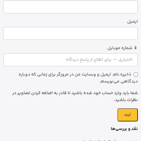
ایمیل
📱 شماره موبایل
ذخیره نام، ایمیل و وبسایت من در مرورگر برای زمانی که دوباره
دیدگاهی می‌نویسم.
شما باید وارد حساب خود شده باشید تا قادر به اضافه کردن تصاویر در
نظرات باشید.
نقد و بررسی‌ها