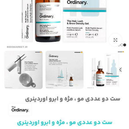
برای بزرگنمایی کلیک کنید
ست دو عددی مو ، مژه و ابرو اوردینری
ست دو عددی مو ، مژه و ابرو اوردینری