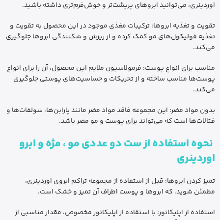
اوردینری، می‌توانید ابروهای پرپشت‌تر و خوش‌فرم‌تری داشته باشید.
تقویت و تغذیه ابروها: ترکیبات مغذی موجود در این محصول به تقویت و
تغذیه فولیکول‌های مو کمک کرده و از ریزش و شکنندگی ابروها جلوگیری
می‌کند.
مناسب برای انواع پوست: فرمولاسیون ملایم این محصول، آن را برای انواع
پوست‌ها مناسب ساخته و از تحریکات و حساسیت‌های پوستی جلوگیری
می‌کند.
بدون مواد مضر: این مجموعه فاقد مواد مضر مانند پارابن‌ها، سولفات‌ها و
فتالات‌ها است که می‌تواند برای پوست و مو مضر باشد.
نحوه استفاده از ست دو عددی مو ، مژه و ابرو
اوردینری
تمیز کردن ابروها: قبل از استفاده از مجموعه تراکم ابروی اوردینری،
مطمئن شوید. که ابروها و پوست اطراف آن تمیز و خشک است.
استفاده از اپلیکاتور: با استفاده از اپلیکاتور مخصوص، مقدار مناسبی از