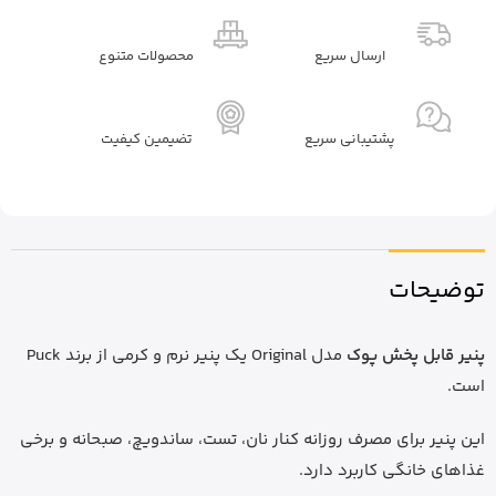
ارسال سریع
محصولات متنوع
پشتیبانی سریع
تضیمین کیفیت
توضیحات
پنیر قابل پخش پوک
مدل Original یک پنیر نرم و کرمی از برند Puck
است.
این پنیر برای مصرف روزانه کنار نان، تست، ساندویچ، صبحانه و برخی
غذاهای خانگی کاربرد دارد.