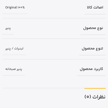
اصالت کالا
Original 100%
نوع محصول
پنیر
تنوع محصول
لبنیات / پنیر
کاربرد محصول
پنیر صبحانه
نظرات (0)