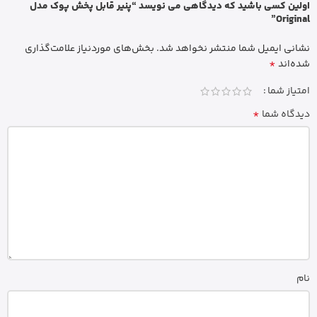
اولین کسی باشید که دیدگاهی می نویسد “پنیر قابل پخش پوک مدل
Original”
نشانی ایمیل شما منتشر نخواهد شد.
بخش‌های موردنیاز علامت‌گذاری
*
شده‌اند
امتیاز شما
*
دیدگاه شما
نام