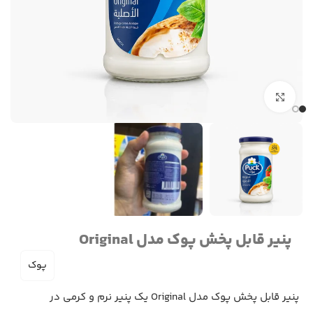
برای بزرگنمایی کلیک کنید
پنیر قابل پخش پوک مدل Original
پوک
پنیر قابل پخش پوک مدل Original یک پنیر نرم و کرمی در