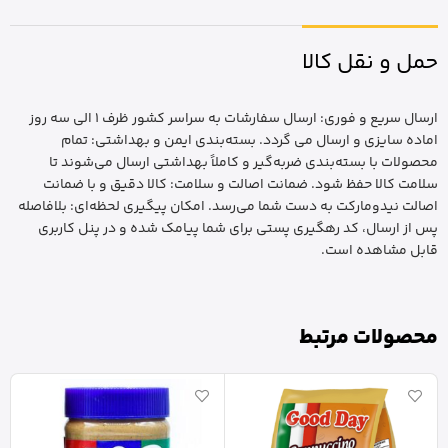
حمل و نقل کالا
ارسال سریع و فوری: ارسال سفارشات به سراسر کشور ظرف 1 الی سه روز
اماده سایزی و ارسال می گردد. بسته‌بندی ایمن و بهداشتی: تمام
محصولات با بسته‌بندی ضربه‌گیر و کاملاً بهداشتی ارسال می‌شوند تا
سلامت کالا حفظ شود. ضمانت اصالت و سلامت: کالا دقیق و با ضمانت
اصالت نیدومارکت به دست شما می‌رسد. امکان پیگیری لحظه‌ای: بلافاصله
پس از ارسال، کد رهگیری پستی برای شما پیامک شده و در پنل کاربری
قابل مشاهده است.
محصولات مرتبط