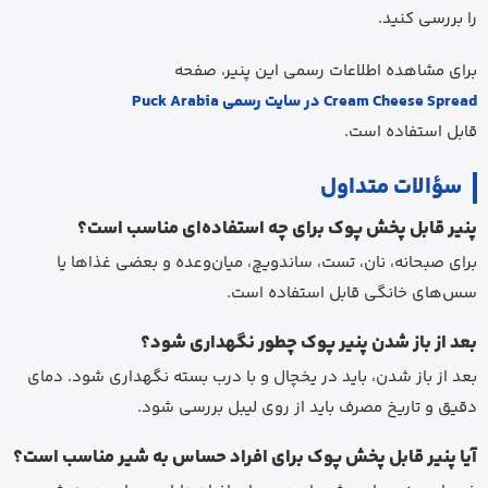
را بررسی کنید.
برای مشاهده اطلاعات رسمی این پنیر، صفحه
Cream Cheese Spread در سایت رسمی Puck Arabia
قابل استفاده است.
سؤالات متداول
پنیر قابل پخش پوک برای چه استفاده‌ای مناسب است؟
برای صبحانه، نان، تست، ساندویچ، میان‌وعده و بعضی غذاها یا
سس‌های خانگی قابل استفاده است.
بعد از باز شدن پنیر پوک چطور نگهداری شود؟
بعد از باز شدن، باید در یخچال و با درب بسته نگهداری شود. دمای
دقیق و تاریخ مصرف باید از روی لیبل بررسی شود.
آیا پنیر قابل پخش پوک برای افراد حساس به شیر مناسب است؟