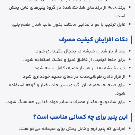
برند Puck از برندهای شناخته‌شده در گروه پنیرهای قابل پخش
است.
قابل ترکیب با مواد غذایی مختلف بدون غالب شدن طعم پنیر.
نکات افزایش کیفیت مصرف
بعد از باز شدن، شیشه در یخچال نگهداری شود.
برای حفظ کیفیت، از قاشق تمیز و خشک استفاده شود.
درب شیشه بعد از هر بار مصرف کامل بسته شود.
از قرار دادن طولانی‌مدت در دمای محیط خودداری شود.
برای صبحانه، همراه نان، گردو، سبزیجات، خیار و گوجه استفاده
شود.
برای ساندویچ، مقدار مصرف با سایر مواد غذایی هماهنگ شود.
این پنیر برای چه کسانی مناسب است؟
افرادی که پنیر نرم و قابل پخش برای صبحانه می‌خواهند.