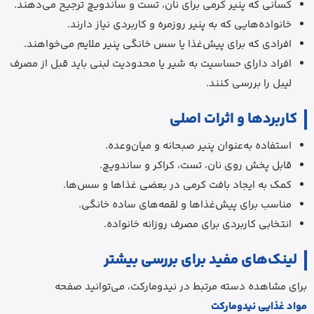
کسانی که پنیر کرمی برای نان، تست و ساندویچ ترجیح می‌دهند.
خانواده‌هایی که به پنیر روزمره و کاربردی نیاز دارند.
افرادی که برای پیش‌غذا یا سس خانگی پنیر ملایم می‌خواهند.
افراد دارای حساسیت به شیر یا محدودیت لبنی باید قبل از مصرف
لیبل را بررسی کنند.
کاربردها و اثرات اصلی
استفاده به‌عنوان پنیر صبحانه و میان‌وعده.
قابل پخش روی نان، تست، کراکر و ساندویچ.
کمک به ایجاد بافت کرمی در بعضی غذاها و سس‌ها.
مناسب برای پیش‌غذاها و لقمه‌های ساده خانگی.
انتخابی کاربردی برای مصرف روزانه خانواده.
لینک‌های مفید برای بررسی بیشتر
برای مشاهده دسته مرتبط در نیدومارکت، می‌توانید صفحه
مواد غذایی نیدومارکت