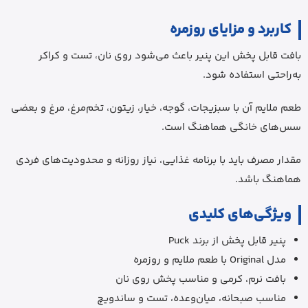
کاربرد و مزایای روزمره
بافت قابل پخش این پنیر باعث می‌شود روی نان، تست و کراکر
به‌راحتی استفاده شود.
طعم ملایم آن با سبزیجات، گوجه، خیار، زیتون، تخم‌مرغ، مرغ و بعضی
سس‌های خانگی هماهنگ است.
مقدار مصرف باید با برنامه غذایی، نیاز روزانه و محدودیت‌های فردی
هماهنگ باشد.
ویژگی‌های کلیدی
پنیر قابل پخش از برند Puck
مدل Original با طعم ملایم و روزمره
بافت نرم، کرمی و مناسب پخش روی نان
مناسب صبحانه، میان‌وعده، تست و ساندویچ