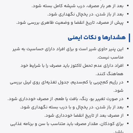
بعد از هر بار مصرف، درب شیشه کامل بسته شود.
بعد از باز شدن، در یخچال نگهداری شود.
پیش از مصرف، تاریخ انقضا و وضعیت ظاهری بررسی شود.
هشدارها و نکات ایمنی
این پنیر حاوی شیر است و برای افراد دارای حساسیت به شیر
مناسب نیست.
افراد دارای عدم تحمل لاکتوز باید مصرف را با شرایط خود
هماهنگ کنند.
در رژیم کم‌چربی یا کم‌سدیم، جدول تغذیه‌ای روی لیبل بررسی
شود.
در صورت تغییر بو، رنگ، بافت یا طعم، از مصرف خودداری شود.
بعد از باز شدن، در یخچال و با درب بسته نگهداری شود.
از مصرف بعد از تاریخ انقضا خودداری شود.
برای کودکان، مقدار مصرف باید متناسب با سن و برنامه غذایی
باشد.