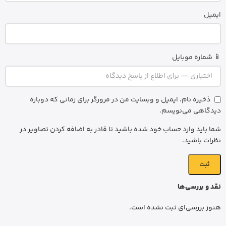
ایمیل
📱 شماره موبایل
ذخیره نام، ایمیل و وبسایت من در مرورگر برای زمانی که دوباره
دیدگاهی می‌نویسم.
شما باید وارد حساب خود شده باشید تا قادر به اضافه کردن تصاویر در
نظرات باشید.
نقد و بررسی‌ها
هنوز بررسی‌ای ثبت نشده است.