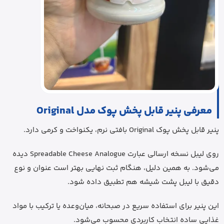
معرفی پنیر قابل پخش پوک مدل Original
پنیر قابل پخش پوک Original بافتی نرم، یکنواخت و کرمی دارد.
روی لیبل نسخه ارسالی عبارت Spreadable Cheese Analogue دیده
می‌شود. به همین دلیل، هنگام ثبت نهایی بهتر است عنوان و نوع
دقیق با لیبل پشت شیشه هم تطبیق داده شود.
این پنیر برای استفاده سریع در صبحانه، میان‌وعده یا ترکیب با مواد
غذایی ساده انتخاب کاربردی محسوب می‌شود.