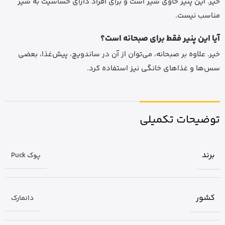
خیر. این پنیر حاوی شیر است و برای افراد دارای حساسیت به شیر
مناسب نیست.
آیا این پنیر فقط برای صبحانه است؟
خیر. علاوه بر صبحانه، می‌توان از آن در ساندویچ، پیش‌غذا، بعضی
سس‌ها و غذاهای خانگی نیز استفاده کرد.
توضیحات تکمیلی
برند
پوک Puck
کشور
دانمارک