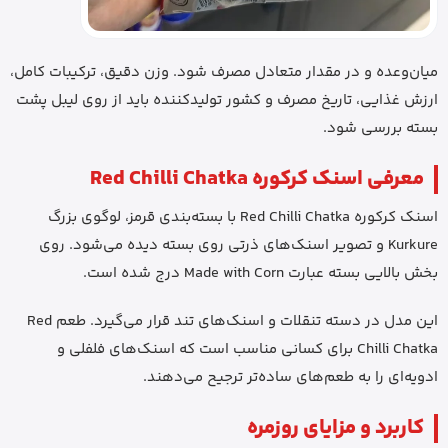
میان‌وعده و در مقدار متعادل مصرف شود. وزن دقیق، ترکیبات کامل،
ارزش غذایی، تاریخ مصرف و کشور تولیدکننده باید از روی لیبل پشت
بسته بررسی شود.
معرفی اسنک کرکوره Red Chilli Chatka
اسنک کرکوره Red Chilli Chatka با بسته‌بندی قرمز، لوگوی بزرگ
Kurkure و تصویر اسنک‌های ذرتی روی بسته دیده می‌شود. روی
بخش بالایی بسته عبارت Made with Corn درج شده است.
این مدل در دسته تنقلات و اسنک‌های تند قرار می‌گیرد. طعم Red
Chilli Chatka برای کسانی مناسب است که اسنک‌های فلفلی و
ادویه‌ای را به طعم‌های ساده‌تر ترجیح می‌دهند.
کاربرد و مزایای روزمره