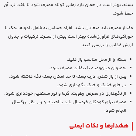
بسته، بهتر است در همان بازه زمانی کوتاه مصرف شود تا بافت ترد آن
حفظ شود.
مقدار مصرف باید متعادل باشد. افراد حساس به فلفل، ادویه، نمک یا
خوراکی‌های فرآوری‌شده بهتر است پیش از مصرف ترکیبات و جدول
ارزش غذایی را بررسی کنند.
بسته را از محل مناسب باز کنید.
به‌عنوان میان‌وعده یا تنقلات مصرف شود.
پس از باز شدن، درب بسته تا حد امکان بسته نگه داشته شود.
در جای خشک و خنک نگهداری شود.
از نگهداری در معرض رطوبت، گرما و نور مستقیم خودداری شود.
مصرف برای کودکان خردسال باید با احتیاط و زیر نظر بزرگسال
انجام شود.
هشدارها و نکات ایمنی