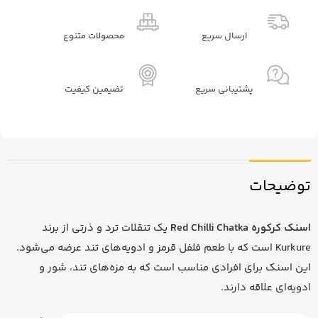
ارسال سریع
محصولات متنوع
پشتیبانی سریع
تضیمین کیفیت
توضیحات
اسنک کرکوره Red Chilli Chatka
یک تنقلات ترد و ذرتی از برند
Kurkure است که با طعم فلفل قرمز و ادویه‌های تند عرضه می‌شود.
این اسنک برای افرادی مناسب است که به مزه‌های تند، شور و
ادویه‌ای علاقه دارند.