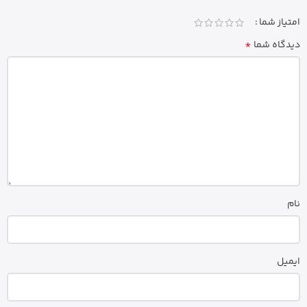
امتیاز شما
*
دیدگاه شما
نام
ایمیل