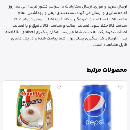
ارسال سریع و فوری: ارسال سفارشات به سراسر کشور ظرف 1 الی سه روز
اماده سایزی و ارسال می گردد. بسته‌بندی ایمن و بهداشتی: تمام
محصولات با بسته‌بندی ضربه‌گیر و کاملاً بهداشتی ارسال می‌شوند تا
سلامت کالا حفظ شود. ضمانت اصالت و سلامت: کالا دقیق و با ضمانت
اصالت نیدومارکت به دست شما می‌رسد. امکان پیگیری لحظه‌ای: بلافاصله
پس از ارسال، کد رهگیری پستی برای شما پیامک شده و در پنل کاربری
قابل مشاهده است.
محصولات مرتبط