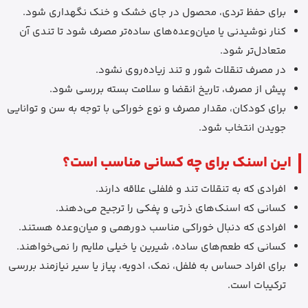
برای حفظ تردی، محصول در جای خشک و خنک نگهداری شود.
کنار نوشیدنی یا میان‌وعده‌های ساده‌تر مصرف شود تا تندی آن
متعادل‌تر شود.
در مصرف تنقلات شور و تند زیاده‌روی نشود.
پیش از مصرف، تاریخ انقضا و سلامت بسته بررسی شود.
برای کودکان، مقدار مصرف و نوع خوراکی با توجه به سن و توانایی
جویدن انتخاب شود.
این اسنک برای چه کسانی مناسب است؟
افرادی که به تنقلات تند و فلفلی علاقه دارند.
کسانی که اسنک‌های ذرتی و پفکی را ترجیح می‌دهند.
افرادی که دنبال خوراکی مناسب دورهمی و میان‌وعده هستند.
کسانی که طعم‌های ساده، شیرین یا خیلی ملایم را نمی‌خواهند.
برای افراد حساس به فلفل، نمک، ادویه، پیاز یا سیر نیازمند بررسی
ترکیبات است.