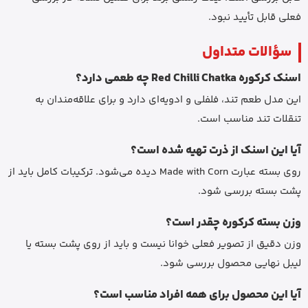
فعلی قابل تأیید نبود.
سؤالات متداول
اسنک کرکوره Red Chilli Chatka چه طعمی دارد؟
این مدل طعم تند، فلفلی و ادویه‌ای دارد و برای علاقه‌مندان به
تنقلات تند مناسب است.
آیا این اسنک از ذرت تهیه شده است؟
روی بسته عبارت Made with Corn دیده می‌شود. ترکیبات کامل باید از
پشت بسته بررسی شود.
وزن بسته کرکوره چقدر است؟
وزن دقیق از تصویر فعلی خوانا نیست و باید از روی پشت بسته یا
لیبل نهایی محصول بررسی شود.
آیا این محصول برای همه افراد مناسب است؟