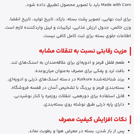
Made with Corn باید با تصویر محصول تطبیق داده شود.
برای ثبت نهایی، تصویر پشت بسته، بارکد، تاریخ تولید، تاریخ انقضا،
وزن خالص، جدول ارزش غذایی، ترکیبات و لیبل واردکننده لازم است.
اطلاعات جلوی بسته برای ثبت کامل کافی نیست.
مزیت رقابتی نسبت به تنقلات مشابه
طعم فلفل قرمز و ادویه‌ای برای علاقه‌مندان به اسنک‌های تند.
بافت ترد و پفکی برای مصرف به‌عنوان میان‌وعده.
برند شناخته‌شده Kurkure در دسته اسنک‌های ذرتی و ادویه‌ای.
بسته‌بندی قرمز و پررنگ با تشخیص آسان در قفسه فروشگاه.
قابل استفاده برای دورهمی، تنقلات روزمره یا کنار نوشیدنی.
دارای پایه ذرتی طبق نوشته روی بسته‌بندی.
نکات افزایش کیفیت مصرف
پس از باز شدن، بسته در معرض هوا و رطوبت نماند.