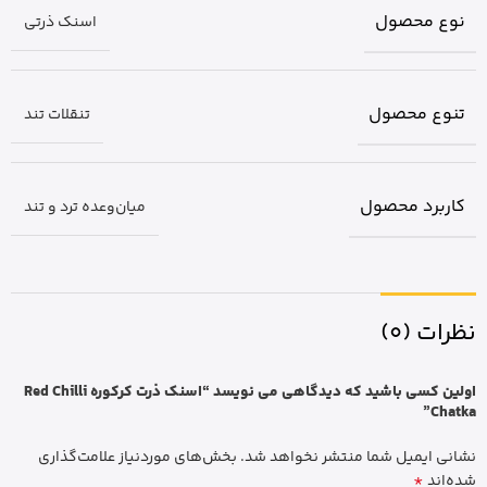
نوع محصول
اسنک ذرتی
تنوع محصول
تنقلات تند
کاربرد محصول
میان‌وعده ترد و تند
نظرات (0)
اولین کسی باشید که دیدگاهی می نویسد “اسنک ذرت کرکوره Red Chilli
Chatka”
نشانی ایمیل شما منتشر نخواهد شد.
بخش‌های موردنیاز علامت‌گذاری
*
شده‌اند