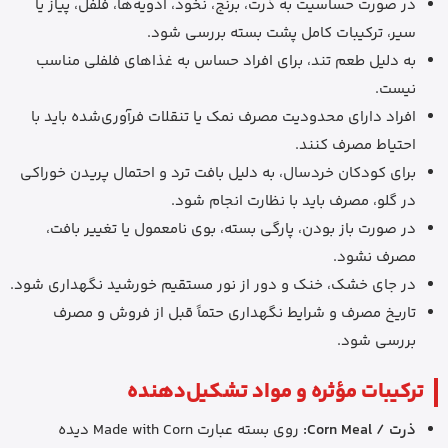
در صورت حساسیت به ذرت، برنج، نخود، ادویه‌ها، فلفل، پیاز یا
سیر، ترکیبات کامل پشت بسته بررسی شود.
به دلیل طعم تند، برای افراد حساس به غذاهای فلفلی مناسب
نیست.
افراد دارای محدودیت مصرف نمک یا تنقلات فرآوری‌شده باید با
احتیاط مصرف کنند.
برای کودکان خردسال، به دلیل بافت ترد و احتمال پریدن خوراکی
در گلو، مصرف باید با نظارت انجام شود.
در صورت باز بودن، پارگی بسته، بوی نامعمول یا تغییر بافت،
مصرف نشود.
در جای خشک، خنک و دور از نور مستقیم خورشید نگهداری شود.
تاریخ مصرف و شرایط نگهداری حتماً قبل از فروش و مصرف
بررسی شود.
ترکیبات مؤثره و مواد تشکیل‌دهنده
ذرت / Corn Meal:
روی بسته عبارت Made with Corn دیده