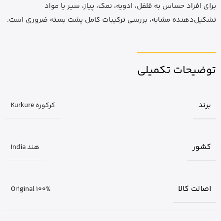
برای افراد حساس به فلفل، ادویه، نمک، پیاز، سیر یا مواد
تشکیل‌دهنده مشابه، بررسی ترکیبات کامل پشت بسته ضروری است.
توضیحات تکمیلی
برند
کرکوره Kurkure
کشور
هند India
اصالت کالا
Original 100%