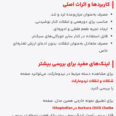
کاربردها و اثرات اصلی
مصرف به‌عنوان میان‌وعده ترد و تند.
مناسب برای دورهمی و تنقلات کنار نوشیدنی.
ایجاد تجربه طعم فلفلی و ادویه‌ای.
قابل استفاده در کنار سایر خوراکی‌های سبک‌تر.
مصرف متعادل به‌عنوان تنقلات، بدون ادعای ارزش تغذیه‌ای
خاص.
لینک‌های مفید برای بررسی بیشتر
برای مشاهده دسته مرتبط در نیدومارکت، می‌توانید صفحه
شکلات و تنقلات نیدومارکت
را بررسی کنید.
برای تطبیق نمونه خارجی همین مدل، صفحه
Kurkure Chilli Chatka در iShopIndian
قابل بررسی است. لینک رسمی برند برای همین نسخه در بررسی