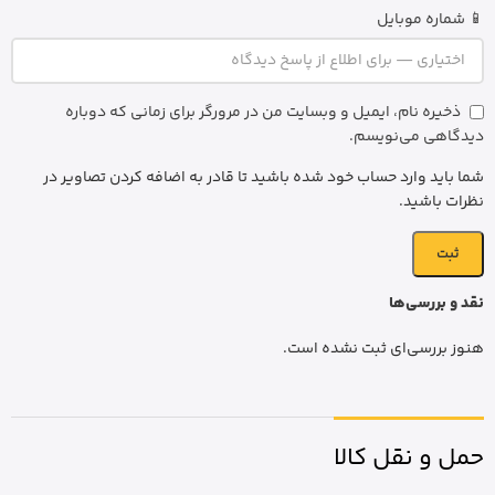
📱 شماره موبایل
ذخیره نام، ایمیل و وبسایت من در مرورگر برای زمانی که دوباره
دیدگاهی می‌نویسم.
شما باید وارد حساب خود شده باشید تا قادر به اضافه کردن تصاویر در
نظرات باشید.
نقد و بررسی‌ها
هنوز بررسی‌ای ثبت نشده است.
حمل و نقل کالا