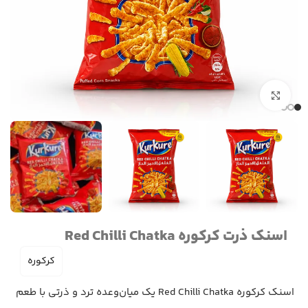
برای بزرگنمایی کلیک کنید
اسنک ذرت کرکوره Red Chilli Chatka
کرکوره
اسنک کرکوره Red Chilli Chatka یک میان‌وعده ترد و ذرتی با طعم