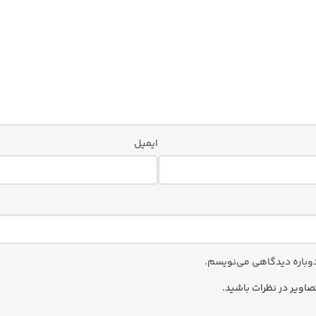
ایمیل
 دوباره دیدگاهی می‌نویسم.
صاویر در نظرات باشید.