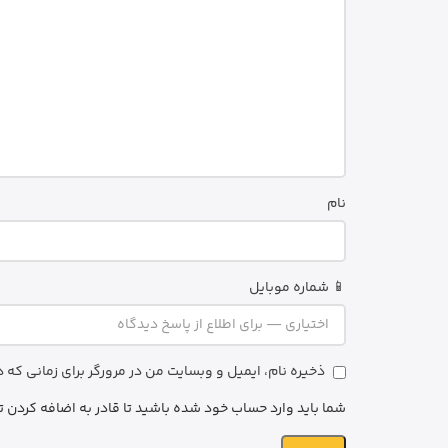
نام
📱 شماره موبایل
ذخیره نام، ایمیل و وبسایت من در مرورگر برای زمانی که
شما باید وارد حساب خود شده باشید تا قادر به اضافه کردن ت