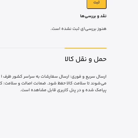
نقد و بررسی‌ها
هنوز بررسی‌ای ثبت نشده است.
حمل و نقل کالا
ا
می‌شوند تا سلامت کالا حفظ شود. ضمانت اصالت و سلامت: کا
پیامک شده و در پنل کاربری قابل مشاهده است.