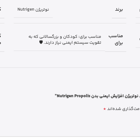
برند
ک
نوتریژن Nutrigen
مناسب
ک
مناسب برای: کودکان و بزرگسالانی که به
برای
م
تقویت سیستم ایمنی نیاز دارند. 🛡️
 ایمنی بدن Nutrigen Propolis”
*
مت‌گذاری شده‌اند