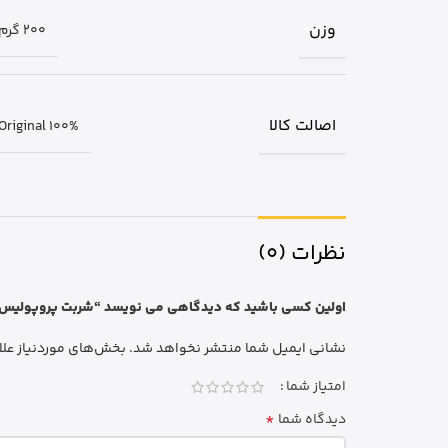
وزن
200 گرم
اصالت کالا
Original 100%
نظرات (0)
اولین کسی باشید که دیدگاهی می نویسد “شربت پروپولیس نوتریژن افزایش
نشانی ایمیل شما منتشر نخواهد شد.
بخش‌های موردنیاز علا
امتیاز شما
*
دیدگاه شما