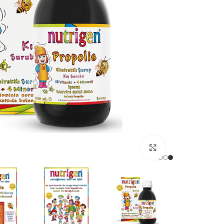
برای بزرگنمایی کلیک کنید