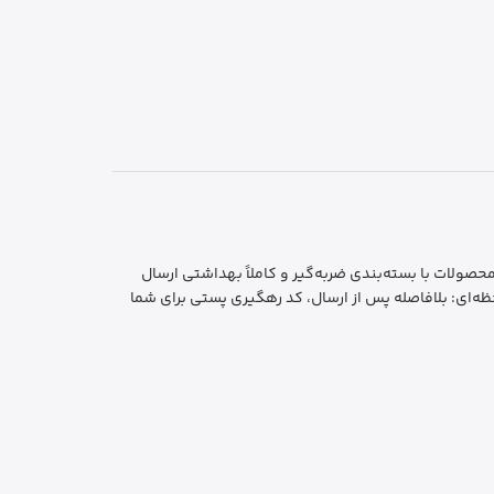
ایمن و بهداشتی: تمام محصولات با بسته‌بندی ضربه‌گیر و کاملاً بهداشتی ارسال
ه‌ای: بلافاصله پس از ارسال، کد رهگیری پستی برای شما