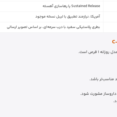
Sustained Release یا رهاسازی آهسته
آمریکا، نیازمند تطبیق با لیبل نسخه موجود
بطری پلاستیکی سفید با درب سرمه‌ای، بر اساس تصویر ارسالی
 مناسب‌تر باشد.
 داروساز مشورت شود.