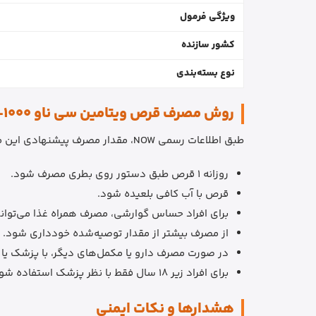
ویژگی فرمول
کشور سازنده
نوع بسته‌بندی
روش مصرف قرص ویتامین سی ناو C-1000
طبق اطلاعات رسمی NOW، مقدار مصرف پیشنهادی این مدل روزانه 1 قرص است.
روزانه 1 قرص طبق دستور روی بطری مصرف شود.
قرص با آب کافی بلعیده شود.
برای افراد حساس گوارشی، مصرف همراه غذا می‌تواند
از مصرف بیشتر از مقدار توصیه‌شده خودداری شود.
در صورت مصرف دارو یا مکمل‌های دیگر، با پزشک یا
برای افراد زیر 18 سال فقط با نظر پزشک استفاده شود.
هشدارها و نکات ایمنی