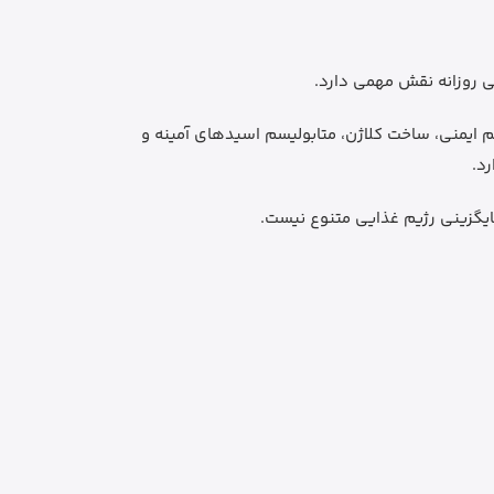
کرد طبیعی سیستم ایمنی، ساخت کلاژن، متابولیسم اسیدهای آمینه و
د.
ایگزینی رژیم غذایی متنوع نیست.