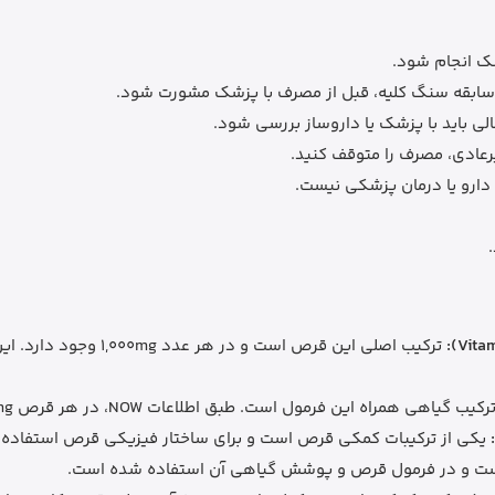
ک انجام شود.
 سابقه سنگ کلیه، قبل از مصرف با پزشک مشورت شود.
ی باید با پزشک یا داروساز بررسی شود.
رعادی، مصرف را متوقف کنید.
دارو یا درمان پزشکی نیست.
ترکیب اصلی این قرص است 
کیب گیاهی همراه این فرمول است. طبق اطلاعات NOW، در هر قرص 25mg پودر رزهیپس وجود دارد.
یکی از ترکیبات کمکی قرص است و برای ساختار فیزیکی قرص استفاده 
ت و در فرمول قرص و پوشش گیاهی آن استفاده شده است.