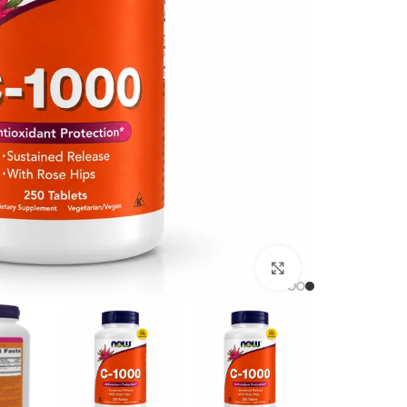
برای بزرگنمایی کلیک کنید