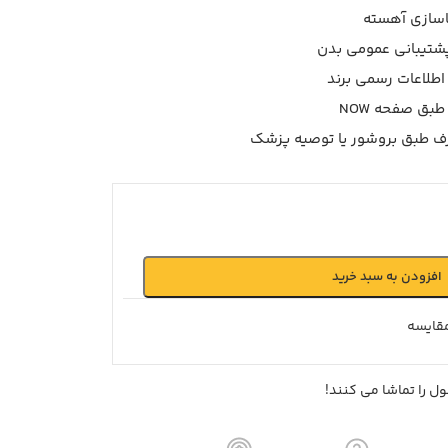
پشتیبانی عمومی بدن
اطلاعات رسمی برند
ف طبق بروشور یا توصیه پزشک
افزودن به سبد خرید
قايسه
ل را تماشا می کنند!