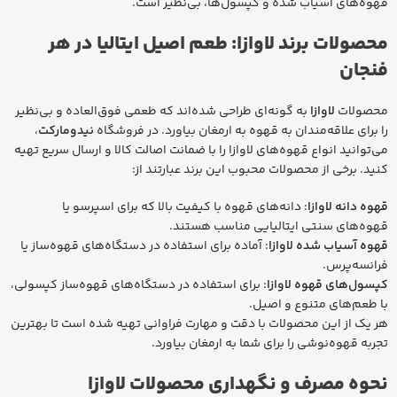
قهوه‌های آسیاب شده و کپسول‌ها، بی‌نظیر است.
محصولات برند لاوازا: طعم اصیل ایتالیا در هر
فنجان
محصولات
لاوازا
به گونه‌ای طراحی شده‌اند که طعمی فوق‌العاده و بی‌نظیر
را برای علاقه‌مندان به قهوه به ارمغان بیاورد. در فروشگاه
نیدومارکت
،
می‌توانید انواع قهوه‌های لاوازا را با ضمانت اصالت کالا و ارسال سریع تهیه
کنید. برخی از محصولات محبوب این برند عبارتند از:
قهوه دانه لاوازا
: دانه‌های قهوه با کیفیت بالا که برای اسپرسو یا
قهوه‌های سنتی ایتالیایی مناسب هستند.
قهوه آسیاب شده لاوازا
: آماده برای استفاده در دستگاه‌های قهوه‌ساز یا
فرانسه‌پرس.
کپسول‌های قهوه لاوازا
: برای استفاده در دستگاه‌های قهوه‌ساز کپسولی،
با طعم‌های متنوع و اصیل.
هر یک از این محصولات با دقت و مهارت فراوانی تهیه شده است تا بهترین
تجربه قهوه‌نوشی را برای شما به ارمغان بیاورد.
نحوه مصرف و نگهداری محصولات لاوازا