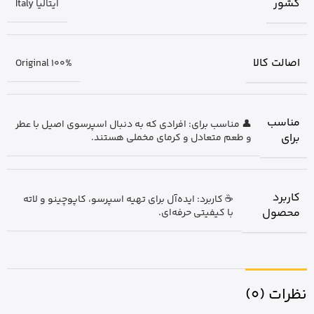
کشور
ایتالیا Italy
اصالت کالا
Original 100%
مناسب
👤 مناسب برای: افرادی که به دنبال اسپرسوی اصیل با عطر
برای
و طعم متعادل و کرمای مخملی هستند.
کاربرد
☕ کاربرد: ایده‌آل برای تهیه اسپرسو، کاپوچینو و لاته
محصول
با کیفیتی حرفه‌ای.
نظرات (0)