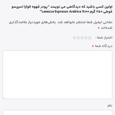
اولین کسی باشید که دیدگاهی می نویسد “پودر قهوه لاوازا اسپرسو
قوطی 250 گرم 100% Lavazza Espresso Arabica”
نشانی ایمیل شما منتشر نخواهد شد.
بخش‌های موردنیاز علامت‌گذاری
*
شده‌اند
امتیاز شما
*
دیدگاه شما
نام