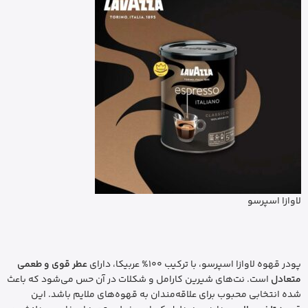
لاوازا اسپرسو
پودر قهوه لاوازا اسپرسو، با ترکیب 100% عربیکا، دارای
عطر قوی و طعمی
متعادل
است. نت‌های شیرین کارامل و شکلات در آن حس می‌شود که باعث
شده انتخابی محبوب برای علاقه‌مندان به قهوه‌های ملایم باشد. این