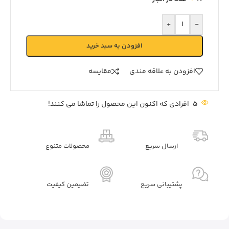
+
-
افزودن به سبد خرید
افزودن به علاقه مندی
مقايسه
5
افرادی که اکنون این محصول را تماشا می کنند!
ارسال سریع
محصولات متنوع
پشتیبانی سریع
تضیمین کیفیت