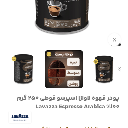
برای بزرگنمایی کلیک کنید
پودر قهوه لاوازا اسپرسو قوطی 250 گرم
100% Lavazza Espresso Arabica