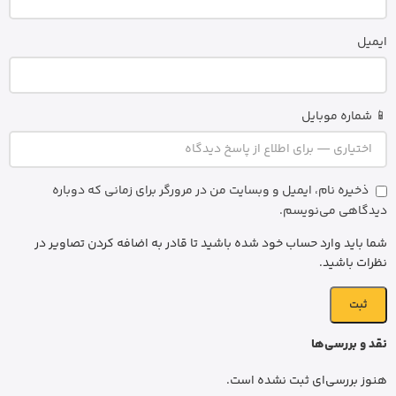
ایمیل
📱 شماره موبایل
ذخیره نام، ایمیل و وبسایت من در مرورگر برای زمانی که دوباره
دیدگاهی می‌نویسم.
شما باید وارد حساب خود شده باشید تا قادر به اضافه کردن تصاویر در
نظرات باشید.
نقد و بررسی‌ها
هنوز بررسی‌ای ثبت نشده است.