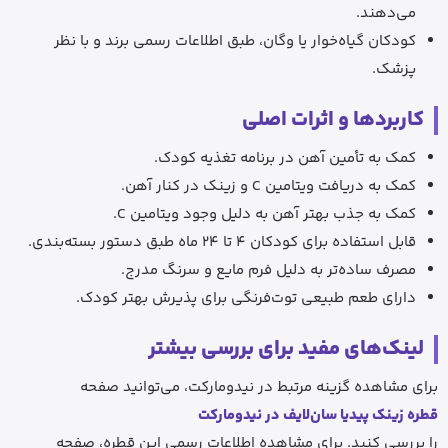
می‌دهند.
کودکان گیاه‌خوار یا وگان، طبق اطلاعات رسمی برند و با نظر
پزشک.
کاربردها و اثرات اصلی
کمک به تأمین آهن در برنامه تغذیه کودک.
کمک به دریافت ویتامین C و زینک در کنار آهن.
کمک به جذب بهتر آهن به دلیل وجود ویتامین C.
قابل استفاده برای کودکان 4 تا 24 ماه طبق دستور بسته‌بندی.
مصرف ساده‌تر به دلیل فرم مایع و سرنگ مدرج.
دارای طعم طبیعی توت‌فرنگی برای پذیرش بهتر کودک.
لینک‌های مفید برای بررسی بیشتر
برای مشاهده گزینه مرتبط در نیدومارکت، می‌توانید صفحه
قطره زینک پیدیا سان‌لایف در نیدومارکت
را بررسی کنید. برای مشاهده اطلاعات رسمی این قطره، صفحه