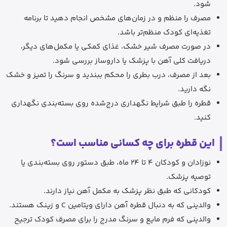
شود.
مصرف را منظم و در زمان‌های مشخص انجام دهید تا برنامه
تغذیه‌ای کودک منظم‌تر باشد.
در صورت مصرف شیر خشک، غذای کمکی یا مکمل‌های دیگر،
دریافت کلی آهن با پزشک یا داروساز بررسی شود.
بعد از مصرف، درب بطری را محکم ببندید و سرنگ را تمیز و خشک
نگه دارید.
قطره را طبق شرایط نگهداری درج‌شده روی بسته‌بندی نگهداری
کنید.
این قطره برای چه کسانی مناسب است؟
نوزادان و کودکان 4 تا 24 ماه، طبق دستور روی بسته‌بندی یا
توصیه پزشک.
کودکانی که طبق نظر پزشک به مکمل آهن نیاز دارند.
والدینی که به دنبال قطره آهن دارای ویتامین C و زینک هستند.
والدینی که فرم مایع و سرنگ مدرج را برای مصرف کودک ترجیح