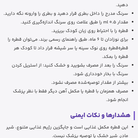
دهید.
سرنگ مدرج را داخل بطری قرار دهید و بطری را وارونه نگه دارید.
مقدار 0.5 ml را طبق علامت روی سرنگ اندازه‌گیری کنید.
قطره را با احتیاط روی زبان کودک بریزید.
برای نوزادان تا 6 ماه، طبق راهنمای رسمی برند، می‌توان قطره را
قطره‌قطره روی نوک سینه یا سر شیشه قرار داد تا کودک هر
قطره را بمکد.
سرنگ را بعد از مصرف بشویید و خشک کنید؛ از استریل کردن
سرنگ با بخار خودداری شود.
بیشتر از مقدار توصیه‌شده مصرف نشود.
مصرف همزمان با قطره یا مکمل آهن دیگر فقط با نظر پزشک
انجام شود.
هشدارها و نکات ایمنی
این قطره مکمل غذایی است و جایگزین رژیم غذایی متنوع، شیر
مادر، شیر خشک یا توصیه پزشک نیست.