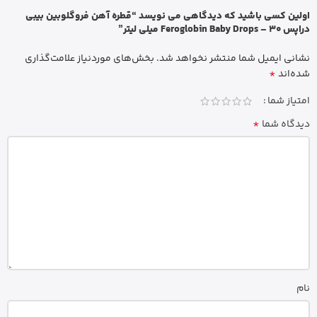
اولین کسی باشید که دیدگاهی می نویسد “قطره آهن فروگلوبین بیبی
دراپس Feroglobin Baby Drops – 30 میلی لیتر”
نشانی ایمیل شما منتشر نخواهد شد.
بخش‌های موردنیاز علامت‌گذاری
*
شده‌اند
امتیاز شما
*
دیدگاه شما
نام