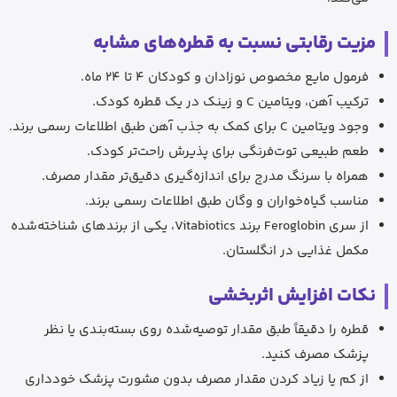
مزیت رقابتی نسبت به قطره‌های مشابه
فرمول مایع مخصوص نوزادان و کودکان 4 تا 24 ماه.
ترکیب آهن، ویتامین C و زینک در یک قطره کودک.
وجود ویتامین C برای کمک به جذب آهن طبق اطلاعات رسمی برند.
طعم طبیعی توت‌فرنگی برای پذیرش راحت‌تر کودک.
همراه با سرنگ مدرج برای اندازه‌گیری دقیق‌تر مقدار مصرف.
مناسب گیاه‌خواران و وگان طبق اطلاعات رسمی برند.
از سری Feroglobin برند Vitabiotics، یکی از برندهای شناخته‌شده
مکمل غذایی در انگلستان.
نکات افزایش اثربخشی
قطره را دقیقاً طبق مقدار توصیه‌شده روی بسته‌بندی یا نظر
پزشک مصرف کنید.
از کم یا زیاد کردن مقدار مصرف بدون مشورت پزشک خودداری