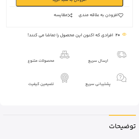
افزودن به علاقه مندی
مقايسه
20
افرادی که اکنون این محصول را تماشا می کنند!
ارسال سریع
محصولات متنوع
پشتیبانی سریع
تضیمین کیفیت
توضیحات