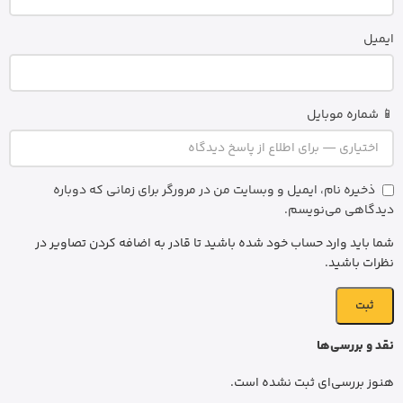
ایمیل
📱 شماره موبایل
ذخیره نام، ایمیل و وبسایت من در مرورگر برای زمانی که دوباره
دیدگاهی می‌نویسم.
شما باید وارد حساب خود شده باشید تا قادر به اضافه کردن تصاویر در
نظرات باشید.
نقد و بررسی‌ها
هنوز بررسی‌ای ثبت نشده است.