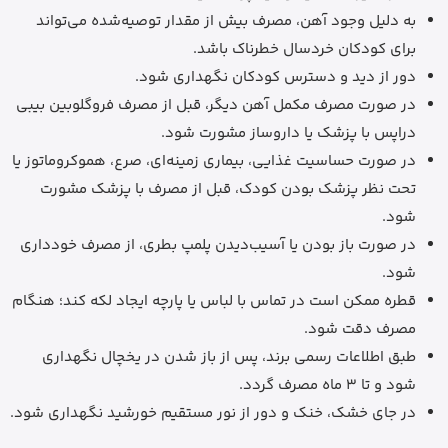
به دلیل وجود آهن، مصرف بیش از مقدار توصیه‌شده می‌تواند
برای کودکان خردسال خطرناک باشد.
دور از دید و دسترس کودکان نگهداری شود.
در صورت مصرف مکمل آهن دیگر، قبل از مصرف فروگلوبین بیبی
دراپس با پزشک یا داروساز مشورت شود.
در صورت حساسیت غذایی، بیماری زمینه‌ای، صرع، هموکروماتوز یا
تحت نظر پزشک بودن کودک، قبل از مصرف با پزشک مشورت
شود.
در صورت باز بودن یا آسیب‌دیدن پلمپ بطری، از مصرف خودداری
شود.
قطره ممکن است در تماس با لباس یا پارچه ایجاد لکه کند؛ هنگام
مصرف دقت شود.
طبق اطلاعات رسمی برند، پس از باز شدن در یخچال نگهداری
شود و تا 3 ماه مصرف گردد.
در جای خشک، خنک و دور از نور مستقیم خورشید نگهداری شود.