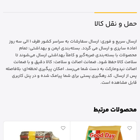
حمل و نقل کالا
ارسال سریع و فوری: ارسال سفارشات به سراسر کشور ظرف 1 الی سه روز
اماده سایزی و ارسال می گردد. بسته‌بندی ایمن و بهداشتی: تمام
محصولات با بسته‌بندی ضربه‌گیر و کاملاً بهداشتی ارسال می‌شوند تا
سلامت کالا حفظ شود. ضمانت اصالت و سلامت: کالا دقیق و با ضمانت
اصالت نیدومارکت به دست شما می‌رسد. امکان پیگیری لحظه‌ای: بلافاصله
پس از ارسال، کد رهگیری پستی برای شما پیامک شده و در پنل کاربری
قابل مشاهده است.
محصولات مرتبط