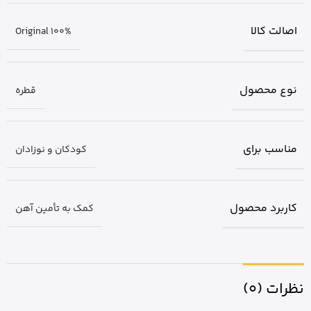
اصالت کالا
Original 100%
نوع محصول
قطره
مناسب برای
کودکان و نوزادان
کاربرد محصول
کمک به تأمین آهن
نظرات (0)