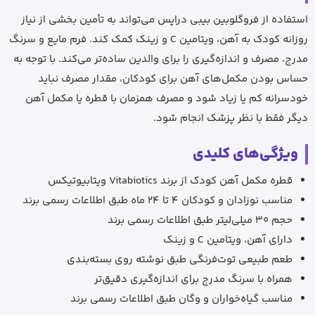
استفاده از فروگلوبین بیبی دراپس می‌تواند به تأمین بخشی از نیاز
روزانه کودک به آهن، ویتامین C و زینک کمک کند. فرم مایع و سرنگ
مدرج، مصرف و اندازه‌گیری را برای والدین ساده‌تر می‌کند. با توجه به
حساس بودن مکمل‌های آهن برای کودکان، مقدار مصرف نباید
خودسرانه کم یا زیاد شود و مصرف همزمان با قطره یا مکمل آهن
دیگر فقط با نظر پزشک انجام شود.
ویژگی‌های کلیدی
قطره مکمل آهن کودک از برند Vitabiotics ویتابیوتیکس
مناسب نوزادان و کودکان 4 تا 24 ماه طبق اطلاعات رسمی برند
حجم 30 میلی‌لیتر طبق اطلاعات رسمی برند
دارای آهن، ویتامین C و زینک
طعم طبیعی توت‌فرنگی طبق نوشته روی بسته‌بندی
همراه با سرنگ مدرج برای اندازه‌گیری دقیق‌تر
مناسب گیاه‌خواران و وگان طبق اطلاعات رسمی برند