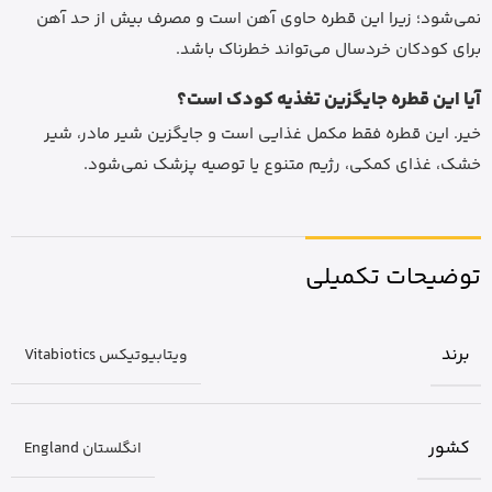
نمی‌شود؛ زیرا این قطره حاوی آهن است و مصرف بیش از حد آهن
برای کودکان خردسال می‌تواند خطرناک باشد.
آیا این قطره جایگزین تغذیه کودک است؟
خیر. این قطره فقط مکمل غذایی است و جایگزین شیر مادر، شیر
خشک، غذای کمکی، رژیم متنوع یا توصیه پزشک نمی‌شود.
توضیحات تکمیلی
برند
ویتابیوتیکس Vitabiotics
کشور
انگلستان England