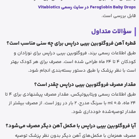
Feroglobin Baby Drops در سایت رسمی Vitabiotics
قابل بررسی است.
سؤالات متداول
قطره آهن فروگلوبین بیبی دراپس برای چه سنی مناسب است؟
طبق اطلاعات رسمی برند، فروگلوبین بیبی دراپس برای نوزادان و
کودکان 4 تا 24 ماه طراحی شده است. مصرف برای هر کودک بهتر
است با نظر پزشک یا طبق دستور بسته‌بندی انجام شود.
مقدار مصرف فروگلوبین بیبی دراپس چقدر است؟
طبق اطلاعات رسمی ویتابیوتیکس، مقدار مصرف پیشنهادی برای 4 تا
24 ماه، 0.5 ml با سرنگ مدرج، 2 بار در روز است. از مصرف بیشتر از
مقدار توصیه‌شده خودداری شود.
آیا فروگلوبین بیبی دراپس با مکمل آهن دیگر مصرف می‌شود؟
مصرف همزمان با مکمل‌های آهن دیگر بدون نظر پزشک توصیه