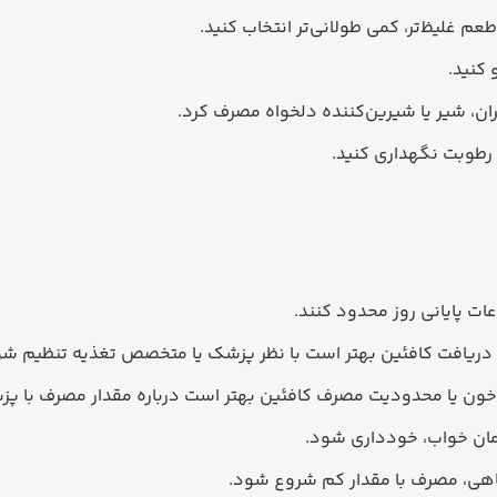
 طعم غلیظ‌تر، کمی طولانی‌تر انتخاب کنید.
 کنید.
ران، شیر یا شیرین‌کننده دلخواه مصرف کرد.
ز رطوبت نگهداری کنید.
ت پایانی روز محدود کنند.
 دریافت کافئین بهتر است با نظر پزشک یا متخصص تغذیه تنظیم شو
ار خون یا محدودیت مصرف کافئین بهتر است درباره مقدار مصرف با 
مان خواب، خودداری شود.
هی، مصرف با مقدار کم شروع شود.