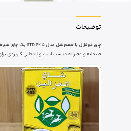
توضیحات
چای دوغزال با طعم هل
صبحانه و عصرانه مناسب است و انتخابی کاربردی بر