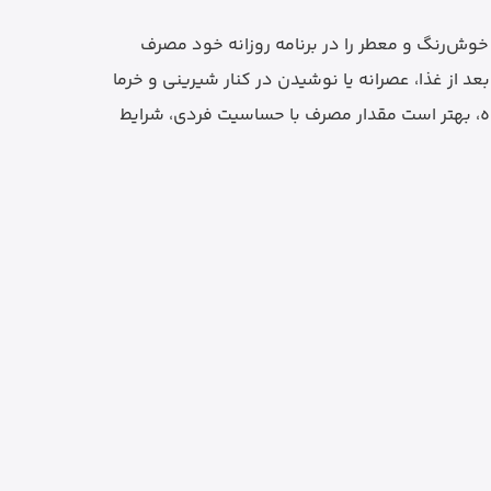
وش‌رنگ و معطر را در برنامه روزانه خود مصرف
د از غذا، عصرانه یا نوشیدن در کنار شیرینی و خرما
ه، بهتر است مقدار مصرف با حساسیت فردی، شرایط