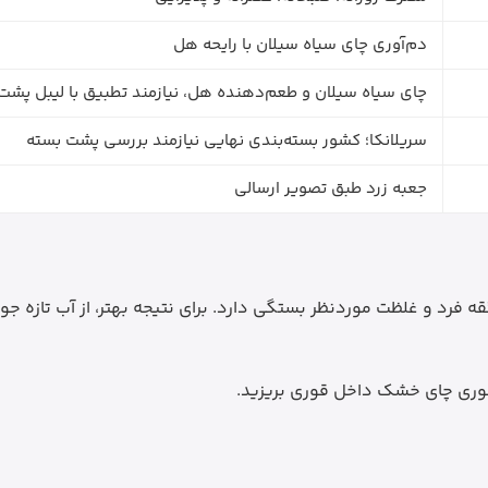
دم‌آوری چای سیاه سیلان با رایحه هل
چای سیاه سیلان و طعم‌دهنده هل، نیازمند تطبیق با لیبل پشت
سریلانکا؛ کشور بسته‌بندی نهایی نیازمند بررسی پشت بسته
جعبه زرد طبق تصویر ارسالی
قه فرد و غلظت موردنظر بستگی دارد. برای نتیجه بهتر، از آب تازه