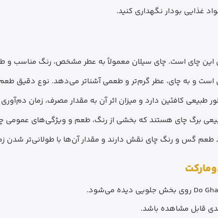
واد غذایی بودار نگهداری کنید.
این چای است. چای سیلان معمولاً به عطر مشخص، رنگ مناسب و ط
ست و به چای، عطر گرم‌تر و طعمی آشناتر می‌دهد. نوع دقیق طعم‌
ر طبیعی کافئین دارد و میزان اثر آن به مقدار مصرف، زمان دم‌آور
یعی برگ چای هستند که بخشی از رنگ، طعم و ویژگی‌های عمومی چا
د طعم گس و رنگ چای نقش دارند و مقدار آن‌ها با طولانی‌تر شدن 
دومارکت