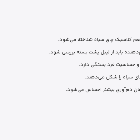
عم کلاسیک چای سیاه شناخته می‌شود.
دهنده باید از لیبل پشت بسته بررسی شود.
ی و حساسیت فرد بستگی دارد.
ی سیاه را شکل می‌دهند.
زمان دم‌آوری بیشتر احساس می‌شود.