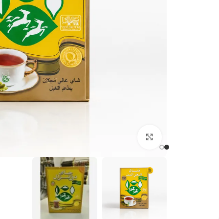
برای بزرگنمایی کلیک کنید