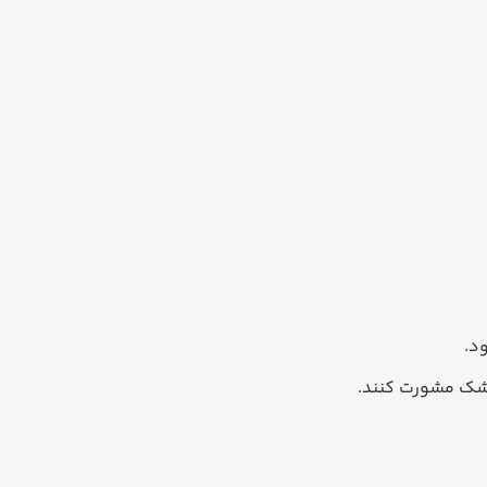
د.
پزشک مشورت کنند.