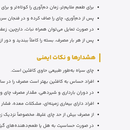
برای طعم ملایم‌تر، زمان دم‌آوری را کوتاه‌تر و برای
پس از دم‌آوری، چای را صاف کرده و در فنجان سرو
در صورت تمایل می‌توان همراه نبات، دارچین، زعف
پس از هر بار مصرف، بسته را کاملاً ببندید و دور ا
هشدارها و نکات ایمنی
چای سیاه به‌طور طبیعی حاوی کافئین است.
افراد حساس به کافئین بهتر است مصرف را در ساعا
در دوران بارداری و شیردهی، مقدار مصرف چای و
افراد دارای بیماری زمینه‌ای، مشکلات معده، فش
از مصرف بیش از حد چای غلیظ، مخصوصاً نزدیک ز
در صورت حساسیت به هل یا طعم‌دهنده‌های گیا