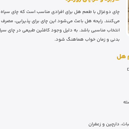
چای دوغزال با طعم هل برای افرادی مناسب است که چای سیاه خ
می‌کنند. رایحه هل باعث می‌شود این چای برای پذیرایی، مصرف بع
انتخاب مناسبی باشد. به دلیل وجود کافئین طبیعی در چای سیا
بدنی و زمان خواب هماهنگ شود.
م هل
ات، دارچین و زعفران