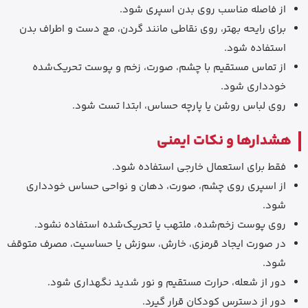
از فاصله مناسب روی بدن اسپری شود.
برای رایحه بهتر، روی نقاطی مانند گردن، مچ دست و اطراف بدن
استفاده شود.
از تماس مستقیم با چشم، صورت، زخم و پوست تحریک‌شده
خودداری شود.
روی لباس روشن یا پارچه حساس، ابتدا تست شود.
هشدارها و نکات ایمنی
فقط برای استعمال خارجی استفاده شود.
از اسپری روی چشم، صورت، دهان و نواحی حساس خودداری
شود.
روی پوست زخم‌شده، ملتهب یا تحریک‌شده استفاده نشود.
در صورت ایجاد قرمزی، خارش، سوزش یا حساسیت، مصرف متوقف
شود.
دور از شعله، حرارت مستقیم و نور شدید نگهداری شود.
دور از دسترس کودکان قرار گیرد.