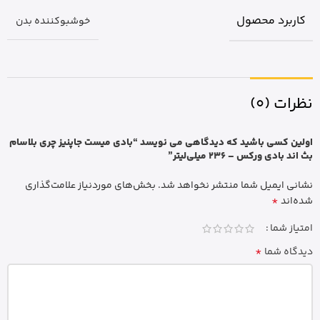
کاربرد محصول
خوشبوکننده بدن
نظرات (0)
اولین کسی باشید که دیدگاهی می نویسد “بادی میست جاپنیز چری بلاسام
بث اند بادی ورکس – 236 میلی‌لیتر”
نشانی ایمیل شما منتشر نخواهد شد.
بخش‌های موردنیاز علامت‌گذاری
*
شده‌اند
امتیاز شما
*
دیدگاه شما