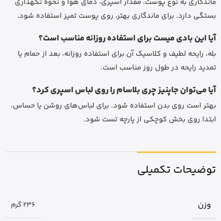
ماندگاری به نوع پوست، مقدار اسپری، دمای هوا و نحوه نگهداری
بستگی دارد. برای ماندگاری بهتر، روی پوست تمیز استفاده شود.
آیا این بادی میست برای استفاده روزانه مناسب است؟
بله، رایحه لطیف و کلاسیک آن برای استفاده روزانه، بعد از حمام یا
تمدید رایحه در طول روز مناسب است.
آیا می‌توان جاپنیز چری بلاسام را روی لباس اسپری کرد؟
بهتر است روی بدن استفاده شود. برای لباس‌های روشن یا حساس،
ابتدا روی بخش کوچکی از پارچه تست شود.
توضیحات تکمیلی
وزن
236 گرم