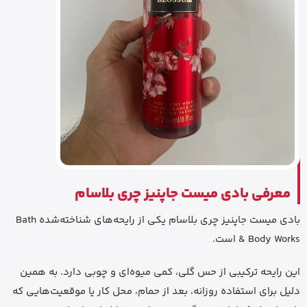
معرفی بادی میست جاپنیز چری بلاسام
بادی میست جاپنیز چری بلاسام یکی از رایحه‌های شناخته‌شده Bath
& Body Works است.
این رایحه ترکیبی از حس گلی، کمی میوه‌ای و چوبی دارد. به همین
دلیل برای استفاده روزانه، بعد از حمام، محل کار یا موقعیت‌هایی که