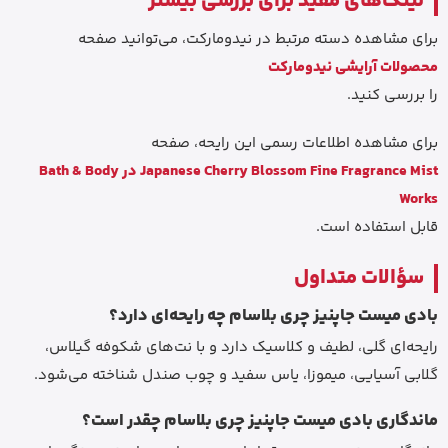
لینک‌های مفید برای بررسی بیشتر
برای مشاهده دسته مرتبط در نیدومارکت، می‌توانید صفحه
محصولات آرایشی نیدومارکت
را بررسی کنید.
برای مشاهده اطلاعات رسمی این رایحه، صفحه
Japanese Cherry Blossom Fine Fragrance Mist در Bath & Body
Works
قابل استفاده است.
سؤالات متداول
بادی میست جاپنیز چری بلاسام چه رایحه‌ای دارد؟
رایحه‌ای گلی، لطیف و کلاسیک دارد و با نت‌های شکوفه گیلاس،
گلابی آسیایی، میموزا، یاس سفید و چوب صندل شناخته می‌شود.
ماندگاری بادی میست جاپنیز چری بلاسام چقدر است؟