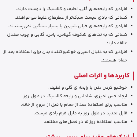
افرادی که رایحه‌های گلی، لطیف و کلاسیک را دوست دارند.
کسانی که بادی میست سبک‌تر از عطرهای غلیظ می‌خواهند.
افرادی که رایحه‌های خیلی شیرین یا بسیار سنگین نمی‌پسندند.
کسانی که به نت‌های شکوفه گیلاس، یاس، گلابی و چوب صندل
علاقه دارند.
افرادی که به دنبال اسپری خوشبوکننده بدن برای استفاده بعد از
حمام هستند.
کاربردها و اثرات اصلی
خوشبو کردن بدن با رایحه‌ای گلی و لطیف.
ایجاد حس تمیزی، شادابی و رایحه کلاسیک در طول روز.
مناسب برای استفاده بعد از حمام یا قبل از خروج از خانه.
قابل تمدید در طول روز به دلیل فرم بادی میست.
مناسب استفاده روزانه در فصل‌های مختلف.