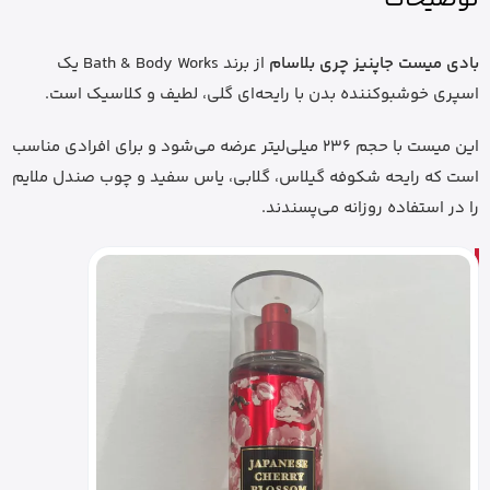
بادی میست جاپنیز چری بلاسام
از برند Bath & Body Works یک
اسپری خوشبوکننده بدن با رایحه‌ای گلی، لطیف و کلاسیک است.
این میست با حجم 236 میلی‌لیتر عرضه می‌شود و برای افرادی مناسب
است که رایحه شکوفه گیلاس، گلابی، یاس سفید و چوب صندل ملایم
را در استفاده روزانه می‌پسندند.