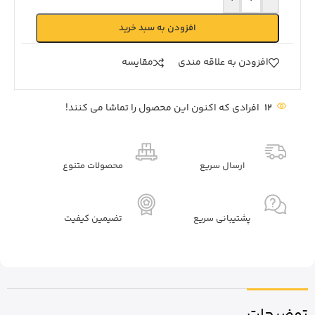
افزودن به سبد خرید
افزودن به علاقه مندی
مقايسه
12
افرادی که اکنون این محصول را تماشا می کنند!
ارسال سریع
محصولات متنوع
پشتیبانی سریع
تضیمین کیفیت
توضیحات