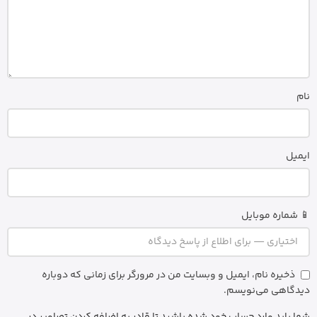
نام
ایمیل
📱 شماره موبایل
ذخیره نام، ایمیل و وبسایت من در مرورگر برای زمانی که دوباره
دیدگاهی می‌نویسم.
شما باید وارد حساب خود شده باشید تا قادر به اضافه کردن تصاویر در