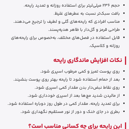
حجم 236 میلی‌لیتر برای استفاده روزانه و تمدید رایحه.
بافت سبک‌تر نسبت به عطرهای غلیظ.
مناسب افرادی که رایحه‌های گلی و لطیف را ترجیح می‌دهند.
طراحی قرمز و گل‌دار با ظاهر هدیه‌پسند.
قابل استفاده در فصل‌های مختلف، به‌خصوص برای رایحه‌های
روزانه و کلاسیک.
نکات افزایش ماندگاری رایحه
روی پوست تمیز و کمی مرطوب اسپری شود.
بعد از حمام استفاده شود تا رایحه بهتر روی پوست بنشیند.
روی نقاط نبض‌دار بدن مقدار کمی اسپری شود.
از مالیدن شدید مچ‌ها بعد از اسپری خودداری شود.
برای تمدید رایحه، مقدار کمی در طول روز دوباره استفاده شود.
بطری در جای خنک و دور از نور مستقیم نگهداری شود.
این رایحه برای چه کسانی مناسب است؟