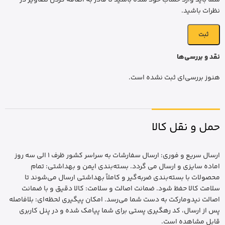
نظرات باشید.
نقد و بررسی‌ها
هنوز بررسی‌ای ثبت نشده است.
حمل و نقل کالا
ارسال سریع و فوری: ارسال سفارشات به سراسر کشور ظرف 1 الی سه روز
اماده سایزی و ارسال می گردد. بسته‌بندی ایمن و بهداشتی: تمام
محصولات با بسته‌بندی ضربه‌گیر و کاملاً بهداشتی ارسال می‌شوند تا
سلامت کالا حفظ شود. ضمانت اصالت و سلامت: کالا دقیق و با ضمانت
اصالت نیدومارکت به دست شما می‌رسد. امکان پیگیری لحظه‌ای: بلافاصله
پس از ارسال، کد رهگیری پستی برای شما پیامک شده و در پنل کاربری
قابل مشاهده است.