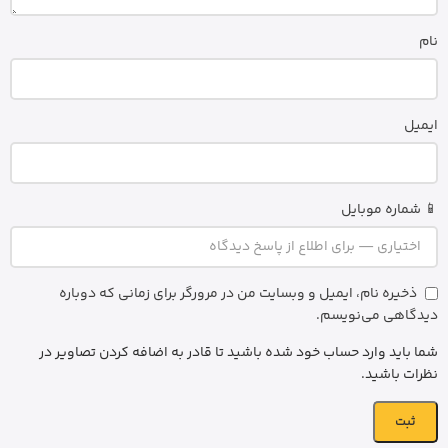
نام
ایمیل
📱 شماره موبایل
ذخیره نام، ایمیل و وبسایت من در مرورگر برای زمانی که دوباره
دیدگاهی می‌نویسم.
شما باید وارد حساب خود شده باشید تا قادر به اضافه کردن تصاویر در
نظرات باشید.