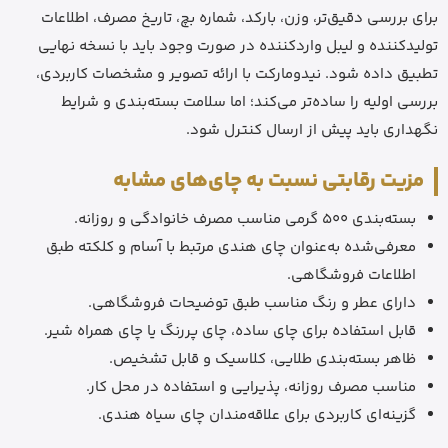
برای بررسی دقیق‌تر، وزن، بارکد، شماره بچ، تاریخ مصرف، اطلاعات
تولیدکننده و لیبل واردکننده در صورت وجود باید با نسخه نهایی
تطبیق داده شود. نیدومارکت با ارائه تصویر و مشخصات کاربردی،
بررسی اولیه را ساده‌تر می‌کند؛ اما سلامت بسته‌بندی و شرایط
نگهداری باید پیش از ارسال کنترل شود.
مزیت رقابتی نسبت به چای‌های مشابه
بسته‌بندی 500 گرمی مناسب مصرف خانوادگی و روزانه.
معرفی‌شده به‌عنوان چای هندی مرتبط با آسام و کلکته طبق
اطلاعات فروشگاهی.
دارای عطر و رنگ مناسب طبق توضیحات فروشگاهی.
قابل استفاده برای چای ساده، چای پررنگ یا چای همراه شیر.
ظاهر بسته‌بندی طلایی، کلاسیک و قابل تشخیص.
مناسب مصرف روزانه، پذیرایی و استفاده در محل کار.
گزینه‌ای کاربردی برای علاقه‌مندان چای سیاه هندی.