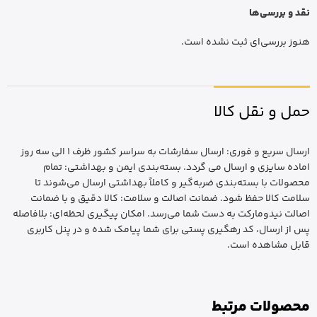
نقد و بررسی‌ها
هنوز بررسی‌ای ثبت نشده است.
حمل و نقل کالا
ارسال سریع و فوری: ارسال سفارشات به سراسر کشور ظرف 1 الی سه روز
اماده سایزی و ارسال می گردد. بسته‌بندی ایمن و بهداشتی: تمام
محصولات با بسته‌بندی ضربه‌گیر و کاملاً بهداشتی ارسال می‌شوند تا
سلامت کالا حفظ شود. ضمانت اصالت و سلامت: کالا دقیق و با ضمانت
اصالت نیدومارکت به دست شما می‌رسد. امکان پیگیری لحظه‌ای: بلافاصله
پس از ارسال، کد رهگیری پستی برای شما پیامک شده و در پنل کاربری
قابل مشاهده است.
محصولات مرتبط