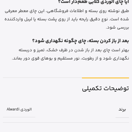
آیا چای الوردی گلابی طعم‌دار است؟
طبق نوشته روی بسته و اطلاعات فروشگاهی، این چای معطر معرفی
شده است. نوع دقیق رایحه باید از روی پشت بسته یا لیبل واردکننده
بررسی شود.
بعد از باز کردن بسته، چای چگونه نگهداری شود؟
بهتر است چای بعد از باز شدن در ظرف خشک، تمیز و دربسته
نگهداری شود و از رطوبت، نور مستقیم و بوهای قوی دور بماند.
توضیحات تکمیلی
برند
الوردی Alwardi