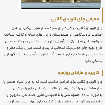
معرفی چای الوردی گلابی
چای الوردی گلابی در گروه چای سیاه معطر قرار می‌گیرد و طبق
اطلاعات فروشگاهی، با هندوستان و چای‌های آسام و کلکته شناخته
می‌شود. این مدل برای دم‌آوری چای روزانه، پذیرایی در خانه یا محل
کار و تهیه چای خوش‌رنگ انتخابی کاربردی است. میزان رنگ، عطر و
طعم نهایی به مقدار چای، کیفیت آب، زمان دم‌آوری و نحوه نگهداری
بستگی دارد.
کاربرد و مزایای روزمره
چای الوردی گلابی برای افرادی مناسب است که به چای سیاه هندی با
عطر مشخص و رنگ قابل‌قبول علاقه دارند. این چای را می‌توان
به‌صورت ساده، همراه شیر یا با افزودنی‌هایی مانند هل، دارچین یا
نبات مصرف کرد. برای حفظ عطر و کیفیت چای، بهتر است بعد از باز