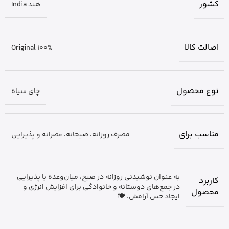
کشور
هند India
اصالت کالا
Original 100%
نوع محصول
چای سیاه
مناسب برای
مصرف روزانه، صبحانه، عصرانه و پذیرایی
به عنوان نوشیدنی روزانه در صبح، میان‌وعده یا پذیرایی
کاربرد
در جمع‌های دوستانه و خانوادگی برای افزایش انرژی و
محصول
ایجاد حس آرامش. 🍽️