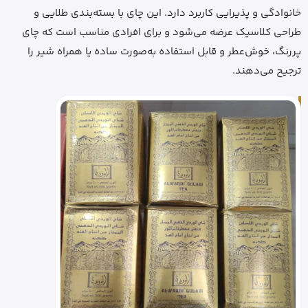
خانوادگی و پذیرایی کاربرد دارد. این چای با بسته‌بندی طلایی و
طراحی کلاسیک عرضه می‌شود و برای افرادی مناسب است که چای
پررنگ، خوش‌عطر و قابل استفاده به‌صورت ساده یا همراه شیر را
ترجیح می‌دهند.