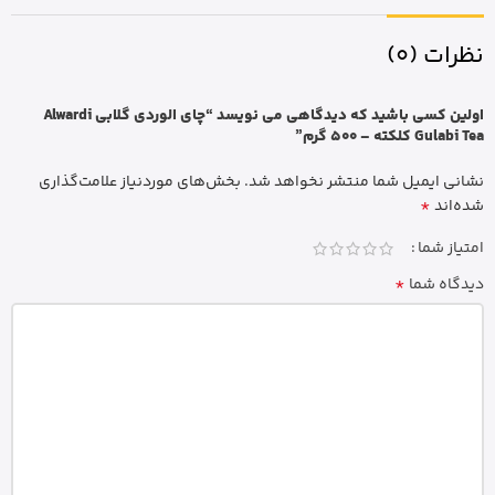
نظرات (0)
اولین کسی باشید که دیدگاهی می نویسد “چای الوردی گلابی Alwardi
Gulabi Tea کلکته – 500 گرم”
نشانی ایمیل شما منتشر نخواهد شد.
بخش‌های موردنیاز علامت‌گذاری
*
شده‌اند
امتیاز شما
*
دیدگاه شما