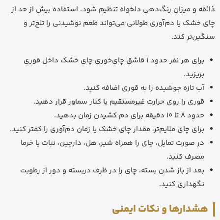
ذائقه و میزان رنگ‌دهی دلخواه تنظیم شود. استفاده بیش از حد از
چای خشک یا دم‌آوری طولانی می‌تواند طعم نوشیدنی را تلخ‌تر و
سنگین‌تر کند.
برای هر نفر حدود 1 قاشق چای‌خوری چای خشک داخل قوری
بریزید.
آب تازه جوشیده را به قوری اضافه کنید.
قوری را روی حرارت غیرمستقیم یا کنار سماور قرار دهید.
حدود 8 تا 10 دقیقه برای دم کشیدن زمان بدهید.
برای چای ملایم‌تر، مقدار چای خشک یا زمان دم‌آوری را کمتر کنید.
در صورت تمایل، چای را همراه شیر، هل، دارچین، نبات یا خرما
مصرف کنید.
بعد از باز شدن بسته، چای را در ظرف دربسته و دور از رطوبت
نگهداری کنید.
هشدارها و نکات ایمنی