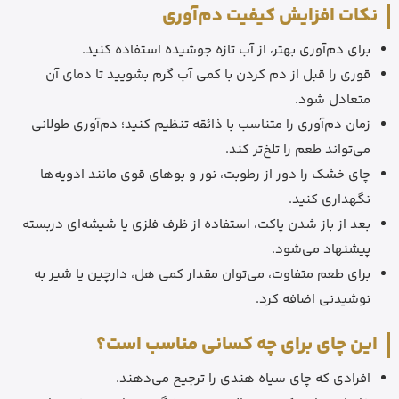
نکات افزایش کیفیت دم‌آوری
برای دم‌آوری بهتر، از آب تازه جوشیده استفاده کنید.
قوری را قبل از دم کردن با کمی آب گرم بشویید تا دمای آن
متعادل شود.
زمان دم‌آوری را متناسب با ذائقه تنظیم کنید؛ دم‌آوری طولانی
می‌تواند طعم را تلخ‌تر کند.
چای خشک را دور از رطوبت، نور و بوهای قوی مانند ادویه‌ها
نگهداری کنید.
بعد از باز شدن پاکت، استفاده از ظرف فلزی یا شیشه‌ای دربسته
پیشنهاد می‌شود.
برای طعم متفاوت، می‌توان مقدار کمی هل، دارچین یا شیر به
نوشیدنی اضافه کرد.
این چای برای چه کسانی مناسب است؟
افرادی که چای سیاه هندی را ترجیح می‌دهند.