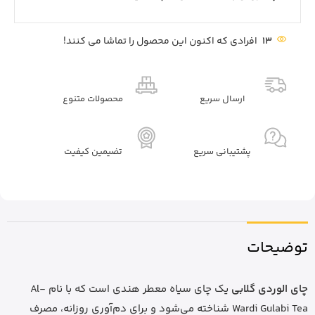
13
افرادی که اکنون این محصول را تماشا می کنند!
ارسال سریع
محصولات متنوع
پشتیبانی سریع
تضیمین کیفیت
توضیحات
چای الوردی گلابی
یک چای سیاه معطر هندی است که با نام Al-
Wardi Gulabi Tea شناخته می‌شود و برای دم‌آوری روزانه، مصرف