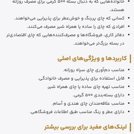
خانواده‌هایی که به دنبال بسته 500 گرمی برای مصرف روزانه
هستند.
کسانی که چای پررنگ و خوش‌عطر برای پذیرایی می‌خواهند.
افرادی که چای را ساده یا همراه شیر مصرف می‌کنند.
دفاتر کاری، فروشگاه‌ها و مصرف‌کننده‌هایی که چای اقتصادی‌تر
در بسته بزرگ‌تر می‌خواهند.
کاربردها و ویژگی‌های اصلی
مناسب دم‌آوری چای سیاه روزانه.
قابل استفاده برای پذیرایی و مصرف خانوادگی.
مناسب تهیه چای ساده یا چای همراه شیر.
دارای بسته‌بندی 500 گرمی.
مناسب علاقه‌مندان چای هندی و آسام.
دارای عطر و رنگ مناسب طبق اطلاعات فروشگاهی.
لینک‌های مفید برای بررسی بیشتر