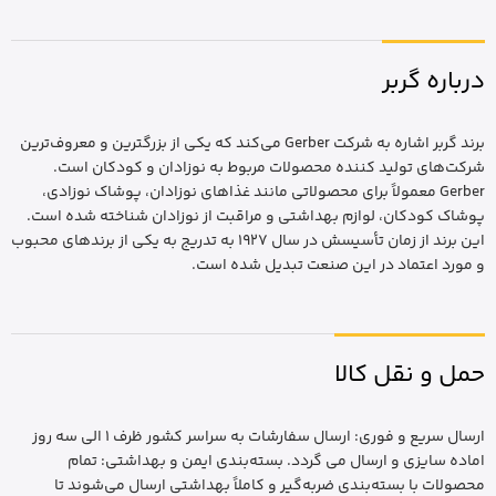
درباره گربر
برند گربر اشاره به شرکت Gerber می‌کند که یکی از بزرگترین و معروف‌ترین
شرکت‌های تولید کننده محصولات مربوط به نوزادان و کودکان است.
Gerber معمولاً برای محصولاتی مانند غذاهای نوزادان، پوشاک نوزادی،
پوشاک کودکان، لوازم بهداشتی و مراقبت از نوزادان شناخته شده است.
این برند از زمان تأسیسش در سال ۱۹۲۷ به تدریج به یکی از برندهای محبوب
و مورد اعتماد در این صنعت تبدیل شده است.
حمل و نقل کالا
ارسال سریع و فوری: ارسال سفارشات به سراسر کشور ظرف 1 الی سه روز
اماده سایزی و ارسال می گردد. بسته‌بندی ایمن و بهداشتی: تمام
محصولات با بسته‌بندی ضربه‌گیر و کاملاً بهداشتی ارسال می‌شوند تا