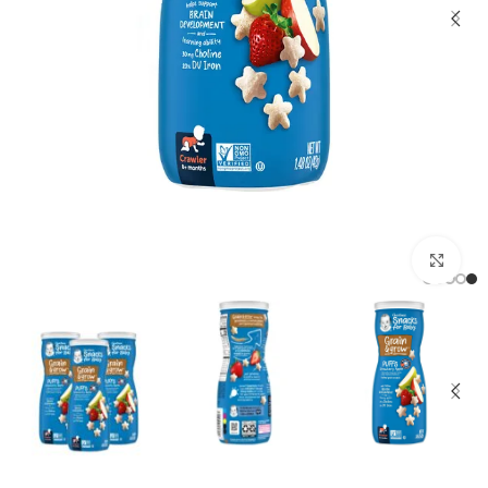
برای بزرگنمایی کلیک کنید