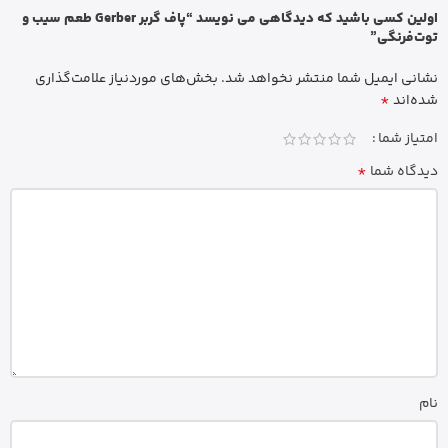
اولین کسی باشید که دیدگاهی می نویسد “پاف گربر Gerber طعم سیب و
توت‌فرنگی”
نشانی ایمیل شما منتشر نخواهد شد.
بخش‌های موردنیاز علامت‌گذاری
*
شده‌اند
امتیاز شما
*
دیدگاه شما
نام