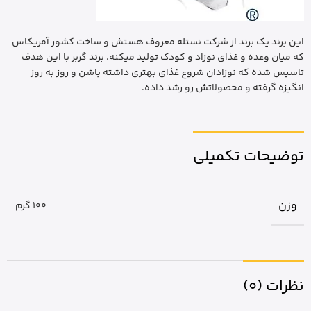
این برند یک برند از شرکت نستله معروف هستش و ساخت کشور آمریکاس
که میان وعده و غذای نوزاد و کودک تولید میکنه. برند گربر با این هدف
تاسیس شده که نوزادان شروع غذای بهتری داشته باشن و روز به روز
انگیزه گرفته و محصولاتش رو رشد داده.
توضیحات تکمیلی
وزن
100 گرم
نظرات (0)