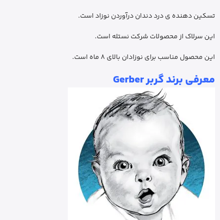
تسکین دهنده ی درد دندان درآوردن نوزاد است.
این سرلاک از محصولات شرکت نستله است.
این محصول مناسب برای نوزادان بالای 8 ماه است.
معرفی برند گربر Gerber