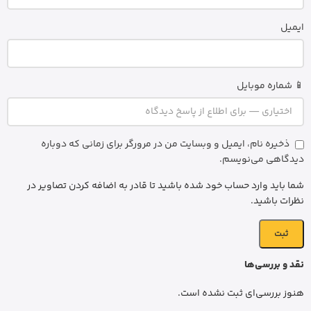
ایمیل
📱 شماره موبایل
ذخیره نام، ایمیل و وبسایت من در مرورگر برای زمانی که دوباره
دیدگاهی می‌نویسم.
شما باید وارد حساب خود شده باشید تا قادر به اضافه کردن تصاویر در
نظرات باشید.
نقد و بررسی‌ها
هنوز بررسی‌ای ثبت نشده است.