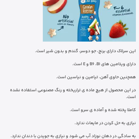
این سرلاک دارای برنج، جو دوسر، گندم و بدون شیر است.
دارای ویتامین های B6 ،B1 و E است.
همچنین حاوی آهن، تیامین و نیاسین است.
در این محصول از هیچ ماده ی تراریخته و رنگ مصنوعی استفاده نشده
است.
کاملا پخته شده و آماده ی سرو است.
نیازی به حل کردن در مایعات ندارد.
به سادگی در دهان نوزاد آب می شود و نیازی به جویدن با دندان ندارد.