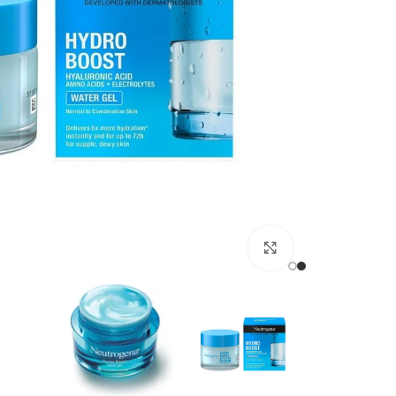
برای بزرگنمایی کلیک کنید