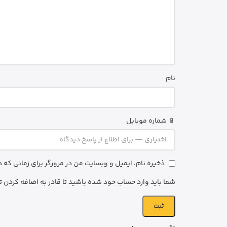
نام
📱 شماره موبایل
ذخیره نام، ایمیل و وبسایت من در مرورگر برای زمانی که
شما باید وارد حساب خود شده باشید تا قادر به اضافه کردن ت