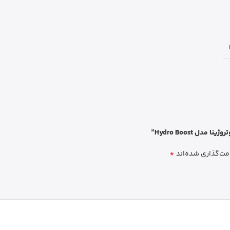
 Hydro Boost”
*
مت‌گذاری شده‌اند