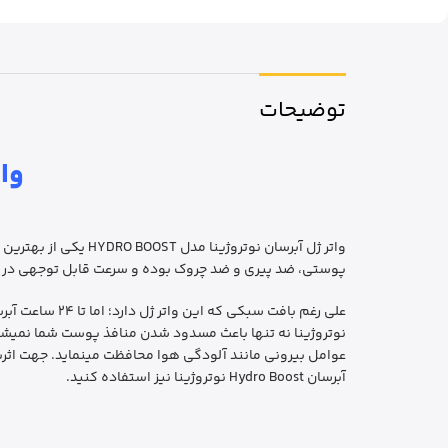
توضیحات
وات
واتر ژل آبرسان نوت
پوستی، ضد پیری و ضد چروک بوده و سرعت قابل توجهی در ز
علی رغم بافت 
آبرسان Hydro Boost نوتروژینا نیز استفاده کنید.