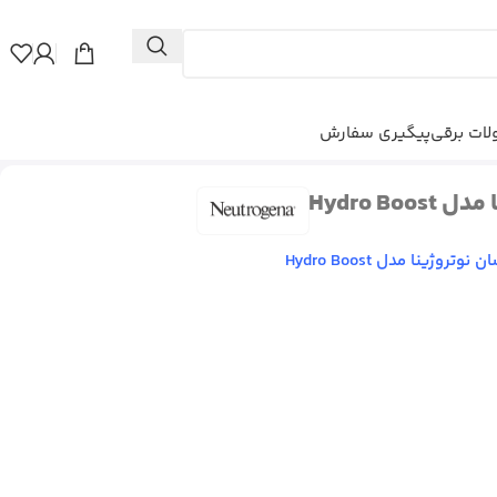
ات برقی
پیگیری سفارش
Hydro Bo
وتروژینا مدل Hydro Boost