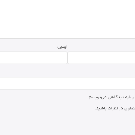
ایمیل
 دوباره دیدگاهی می‌نویسم.
صاویر در نظرات باشید.