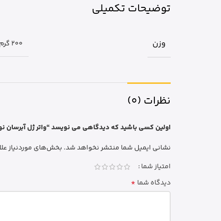
توضیحات تکمیلی
وزن
200 گرم
نظرات (0)
اولین کسی باشید که دیدگاهی می نویسد “واتر ژل آبرسان نوتروژینا مدل
نشانی ایمیل شما منتشر نخواهد شد.
بخش‌های موردنیاز علا
امتیاز شما
*
دیدگاه شما