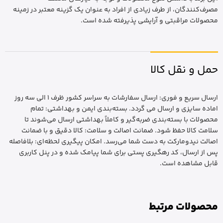
مصرف‌کنندگان، از طرف زیادی از افراد به عنوان یک گزینه معتبر در زمینه
محصولات مراقبتی و آرایشی پذیرفته شده است.
حمل و نقل کالا
ارسال سریع و فوری: ارسال سفارشات به سراسر کشور ظرف 1 الی سه روز
اماده سایزی و ارسال می گردد. بسته‌بندی ایمن و بهداشتی: تمام
محصولات با بسته‌بندی ضربه‌گیر و کاملاً بهداشتی ارسال می‌شوند تا
سلامت کالا حفظ شود. ضمانت اصالت و سلامت: کالا دقیق و با ضمانت
اصالت نیدومارکت به دست شما می‌رسد. امکان پیگیری لحظه‌ای: بلافاصله
پس از ارسال، کد رهگیری پستی برای شما پیامک شده و در پنل کاربری
قابل مشاهده است.
محصولات مرتبط