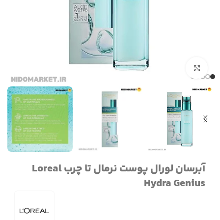
برای بزرگنمایی کلیک کنید
آبرسان لورال پوست نرمال تا چرب Loreal
Hydra Genius