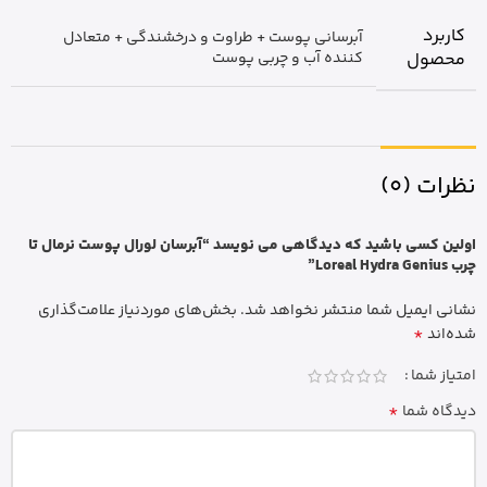
کاربرد
آبرسانی پوست + طراوت و درخشندگی + متعادل
محصول
کننده آب و چربی پوست
نظرات (0)
اولین کسی باشید که دیدگاهی می نویسد “آبرسان لورال پوست نرمال تا
چرب Loreal Hydra Genius”
نشانی ایمیل شما منتشر نخواهد شد.
بخش‌های موردنیاز علامت‌گذاری
*
شده‌اند
امتیاز شما
*
دیدگاه شما