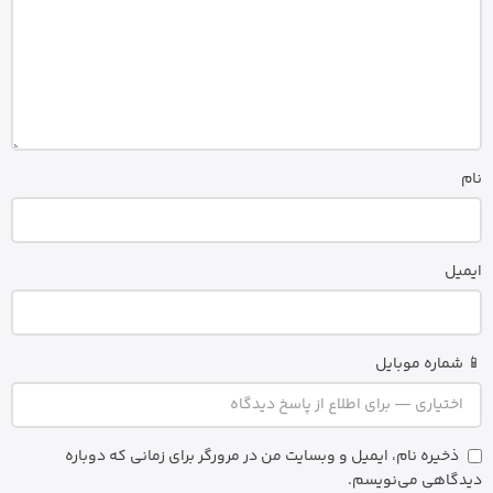
نام
ایمیل
📱 شماره موبایل
ذخیره نام، ایمیل و وبسایت من در مرورگر برای زمانی که دوباره
دیدگاهی می‌نویسم.