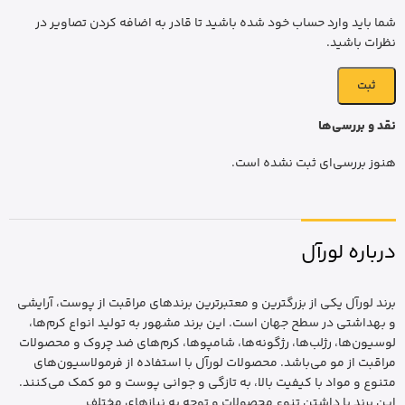
شما باید وارد حساب خود شده باشید تا قادر به اضافه کردن تصاویر در
نظرات باشید.
نقد و بررسی‌ها
هنوز بررسی‌ای ثبت نشده است.
درباره لورآل
برند لورآل یکی از بزرگترین و معتبرترین برندهای مراقبت از پوست، آرایشی
و بهداشتی در سطح جهان است. این برند مشهور به تولید انواع کرم‌ها،
لوسیون‌ها، رژلب‌ها، رژگونه‌ها، شامپوها، کرم‌های ضد چروک و محصولات
مراقبت از مو می‌باشد. محصولات لورآل با استفاده از فرمولاسیون‌های
متنوع و مواد با کیفیت بالا، به تازگی و جوانی پوست و مو کمک می‌کنند.
این برند با داشتن تنوع محصولات و توجه به نیازهای مختلف