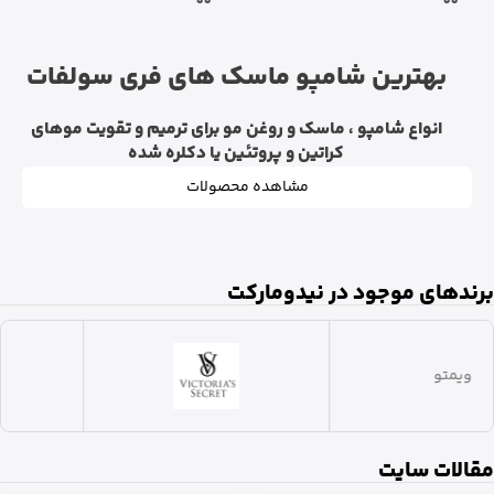
بهترین شامپو ماسک های فری سولفات
انواع شامپو ، ماسک و روغن مو برای ترمیم و تقویت موهای
کراتین و پروتئین یا دکلره شده
مشاهده محصولات
برندهای موجود در نیدومارکت
ویشی
مقالات سایت