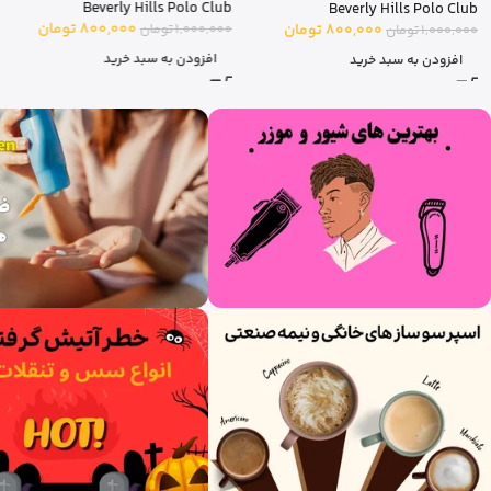
Beverly Hills Polo Club
Beverly Hills Polo Club
800,000
تومان
1,000,000
تومان
800,000
تومان
1,000,000
تومان
افزودن به سبد خرید
افزودن به سبد خرید