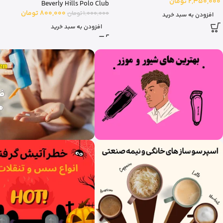
Beverly Hills Polo Club
Beverly Hills Polo Club
800,000
تومان
1,000,000
تومان
800,000
تومان
1,000,000
تومان
افزودن به سبد خرید
افزودن به سبد خرید