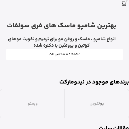
بهترین شامپو ماسک های فری سولفات
انواع شامپو ، ماسک و روغن مو برای ترمیم و تقویت موهای
کراتین و پروتئین یا دکلره شده
مشاهده محصولات
برندهای موجود در نیدومارکت
ویشی
مقالات سایت