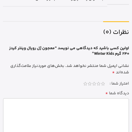
نظرات (0)
اولین کسی باشید که دیدگاهی می نویسد “معجون ژل رویال وینتر کیدز
240 گرم Winter Kids”
نشانی ایمیل شما منتشر نخواهد شد.
بخش‌های موردنیاز علامت‌گذاری
*
شده‌اند
امتیاز شما
*
دیدگاه شما