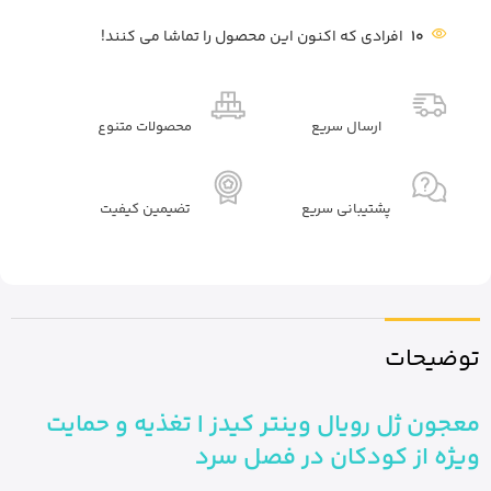
10
افرادی که اکنون این محصول را تماشا می کنند!
ارسال سریع
محصولات متنوع
پشتیبانی سریع
تضیمین کیفیت
توضیحات
معجون ژل رویال وینتر کیدز | تغذیه و حمایت
ویژه از کودکان در فصل سرد