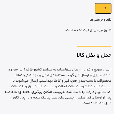
نقد و بررسی‌ها
هنوز بررسی‌ای ثبت نشده است.
حمل و نقل کالا
ارسال سریع و فوری: ارسال سفارشات به سراسر کشور ظرف 1 الی سه روز
اماده سایزی و ارسال می گردد. بسته‌بندی ایمن و بهداشتی: تمام
محصولات با بسته‌بندی ضربه‌گیر و کاملاً بهداشتی ارسال می‌شوند تا
سلامت کالا حفظ شود. ضمانت اصالت و سلامت: کالا دقیق و با ضمانت
اصالت نیدومارکت به دست شما می‌رسد. امکان پیگیری لحظه‌ای: بلافاصله
پس از ارسال، کد رهگیری پستی برای شما پیامک شده و در پنل کاربری
قابل مشاهده است.