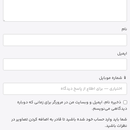
نام
ایمیل
📱 شماره موبایل
ذخیره نام، ایمیل و وبسایت من در مرورگر برای زمانی که دوباره
دیدگاهی می‌نویسم.
شما باید وارد حساب خود شده باشید تا قادر به اضافه کردن تصاویر در
نظرات باشید.