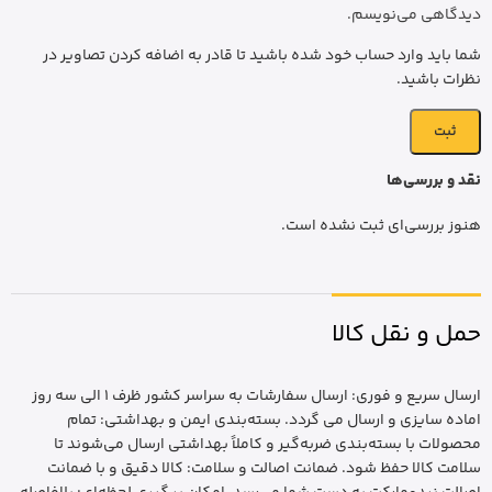
دیدگاهی می‌نویسم.
شما باید وارد حساب خود شده باشید تا قادر به اضافه کردن تصاویر در
نظرات باشید.
نقد و بررسی‌ها
هنوز بررسی‌ای ثبت نشده است.
حمل و نقل کالا
ارسال سریع و فوری: ارسال سفارشات به سراسر کشور ظرف 1 الی سه روز
اماده سایزی و ارسال می گردد. بسته‌بندی ایمن و بهداشتی: تمام
محصولات با بسته‌بندی ضربه‌گیر و کاملاً بهداشتی ارسال می‌شوند تا
سلامت کالا حفظ شود. ضمانت اصالت و سلامت: کالا دقیق و با ضمانت