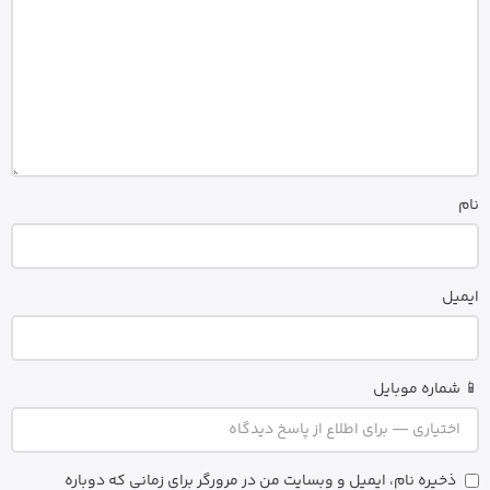
نام
ایمیل
📱 شماره موبایل
ذخیره نام، ایمیل و وبسایت من در مرورگر برای زمانی که دوباره