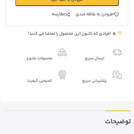
افزودن به علاقه مندی
مقايسه
5
افرادی که اکنون این محصول را تماشا می کنند!
ارسال سریع
محصولات متنوع
پشتیبانی سریع
تضیمین کیفیت
توضیحات