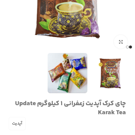
برای بزرگنمایی کلیک کنید
چای کرک آپدیت زعفرانی 1 کیلوگرم Update
Karak Tea
آپدیت