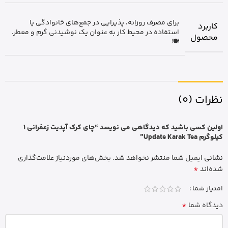
برای مصرف روزانه، پذیرایی در جمع‌های خانوادگی یا
کاربرد
استفاده در محیط کار به عنوان یک نوشیدنی گرم و معطر.
محصول
🍽️
نظرات (0)
اولین کسی باشید که دیدگاهی می نویسد “چای کرک آپدیت زعفرانی 1
کیلوگرم Update Karak Tea”
نشانی ایمیل شما منتشر نخواهد شد.
بخش‌های موردنیاز علامت‌گذاری
*
شده‌اند
امتیاز شما
*
دیدگاه شما