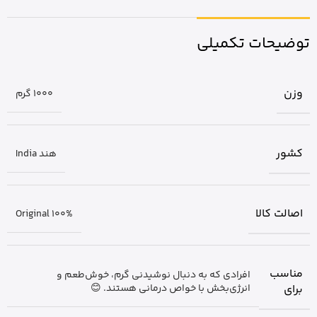
توضیحات تکمیلی
وزن
1000 گرم
کشور
هند India
اصالت کالا
Original 100%
مناسب
افرادی که به دنبال نوشیدنی گرم، خوش‌طعم و
برای
انرژی‌بخش با خواص درمانی هستند. 😊