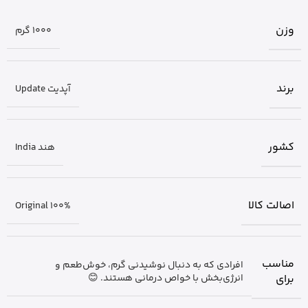
وزن
1000 گرم
برند
آپدیت Update
کشور
هند India
اصالت کالا
Original 100%
مناسب
افرادی که به دنبال نوشیدنی گرم، خوش‌طعم و
برای
انرژی‌بخش با خواص درمانی هستند. 😊