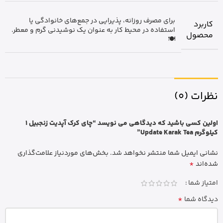
برای مصرف روزانه، پذیرایی در جمع‌های خانوادگی یا
کاربرد
استفاده در محیط کار به عنوان یک نوشیدنی گرم و معطر.
محصول
🍽️
نظرات (0)
اولین کسی باشید که دیدگاهی می نویسد “چای کرک آپدیت زنجبیل 1
کیلوگرم Update Karak Tea”
نشانی ایمیل شما منتشر نخواهد شد.
بخش‌های موردنیاز علامت‌گذاری
*
شده‌اند
امتیاز شما
*
دیدگاه شما