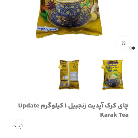
برای بزرگنمایی کلیک کنید
چای کرک آپدیت زنجبیل 1 کیلوگرم Update
Karak Tea
آپدیت