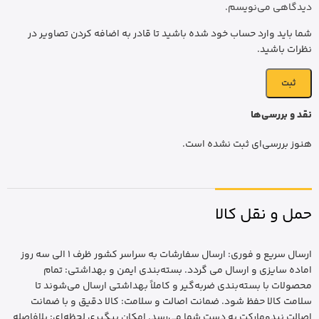
دیدگاهی می‌نویسم.
شما باید وارد حساب خود شده باشید تا قادر به اضافه کردن تصاویر در
نظرات باشید.
نقد و بررسی‌ها
هنوز بررسی‌ای ثبت نشده است.
حمل و نقل کالا
ارسال سریع و فوری: ارسال سفارشات به سراسر کشور ظرف 1 الی سه روز
اماده سایزی و ارسال می گردد. بسته‌بندی ایمن و بهداشتی: تمام
محصولات با بسته‌بندی ضربه‌گیر و کاملاً بهداشتی ارسال می‌شوند تا
سلامت کالا حفظ شود. ضمانت اصالت و سلامت: کالا دقیق و با ضمانت
اصالت نیدومارکت به دست شما می‌رسد. امکان پیگیری لحظه‌ای: بلافاصله