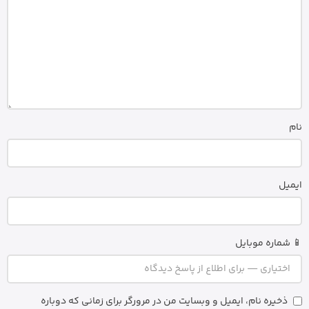
نام
ایمیل
📱 شماره موبایل
ذخیره نام، ایمیل و وبسایت من در مرورگر برای زمانی که دوباره