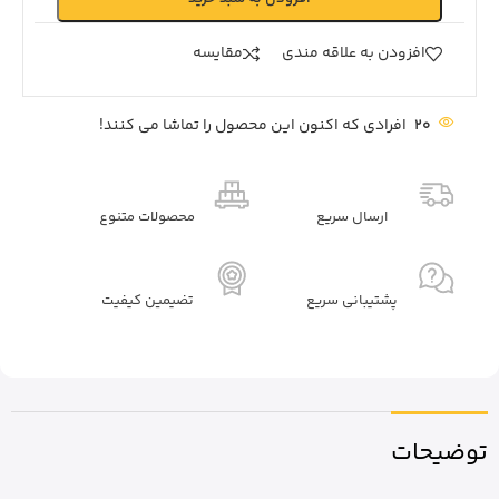
افزودن به علاقه مندی
مقايسه
20
افرادی که اکنون این محصول را تماشا می کنند!
ارسال سریع
محصولات متنوع
پشتیبانی سریع
تضیمین کیفیت
توضیحات