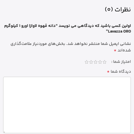
نظرات (0)
اولین کسی باشید که دیدگاهی می نویسد “دانه قهوه لاوازا اورو 1 کیلوگرم
Lavazza ORO”
نشانی ایمیل شما منتشر نخواهد شد.
بخش‌های موردنیاز علامت‌گذاری
*
شده‌اند
امتیاز شما
*
دیدگاه شما