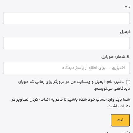
نام
ایمیل
📱 شماره موبایل
ذخیره نام، ایمیل و وبسایت من در مرورگر برای زمانی که دوباره
دیدگاهی می‌نویسم.
شما باید وارد حساب خود شده باشید تا قادر به اضافه کردن تصاویر در
نظرات باشید.