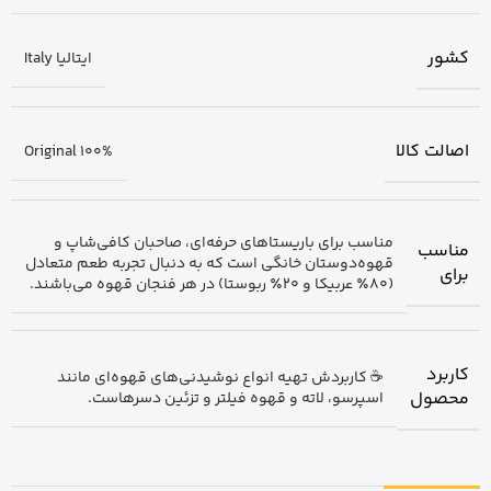
کشور
ایتالیا Italy
اصالت کالا
Original 100%
مناسب برای باریستاهای حرفه‌ای، صاحبان کافی‌شاپ و
مناسب
قهوه‌دوستان خانگی است که به دنبال تجربه طعم متعادل
برای
(۸۰٪ عربیکا و ۲۰٪ ربوستا) در هر فنجان قهوه می‌باشند.
کاربرد
☕ کاربردش تهیه انواع نوشیدنی‌های قهوه‌ای مانند
محصول
اسپرسو، لاته و قهوه فیلتر و تزئین دسرهاست.