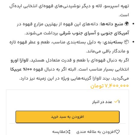
تهیه اسپرسو، لاته و دیگر نوشیدنی‌های قهوه‌ای انتخابی ایده‌آل
است.
🌍
منبع دانه‌ها
: دانه‌های این قهوه از بهترین مزارع قهوه در
آمریکای جنوبی
و
آسیای جنوب شرقی
برداشت می‌شوند.
📦
بسته‌بندی
: به دلیل بسته‌بندی مناسب، طعم و عطر قهوه تازه
و ماندگار باقی می‌ماند.
اگر به دنبال قهوه‌ای با طعم و قدرت متعادل هستید،
لاوازا اورو
انتخابی بسیار مناسب است. البته اگر به دنبال قهوه
100% عربیکا
می‌گردید، برند لاوازا گزینه‌هایی ویژه در این زمینه نیز دارد.
7,400,000
تومان
1 عدد در انبار
افزودن به سبد خرید
افزودن به علاقه مندی
مقايسه