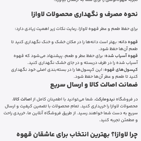
نحوه مصرف و نگهداری محصولات لاوازا
برای حفظ طعم و عطر قهوه لاوازا، رعایت نکات زیر اهمیت زیادی دارد:
قهوه دانه
: بهتر است دانه‌ها را در مکان خشک و خنک نگهداری کنید تا
طعم آن‌ها حفظ شود.
قهوه آسیاب شده
: برای حفظ عطر و طعم، پیشنهاد می‌شود که قهوه
آسیاب شده را در ظرف دربسته و در جای خشک نگهداری کنید.
کپسول‌های قهوه
: این کپسول‌ها را در بسته‌بندی اصلی خود نگهداری
کنید تا طعم و عطر آن‌ها حفظ شود.
ضمانت اصالت کالا و ارسال سریع
در فروشگاه
نیدومارکت
، شما می‌توانید با اطمینان کامل از
اصالت کالا
،
محصولات لاوازا را خریداری کنید. تمام محصولات با تضمین کیفیت و ارسال
سریع به دست شما خواهند رسید. از طریق فروشگاه آنلاین ما، خریدی راحت
و مطمئن تجربه کنید.
چرا لاوازا؟ بهترین انتخاب برای عاشقان قهوه