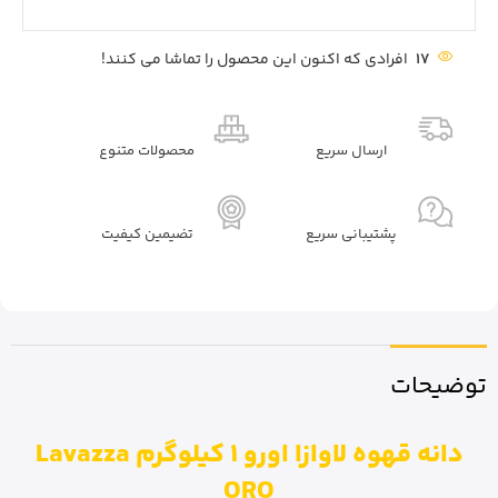
17
افرادی که اکنون این محصول را تماشا می کنند!
ارسال سریع
محصولات متنوع
پشتیبانی سریع
تضیمین کیفیت
توضیحات
دانه قهوه لاوازا اورو 1 کیلوگرم Lavazza
ORO