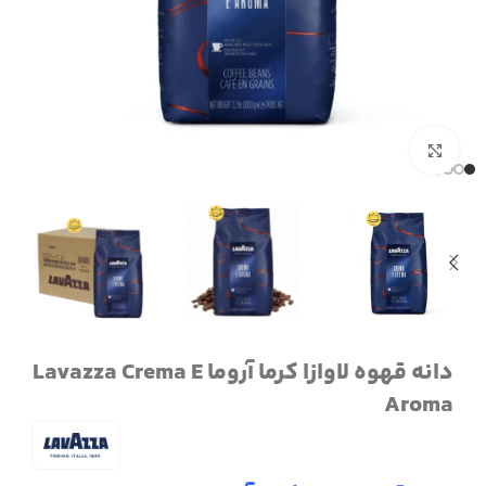
برای بزرگنمایی کلیک کنید
دانه قهوه لاوازا کرما آروما Lavazza Crema E
Aroma