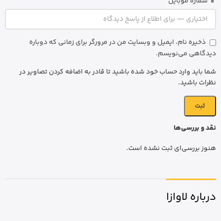
📱 شماره موبایل
ذخیره نام، ایمیل و وبسایت من در مرورگر برای زمانی که دوباره
دیدگاهی می‌نویسم.
شما باید وارد حساب خود شده باشید تا قادر به اضافه کردن تصاویر در
نظرات باشید.
نقد و بررسی‌ها
هنوز بررسی‌ای ثبت نشده است.
درباره لاوازا