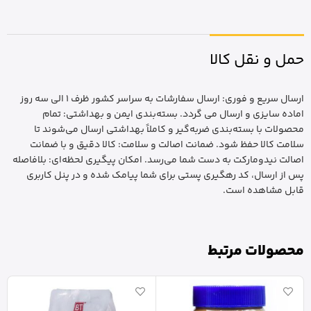
حمل و نقل کالا
ارسال سریع و فوری: ارسال سفارشات به سراسر کشور ظرف 1 الی سه روز
اماده سایزی و ارسال می گردد. بسته‌بندی ایمن و بهداشتی: تمام
محصولات با بسته‌بندی ضربه‌گیر و کاملاً بهداشتی ارسال می‌شوند تا
سلامت کالا حفظ شود. ضمانت اصالت و سلامت: کالا دقیق و با ضمانت
اصالت نیدومارکت به دست شما می‌رسد. امکان پیگیری لحظه‌ای: بلافاصله
پس از ارسال، کد رهگیری پستی برای شما پیامک شده و در پنل کاربری
قابل مشاهده است.
محصولات مرتبط