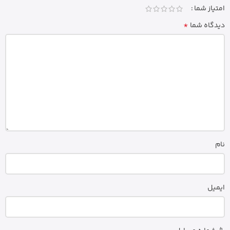
امتیاز شما
*
دیدگاه شما
نام
ایمیل