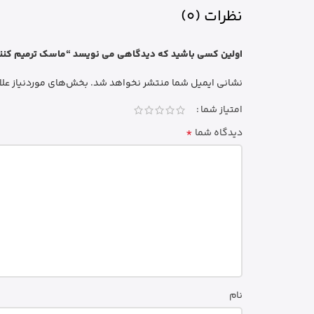
نظرات (0)
اولین کسی باشید که دیدگاهی می نویسد “ماسک ترمیم کننده و تقویت کننده موی اند ه
نشانی ایمیل شما منتشر نخواهد شد.
بخش‌های موردنیاز علا
امتیاز شما
*
دیدگاه شما
نام