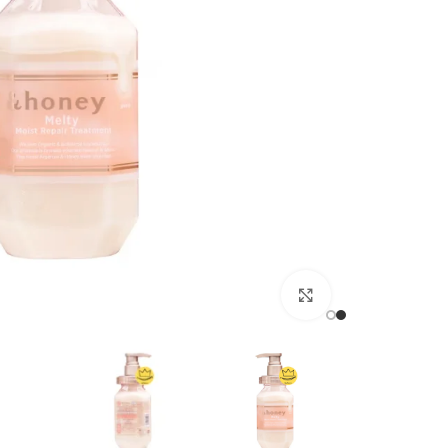
برای بزرگنمایی کلیک کنید