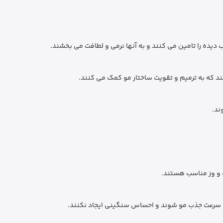
یده را تامین می کنند و به آنها نرمی و لطافت می بخشند.
 که به ترمیم و تقویت ساختار مو کمک می کنند.
ند.
 و وز مناسب هستند.
ه سرعت جذب مو شوند و احساس سنگینی ایجاد نکنند.