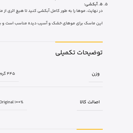
5.
آبکشی:
در نهایت، موها را به طور کامل آبکشی کنید تا هیچ اثری از 
این ماسک برای موهای خشک و آسیب دیده مناسب است و به 
توضیحات تکمیلی
وزن
445 گرم
اصالت کالا
Original 100%