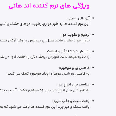
ویژگی های نرم کننده اند هانی
آبرسانی عمیق:
این نرم کننده ها به طور موثری رطوبت موهای خشک و آسیب د
ترمیم و تقویت مو:
حاوی مواد مغذی مانند عسل، پروپولیس و روغن آرگان هستند
افزایش درخشندگی و لطافت:
با تغذیه موها، باعث افزایش درخشندگی و لطافت آنها می شو
کاهش وز و موخوره:
به کاهش وز شدن موها و ایجاد موخوره کمک می کنند.
مناسب برای انواع مو:
به طور کلی برای انواع مو، به ویژه موهای خشک، آسیب دیده
بافت سبک و جذب سریع:
بافت سبک و غیر چرب این نرم کننده ها باعث می شود که ب