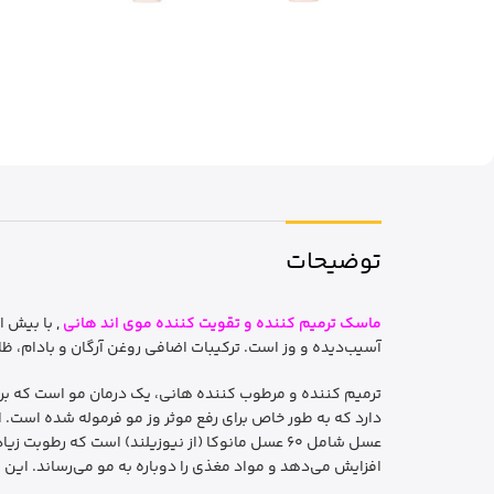
توضیحات
ماسک ترمیم کننده و تقویت کننده موی اند هانی
,
آسیب‌دیده و وز است. ترکیبات اضافی روغن آرگان و بادام، 
ترمیم کننده و مرطوب کننده هانی، یک درمان مو است که ب
دارد که به طور خاص برای رفع موثر وز مو فرموله شده است. 
افزایش می‌دهد و مواد مغذی را دوباره به مو می‌رساند. ای