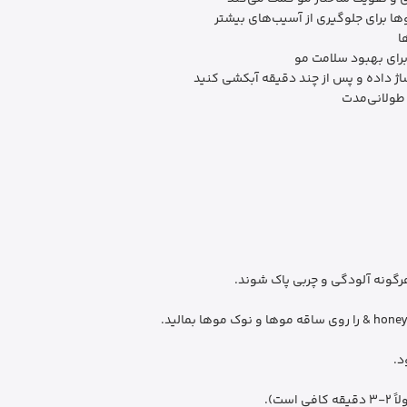
وها برای جلوگیری از آسیب‌های بیشتر
ا
برای بهبود سلامت مو
ژ داده و پس از چند دقیقه آبکشی کنید
 طولانی‌مدت
رگونه آلودگی و چربی پاک شوند.
د.
ت).