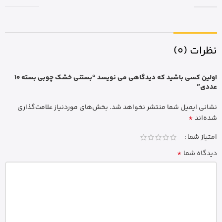
نظرات (0)
اولین کسی باشید که دیدگاهی می نویسد “بستنی خشک چوبی بسته 10
عددی”
نشانی ایمیل شما منتشر نخواهد شد.
بخش‌های موردنیاز علامت‌گذاری
*
شده‌اند
امتیاز شما
*
دیدگاه شما