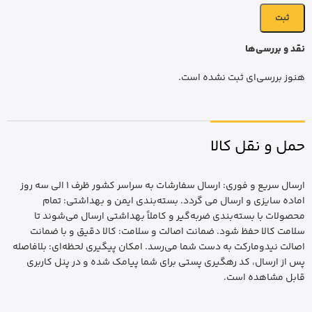
نقد و بررسی‌ها
هنوز بررسی‌ای ثبت نشده است.
حمل و نقل کالا
ارسال سریع و فوری: ارسال سفارشات به سراسر کشور ظرف 1 الی سه روز
اماده سایزی و ارسال می گردد. بسته‌بندی ایمن و بهداشتی: تمام
محصولات با بسته‌بندی ضربه‌گیر و کاملاً بهداشتی ارسال می‌شوند تا
سلامت کالا حفظ شود. ضمانت اصالت و سلامت: کالا دقیق و با ضمانت
اصالت نیدومارکت به دست شما می‌رسد. امکان پیگیری لحظه‌ای: بلافاصله
پس از ارسال، کد رهگیری پستی برای شما پیامک شده و در پنل کاربری
قابل مشاهده است.