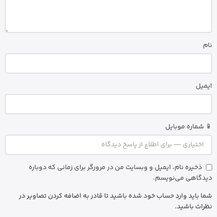
نام
ایمیل
📱 شماره موبایل
ذخیره نام، ایمیل و وبسایت من در مرورگر برای زمانی که دوباره
دیدگاهی می‌نویسم.
شما باید وارد حساب خود شده باشید تا قادر به اضافه کردن تصاویر در
نظرات باشید.