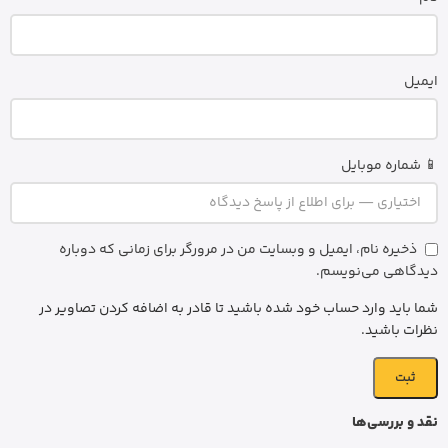
ایمیل
📱 شماره موبایل
ذخیره نام، ایمیل و وبسایت من در مرورگر برای زمانی که دوباره
دیدگاهی می‌نویسم.
شما باید وارد حساب خود شده باشید تا قادر به اضافه کردن تصاویر در
نظرات باشید.
نقد و بررسی‌ها