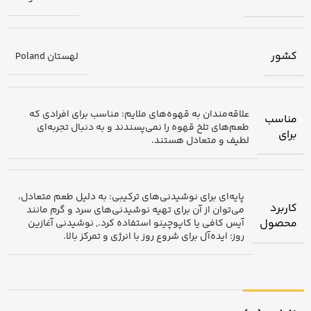
کشور
لهستان Poland
علاقه‌مندان به قهوه‌های ملایم: مناسب برای افرادی که
مناسب
طعم‌های تلخ قهوه را نمی‌پسندند و به دنبال تجربه‌ای
برای
لطیف و متعادل هستند.
پایه‌ای برای نوشیدنی‌های ترکیبی: به دلیل طعم متعادل،
کاربرد
می‌توان از آن برای تهیه نوشیدنی‌های سرد و گرم مانند
محصول
آیس کافی یا کاپوچینو استفاده کرد.
,
نوشیدنی آغازین
روز: ایده‌آل برای شروع روز با انرژی و تمرکز بالا.