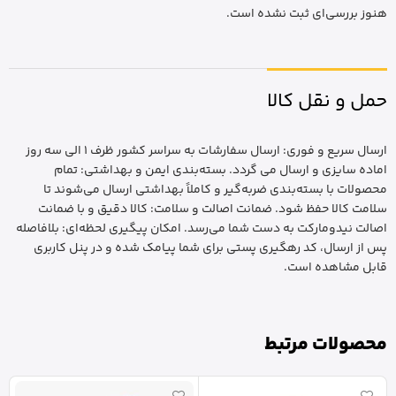
هنوز بررسی‌ای ثبت نشده است.
حمل و نقل کالا
ارسال سریع و فوری: ارسال سفارشات به سراسر کشور ظرف 1 الی سه روز
اماده سایزی و ارسال می گردد. بسته‌بندی ایمن و بهداشتی: تمام
محصولات با بسته‌بندی ضربه‌گیر و کاملاً بهداشتی ارسال می‌شوند تا
سلامت کالا حفظ شود. ضمانت اصالت و سلامت: کالا دقیق و با ضمانت
اصالت نیدومارکت به دست شما می‌رسد. امکان پیگیری لحظه‌ای: بلافاصله
پس از ارسال، کد رهگیری پستی برای شما پیامک شده و در پنل کاربری
قابل مشاهده است.
محصولات مرتبط