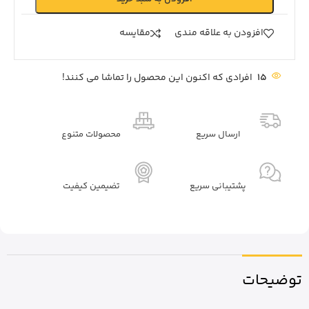
افزودن به علاقه مندی
مقايسه
15
افرادی که اکنون این محصول را تماشا می کنند!
ارسال سریع
محصولات متنوع
پشتیبانی سریع
تضیمین کیفیت
توضیحات