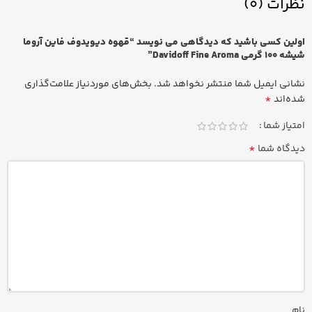
نظرات (0)
اولین کسی باشید که دیدگاهی می نویسد “قهوه دیویدوف فاین آروما
شیشه 100 گرمی Davidoff Fine Aroma”
نشانی ایمیل شما منتشر نخواهد شد.
بخش‌های موردنیاز علامت‌گذاری
*
شده‌اند
امتیاز شما
*
دیدگاه شما
نام