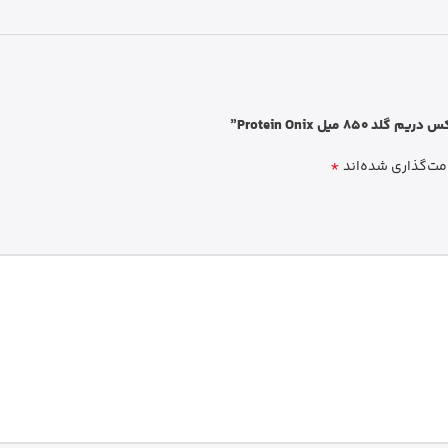
یل Protein Onix”
*
مت‌گذاری شده‌اند