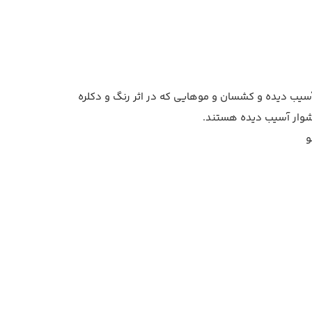
یب دیده و کشسان و موهایی که در اثر رنگ و دکلره
سشوار آسیب دیده هستند.
و