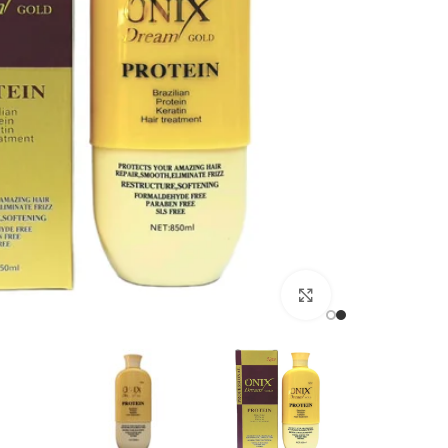
برای بزرگنمایی کلیک کنید