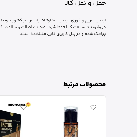
حمل و نقل کالا
ا
می‌شوند تا سلامت کالا حفظ شود. ضمانت اصالت و سلامت: کا
پیامک شده و در پنل کاربری قابل مشاهده است.
محصولات مرتبط