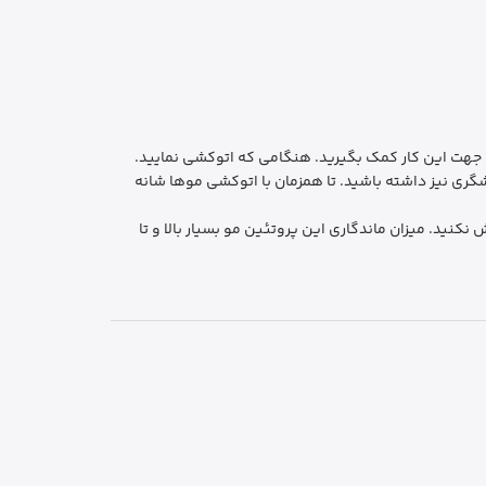
یید. سعی کنید از یک دوست جهت این کار کمک بگیرید. هنگامی که اتوکشی نمایید.
شگری نیز داشته باشید. تا همزمان با اتوکشی موها شانه
نکنید. میزان ماندگاری این پروتئین مو بسیار بالا و تا