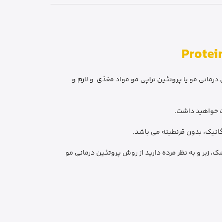
ده است. پروتئین درمانی مو یا پروتئین تراپی مو مواد مغذی و لازم و
ت خواهید داشت.
شک، زبر و به نظر مرده دارید از روش پروتئین درمانی مو