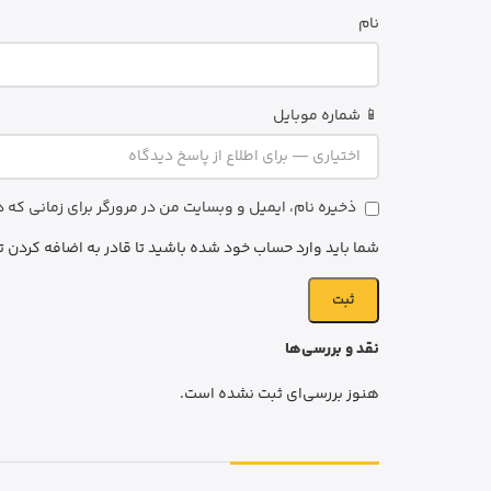
نام
📱 شماره موبایل
ذخیره نام، ایمیل و وبسایت من در مرورگر برای زمانی که
شما باید وارد حساب خود شده باشید تا قادر به اضافه کردن ت
نقد و بررسی‌ها
هنوز بررسی‌ای ثبت نشده است.