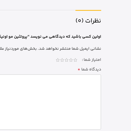
نظرات (0)
اولین کسی باشید که دیدگاهی می نویسد “پروتئین مو اونیکس دریم‌ گلد 850 م
نشانی ایمیل شما منتشر نخواهد شد.
بخش‌های موردنیاز علا
امتیاز شما
*
دیدگاه شما