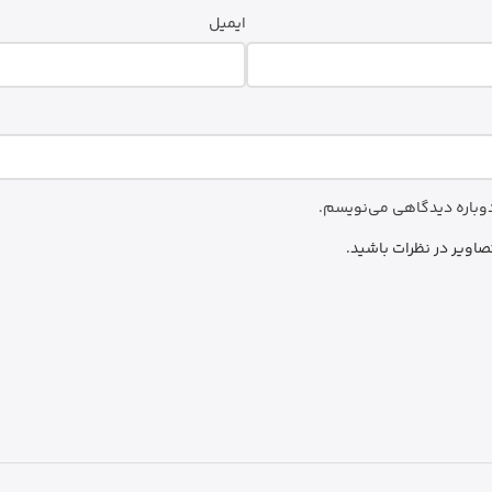
ایمیل
 دوباره دیدگاهی می‌نویسم.
صاویر در نظرات باشید.