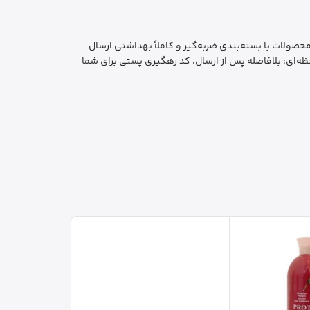
ایمن و بهداشتی: تمام محصولات با بسته‌بندی ضربه‌گیر و کاملاً بهداشتی ارسال
ه‌ای: بلافاصله پس از ارسال، کد رهگیری پستی برای شما