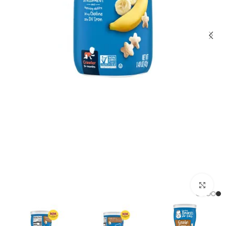
برای بزرگنمایی کلیک کنید