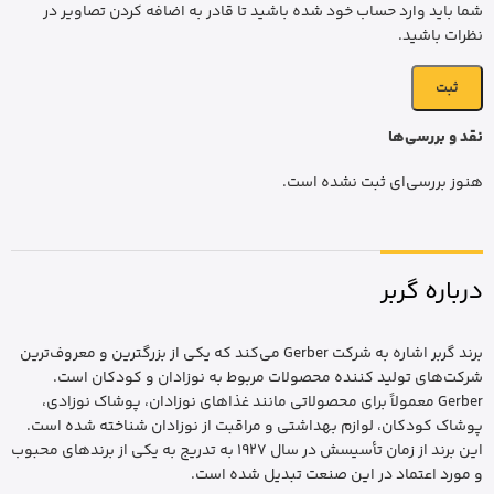
شما باید وارد حساب خود شده باشید تا قادر به اضافه کردن تصاویر در
نظرات باشید.
نقد و بررسی‌ها
هنوز بررسی‌ای ثبت نشده است.
درباره گربر
برند گربر اشاره به شرکت Gerber می‌کند که یکی از بزرگترین و معروف‌ترین
شرکت‌های تولید کننده محصولات مربوط به نوزادان و کودکان است.
Gerber معمولاً برای محصولاتی مانند غذاهای نوزادان، پوشاک نوزادی،
پوشاک کودکان، لوازم بهداشتی و مراقبت از نوزادان شناخته شده است.
این برند از زمان تأسیسش در سال ۱۹۲۷ به تدریج به یکی از برندهای محبوب
و مورد اعتماد در این صنعت تبدیل شده است.