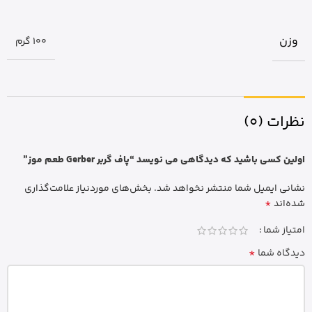
وزن
100 گرم
نظرات (0)
اولین کسی باشید که دیدگاهی می نویسد “پاف گربر Gerber طعم موز”
نشانی ایمیل شما منتشر نخواهد شد.
بخش‌های موردنیاز علامت‌گذاری
*
شده‌اند
امتیاز شما
*
دیدگاه شما