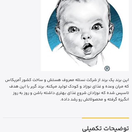
این برند یک برند از شرکت نستله معروف هستش و ساخت کشور آمریکاس
که میان وعده و غذای نوزاد و کودک تولید میکنه. برند گربر با این هدف
تاسیس شده که نوزادان شروع غذای بهتری داشته باشن و روز به روز
انگیزه گرفته و محصولاتش رو رشد داده.
توضیحات تکمیلی