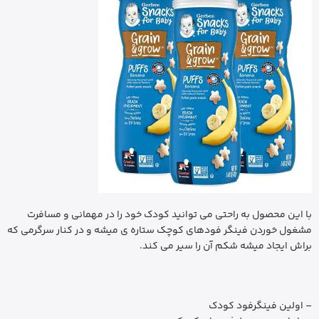
با این محصول به راحتی می توانید کودک خود را در مهمانی و مسافرت
مشغول خوردن فینگر فودهای کوچک ستاره ی میشه و در کنار سرگرمی که
براش ایجاد میشه شکم آن را سیر می کند.
– اولین فینگرفود کودک