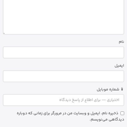
نام
ایمیل
📱 شماره موبایل
ذخیره نام، ایمیل و وبسایت من در مرورگر برای زمانی که دوباره
دیدگاهی می‌نویسم.