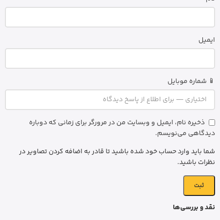
ایمیل
📱 شماره موبایل
ذخیره نام، ایمیل و وبسایت من در مرورگر برای زمانی که دوباره
دیدگاهی می‌نویسم.
شما باید وارد حساب خود شده باشید تا قادر به اضافه کردن تصاویر در
نظرات باشید.
نقد و بررسی‌ها