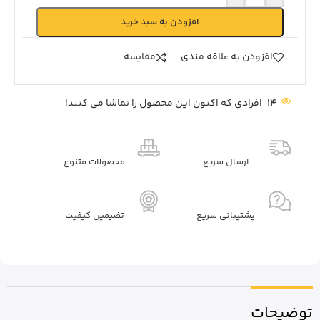
افزودن به سبد خرید
افزودن به علاقه مندی
مقايسه
14
افرادی که اکنون این محصول را تماشا می کنند!
ارسال سریع
محصولات متنوع
پشتیبانی سریع
تضیمین کیفیت
توضیحات