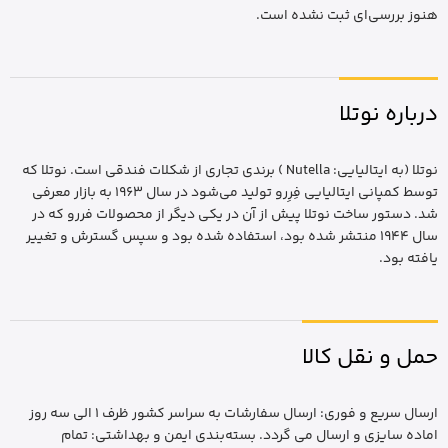
هنوز بررسی‌ای ثبت نشده است.
درباره نوتلا
نوتلا (به ایتالیایی: Nutella ) برندی تجاری از شکلات فندقی است. نوتلا که
توسط کمپانی ایتالیایی فِرِرو تولید می‌شود در سال ۱۹۶۳ به بازار معرفی
شد. دستور ساخت نوتلا پیش از آن در یکی دیگر از محصولات فررو که در
سال ۱۹۴۴ منتشر شده بود، استفاده شده بود و سپس گسترش و تغییر
یافته بود.
حمل و نقل کالا
ارسال سریع و فوری: ارسال سفارشات به سراسر کشور ظرف 1 الی سه روز
اماده سایزی و ارسال می گردد. بسته‌بندی ایمن و بهداشتی: تمام