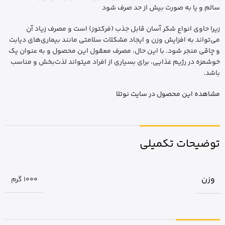
سالم و یا به صورت بیش از حد صرف شود
زیرا حاوی انواع شکر آسان قابل جذب (فرکتوز) است و مصرف زیاد آن
می‌تواند به افزایش وزن و ایجاد مشکلات سلامتی مانند بیماری‌های دیابت
و چاقی منجر شود. با این حال، مصرف معقول این محصول و به عنوان یک
خوشمزه در رژیم غذایی، برای بسیاری از افراد میتواند لذت‌بخش و مناسب
باشد.
مشاهده این محصول در سایت نوتلا
توضیحات تکمیلی
وزن
1000 گرم