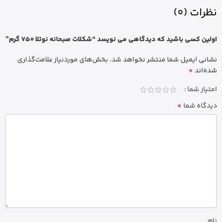
نظرات (0)
اولین کسی باشید که دیدگاهی می نویسد “شکلات صبحانه نوتلا 750 گرم”
نشانی ایمیل شما منتشر نخواهد شد.
بخش‌های موردنیاز علامت‌گذاری
*
شده‌اند
امتیاز شما
*
دیدگاه شما
نام