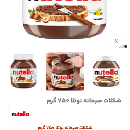
برای بزرگنمایی کلیک کنید
شکلات صبحانه نوتلا 750 گرم
شکلات صبحانه نوتلا 750 گرم