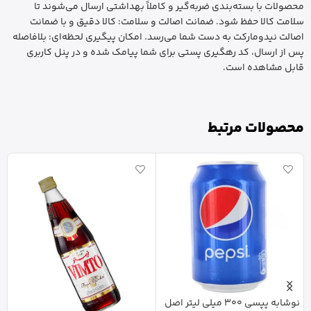
محصولات با بسته‌بندی ضربه‌گیر و کاملاً بهداشتی ارسال می‌شوند تا
سلامت کالا حفظ شود. ضمانت اصالت و سلامت: کالا دقیق و با ضمانت
اصالت نیدومارکت به دست شما می‌رسد. امکان پیگیری لحظه‌ای: بلافاصله
پس از ارسال، کد رهگیری پستی برای شما پیامک شده و در پنل کاربری
قابل مشاهده است.
محصولات مرتبط
نوشابه پپسی 300 میلی لیتر اصل