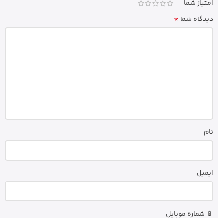
امتیاز شما
*
دیدگاه شما
نام
ایمیل
📱 شماره موبایل