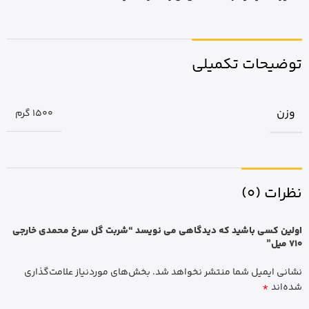
توضیحات تکمیلی
وزن
1500 گرم
نظرات (0)
اولین کسی باشید که دیدگاهی می نویسد “شربت گل سرخ محمدی خارجی
710 میل”
نشانی ایمیل شما منتشر نخواهد شد.
بخش‌های موردنیاز علامت‌گذاری
*
شده‌اند