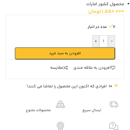
محصول کشور امارات
1,550,000
تومان
11 عدد در انبار
+
-
افزودن به سبد خرید
افزودن به علاقه مندی
مقايسه
10
افرادی که اکنون این محصول را تماشا می کنند!
ارسال سریع
محصولات متنوع