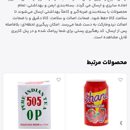
اماده سایزی و ارسال می گردد. بسته‌بندی ایمن و بهداشتی: تمام
محصولات با بسته‌بندی ضربه‌گیر و کاملاً بهداشتی ارسال می‌شوند تا
سلامت کالا حفظ شود. ضمانت اصالت و سلامت: کالا دقیق و با ضمانت
اصالت نیدومارکت به دست شما می‌رسد. امکان پیگیری لحظه‌ای: بلافاصله
پس از ارسال، کد رهگیری پستی برای شما پیامک شده و در پنل کاربری
قابل مشاهده است.
محصولات مرتبط