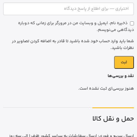
ذخیره نام، ایمیل و وبسایت من در مرورگر برای زمانی که دوباره
دیدگاهی می‌نویسم.
شما باید وارد حساب خود شده باشید تا قادر به اضافه کردن تصاویر در
نظرات باشید.
نقد و بررسی‌ها
هنوز بررسی‌ای ثبت نشده است.
حمل و نقل کالا
ارسال سریع و فوری: ارسال سفارشات به سراسر کشور ظرف 1 الی سه روز