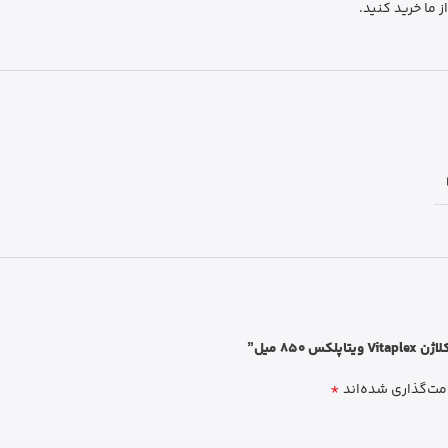
 ما خرید کنید.
8 میل”
*
مت‌گذاری شده‌اند