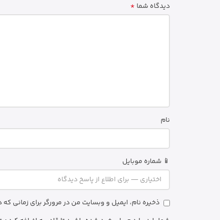
*
دیدگاه شما
نام
📱 شماره موبایل
ذخیره نام، ایمیل و وبسایت من در مرورگر برای زمانی که