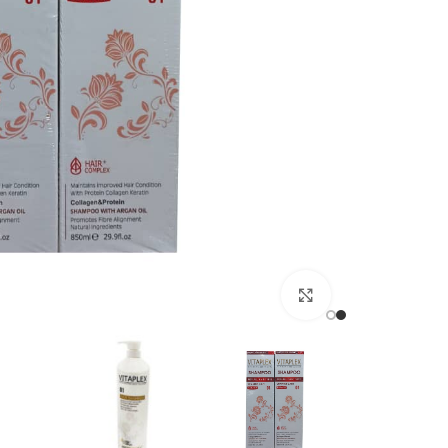
برای بزرگنمایی کلیک کنید