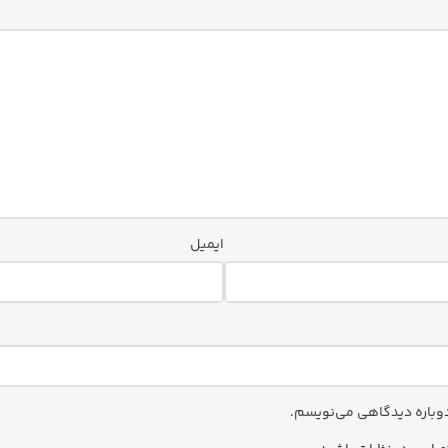
ایمیل
 دوباره دیدگاهی می‌نویسم.