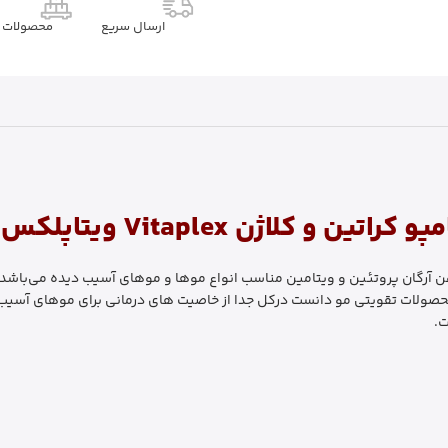
ارسال سریع
محصولات م
کراتین و کلاژن Vitaplex
ویتاپلکس 850 میل
 آرگان پروتئین و ویتامین مناسب انواع موها و موهای آسیب دیده می‌باشد به
 محصولات تقویتی مو دانست درکل جدا از خاصیت ‌های درمانی برای موهای آسی
ت.