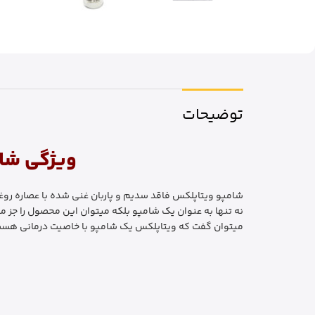
توضیحات
ویژگی شامپو 
شامپو ویتاپلکس فاقد سدیم و پاربان غنی شده با عصاره روغن
نه تنها به عنوان یک شامپو بلکه میتوان این محصول را جز
میتوان گفت که ویتاپلکس یک شامپو با خاصیت درمانی هس