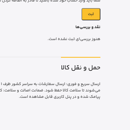
شما باید وارد حساب خود شده باشید تا قادر به اضافه کردن ت
نقد و بررسی‌ها
هنوز بررسی‌ای ثبت نشده است.
حمل و نقل کالا
ا
می‌شوند تا سلامت کالا حفظ شود. ضمانت اصالت و سلامت: کا
پیامک شده و در پنل کاربری قابل مشاهده است.