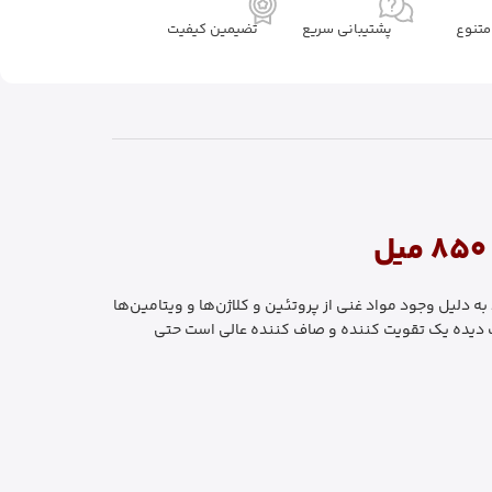
تنوع
پشتیبانی سریع
تضیمین کیفیت
 دلیل وجود مواد غنی از پروتئین و کلاژن‌ها و ویتامین‌ها
ب دیده یک تقویت کننده و صاف کننده عالی است حتی