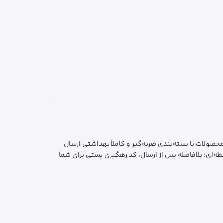
ایمن و بهداشتی: تمام محصولات با بسته‌بندی ضربه‌گیر و کاملاً بهداشتی ارسال
ه‌ای: بلافاصله پس از ارسال، کد رهگیری پستی برای شما