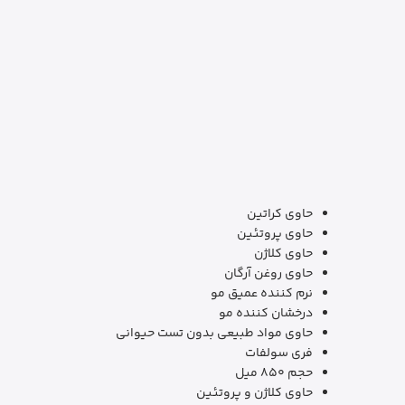
حاوی کراتین
حاوی پروتئین
حاوی کلاژن
حاوی روغن آرگان
نرم کننده عمیق مو
درخشان کننده مو
حاوی مواد طبیعی بدون تست حیوانی
فری سولفات
حجم 850 میل
حاوی کلاژن و پروتئین