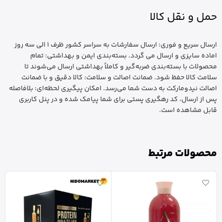
حمل و نقل کالا
ارسال سریع و فوری: ارسال سفارشات به سراسر کشور ظرف 1 الی سه روز
اماده سایزی و ارسال می گردد. بسته‌بندی ایمن و بهداشتی: تمام
محصولات با بسته‌بندی ضربه‌گیر و کاملاً بهداشتی ارسال می‌شوند تا
سلامت کالا حفظ شود. ضمانت اصالت و سلامت: کالا دقیق و با ضمانت
اصالت نیدومارکت به دست شما می‌رسد. امکان پیگیری لحظه‌ای: بلافاصله
پس از ارسال، کد رهگیری پستی برای شما پیامک شده و در پنل کاربری
قابل مشاهده است.
محصولات مرتبط