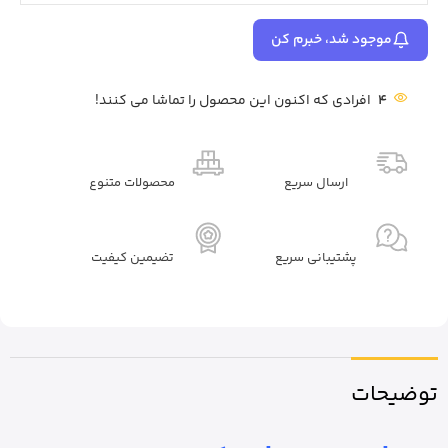
موجود شد، خبرم کن
4
افرادی که اکنون این محصول را تماشا می کنند!
ارسال سریع
محصولات متنوع
پشتیبانی سریع
تضیمین کیفیت
توضیحات