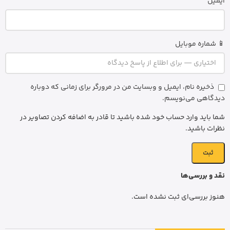
ایمیل
📱 شماره موبایل
ذخیره نام، ایمیل و وبسایت من در مرورگر برای زمانی که دوباره
دیدگاهی می‌نویسم.
شما باید وارد حساب خود شده باشید تا قادر به اضافه کردن تصاویر در
نظرات باشید.
نقد و بررسی‌ها
هنوز بررسی‌ای ثبت نشده است.