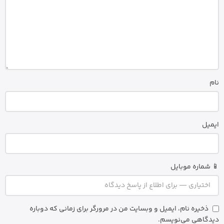
نام
ایمیل
📱 شماره موبایل
ذخیره نام، ایمیل و وبسایت من در مرورگر برای زمانی که دوباره
دیدگاهی می‌نویسم.