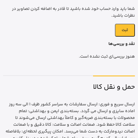
شما باید وارد حساب خود شده باشید تا قادر به اضافه کردن تصاویر در
نظرات باشید.
نقد و بررسی‌ها
هنوز بررسی‌ای ثبت نشده است.
حمل و نقل کالا
ارسال سریع و فوری: ارسال سفارشات به سراسر کشور ظرف 1 الی سه روز
اماده سایزی و ارسال می گردد. بسته‌بندی ایمن و بهداشتی: تمام
محصولات با بسته‌بندی ضربه‌گیر و کاملاً بهداشتی ارسال می‌شوند تا
سلامت کالا حفظ شود. ضمانت اصالت و سلامت: کالا دقیق و با ضمانت
اصالت نیدومارکت به دست شما می‌رسد. امکان پیگیری لحظه‌ای: بلافاصله