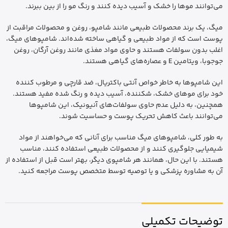
می‌توانند موها را خشک و آسیب دیده کنند و رنگ مو را از بین ببرند.
میگ، یک برند محصولات طبیعی مانند شامپو، روغن و محصولات مراقبت از
پوست است که از مواد طبیعی و گیاهی ساخته شده‌اند. شامپوهای میگ،
اغلب بدون سولفات هستند و حاوی مواد مغذی مانند روغن آرگان، روغن
جوجوبا، ویتامین E و عصاره‌های گیاهی هستند.
این شامپوها به خاطر خواص آنتی باکتریال، ضد قارچی و مرطوب کننده
خود برای موهای خشک، شکننده، آسیب دیده و رنگ شده مفید هستند.
همچنین، به دلیل عدم حاوی سولفات‌های آنیونیک، این شامپوها
می‌توانند باعث کاهش تحریک پوست و حساسیت شوند.
به طور کلی، شامپوهای میگ مناسب برای آنانی که می‌خواهند از مواد
شیمیایی جلوگیری کنند و از محصولات طبیعی استفاده کنند، مناسب
هستند. با این حال، همانند هر شامپوی دیگر، بهتر است قبل از استفاده از
آن به مشاوره پزشکی و یا توصیه توسط متخصص پوست مراجعه کنید.
توضیحات تکمیلی