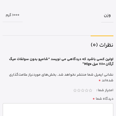
وزن
1000 گرم
نظرات (0)
اولین کسی باشید که دیدگاهی می نویسد “شامپو بدون سولفات میگ
آرگان 780 میل Mige”
نشانی ایمیل شما منتشر نخواهد شد.
بخش‌های موردنیاز علامت‌گذاری
*
شده‌اند
امتیاز شما
*
دیدگاه شما