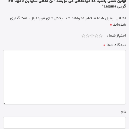
اولین کسی باشید که دیدگاهی می نویسد “تن ماهی ساردین لاگونا 125
گرمی Laguna”
نشانی ایمیل شما منتشر نخواهد شد.
بخش‌های موردنیاز علامت‌گذاری
*
شده‌اند
امتیاز شما
*
دیدگاه شما
نام