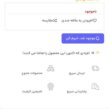
ناموجود
افزودن به علاقه مندی
مقايسه
موجود شد، خبرم کن
16
افرادی که اکنون این محصول را تماشا می کنند!
ارسال سریع
محصولات متنوع
پشتیبانی سریع
تضیمین کیفیت