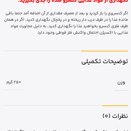
نگهداری از مواد غذایی کنسرو شده را جدی بگیرید.
اگر کنسروی را باز کردید و بعد از مصرف مقداری از آن اضافه آمد حتما باقی
مانده غذا را در ظرف درب دار ریخته و در یخچال نگهداری کنید. اگر در همان
ظرف فلزی کنسرو بخواهید غذا را نگهداری کنید، به دلیل مجاورت مواد
غذایی با اکسیژن احتمال واکنش فلز قوطی وجود دارد
توضیحات تکمیلی
وزن
250 گرم
نظرات (0)