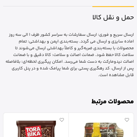
حمل و نقل کالا
ارسال سریع و فوری: ارسال سفارشات به سراسر کشور ظرف 1 الی سه روز
اماده سایزی و ارسال می گردد. بسته‌بندی ایمن و بهداشتی: تمام
محصولات با بسته‌بندی ضربه‌گیر و کاملاً بهداشتی ارسال می‌شوند تا
سلامت کالا حفظ شود. ضمانت اصالت و سلامت: کالا دقیق و با ضمانت
اصالت نیدومارکت به دست شما می‌رسد. امکان پیگیری لحظه‌ای: بلافاصله
پس از ارسال، کد رهگیری پستی برای شما پیامک شده و در پنل کاربری
قابل مشاهده است.
محصولات مرتبط