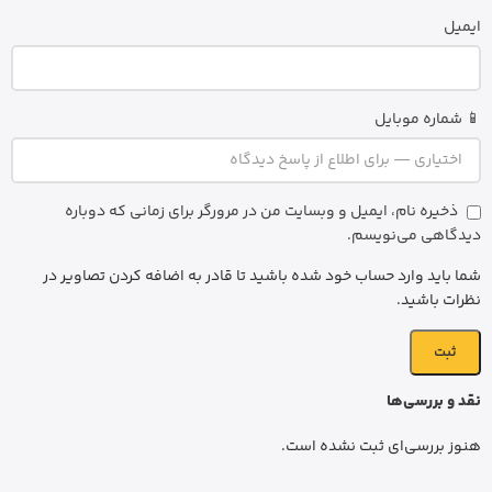
ایمیل
📱 شماره موبایل
ذخیره نام، ایمیل و وبسایت من در مرورگر برای زمانی که دوباره
دیدگاهی می‌نویسم.
شما باید وارد حساب خود شده باشید تا قادر به اضافه کردن تصاویر در
نظرات باشید.
نقد و بررسی‌ها
هنوز بررسی‌ای ثبت نشده است.