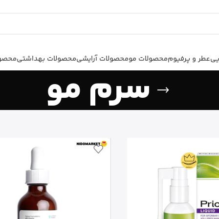
یی
عطر و پرفیوم
محصولات مو
محصولات آرایشی
محصولات بهداشتی
محصول
سرم مو