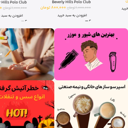
Beverly Hills Polo Club
Beverly Hills Polo Club
800,000
تومان
1,000,000
تومان
800,000
تومان
1,000,000
تومان
افزودن به سبد خرید
افزودن به سبد خرید