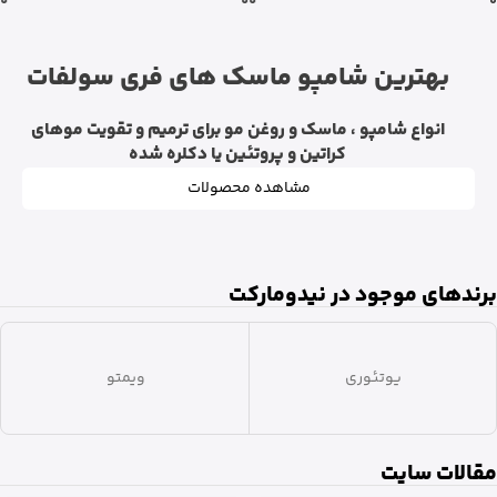
بهترین شامپو ماسک های فری سولفات
انواع شامپو ، ماسک و روغن مو برای ترمیم و تقویت موهای
کراتین و پروتئین یا دکلره شده
مشاهده محصولات
برندهای موجود در نیدومارکت
ویشی
مقالات سایت